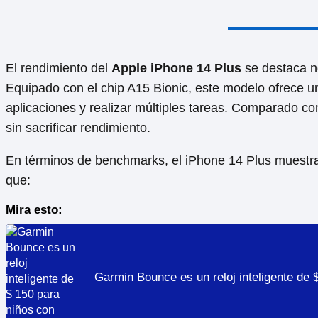
El rendimiento del
Apple iPhone 14 Plus
se destaca n
Equipado con el chip A15 Bionic, este modelo ofrece un
aplicaciones y realizar múltiples tareas. Comparado co
sin sacrificar rendimiento.
En términos de benchmarks, el iPhone 14 Plus muestra
que:
Mira esto:
Garmin Bounce es un reloj inteligente de