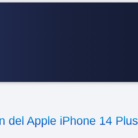
n del Apple iPhone 14 Plus