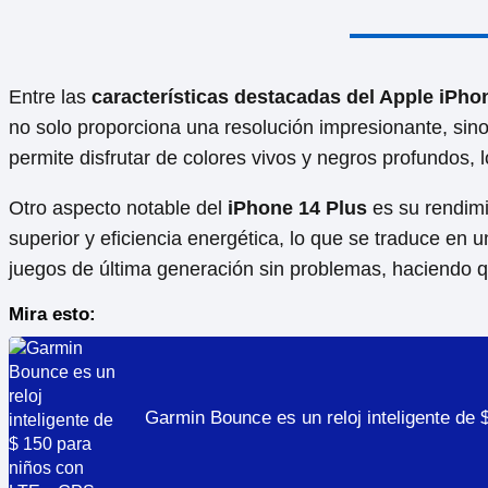
Entre las
características destacadas del Apple iPho
no solo proporciona una resolución impresionante, sino
permite disfrutar de colores vivos y negros profundos, 
Otro aspecto notable del
iPhone 14 Plus
es su rendimi
superior y eficiencia energética, lo que se traduce en
juegos de última generación sin problemas, haciendo qu
Mira esto:
Garmin Bounce es un reloj inteligente de