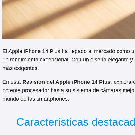
El Apple iPhone 14 Plus ha llegado al mercado como u
un rendimiento excepcional. Con un diseño elegante y 
más exigentes.
En esta
Revisión del Apple iPhone 14 Plus
, explorar
potente procesador hasta su sistema de cámaras mejor
mundo de los smartphones.
Características destacad