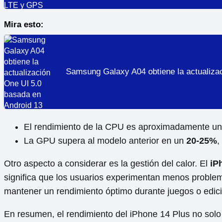
Mira esto:
Samsung Galaxy A04 obtiene la actualiza
El rendimiento de la CPU es aproximadamente u
La GPU supera al modelo anterior en un
20-25%
,
Otro aspecto a considerar es la gestión del calor. El
iP
significa que los usuarios experimentan menos proble
mantener un rendimiento óptimo durante juegos o edici
En resumen, el rendimiento del iPhone 14 Plus no solo