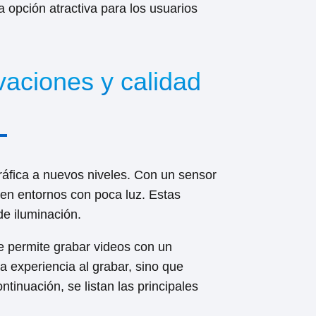
 opción atractiva para los usuarios
vaciones y calidad
gráfica a nuevos niveles. Con un sensor
 en entornos con poca luz. Estas
de iluminación.
e permite grabar videos con un
a experiencia al grabar, sino que
tinuación, se listan las principales