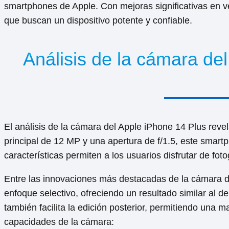
smartphones de Apple. Con mejoras significativas en ve
que buscan un dispositivo potente y confiable.
Análisis de la cámara de
El análisis de la cámara del Apple iPhone 14 Plus revel
principal de 12 MP y una apertura de f/1.5, este smar
características permiten a los usuarios disfrutar de fot
Entre las innovaciones más destacadas de la cámara d
enfoque selectivo, ofreciendo un resultado similar al d
también facilita la edición posterior, permitiendo una m
capacidades de la cámara: