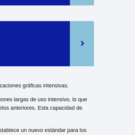
caciones gráficas intensivas.
ones largas de uso intensivo, lo que
los anteriores. Esta capacidad de
stablece un nuevo estándar para los