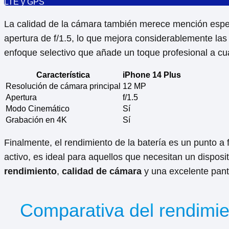
La calidad de la cámara también merece mención espec
apertura de f/1.5, lo que mejora considerablemente la
enfoque selectivo que añade un toque profesional a cua
Característica
iPhone 14 Plus
Resolución de cámara principal
12 MP
Apertura
f/1.5
Modo Cinemático
Sí
Grabación en 4K
Sí
Finalmente, el rendimiento de la batería es un punto 
activo, es ideal para aquellos que necesitan un dispos
rendimiento
,
calidad de cámara
y una excelente panta
Comparativa del rendimie