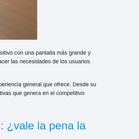
itivo con una pantalla más grande y
acer las necesidades de los usuarios
xperiencia general que ofrece. Desde su
ivas que genera en el competitivo
: ¿vale la pena la