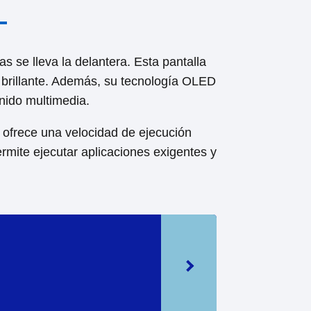
s se lleva la delantera. Esta pantalla
z brillante. Además, su tecnología OLED
enido multimedia.
 ofrece una velocidad de ejecución
rmite ejecutar aplicaciones exigentes y