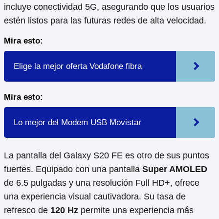
incluye conectividad 5G, asegurando que los usuarios
estén listos para las futuras redes de alta velocidad.
Mira esto:
Elige la mejor oferta Vodafone fibra
Mira esto:
Lo mejor del Modem USB Movistar
La pantalla del Galaxy S20 FE es otro de sus puntos
fuertes. Equipado con una pantalla
Super AMOLED
de 6.5 pulgadas y una resolución Full HD+, ofrece
una experiencia visual cautivadora. Su tasa de
refresco de
120 Hz
permite una experiencia más