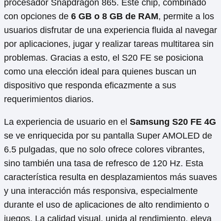
procesador Snapdragon 865. Este chip, combinado
con opciones de
6 GB o 8 GB de RAM
, permite a los
usuarios disfrutar de una experiencia fluida al navegar
por aplicaciones, jugar y realizar tareas multitarea sin
problemas. Gracias a esto, el S20 FE se posiciona
como una elección ideal para quienes buscan un
dispositivo que responda eficazmente a sus
requerimientos diarios.
La experiencia de usuario en el
Samsung S20 FE 4G
se ve enriquecida por su pantalla Super AMOLED de
6.5 pulgadas, que no solo ofrece colores vibrantes,
sino también una tasa de refresco de 120 Hz. Esta
característica resulta en desplazamientos más suaves
y una interacción más responsiva, especialmente
durante el uso de aplicaciones de alto rendimiento o
juegos. La calidad visual, unida al rendimiento, eleva