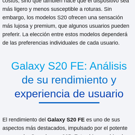
costos, sino que también hace que el dispositivo sea
más ligero y menos susceptible a roturas. Sin
embargo, los modelos S20 ofrecen una sensación
más lujosa y premium, que algunos usuarios pueden
preferir. La elección entre estos modelos dependerá
de las preferencias individuales de cada usuario.
Galaxy S20 FE: Análisis
de su rendimiento y
experiencia de usuario
El rendimiento del
Galaxy S20 FE
es uno de sus
aspectos más destacados, impulsado por el potente