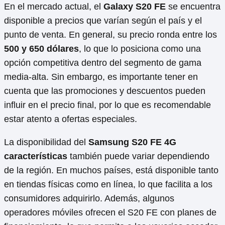
En el mercado actual, el
Galaxy S20 FE
se encuentra
disponible a precios que varían según el país y el
punto de venta. En general, su precio ronda entre los
500 y 650 dólares
, lo que lo posiciona como una
opción competitiva dentro del segmento de gama
media-alta. Sin embargo, es importante tener en
cuenta que las promociones y descuentos pueden
influir en el precio final, por lo que es recomendable
estar atento a ofertas especiales.
La disponibilidad del
Samsung S20 FE 4G
características
también puede variar dependiendo
de la región. En muchos países, está disponible tanto
en tiendas físicas como en línea, lo que facilita a los
consumidores adquirirlo. Además, algunos
operadores móviles ofrecen el S20 FE con planes de