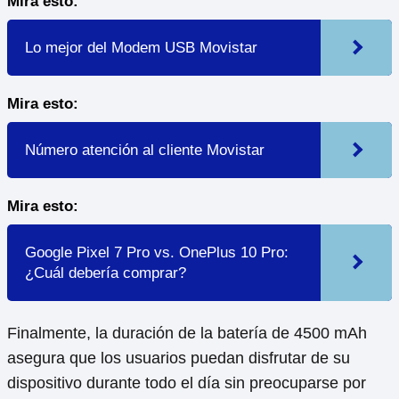
Mira esto:
Lo mejor del Modem USB Movistar
Mira esto:
Número atención al cliente Movistar
Mira esto:
Google Pixel 7 Pro vs. OnePlus 10 Pro:
¿Cuál debería comprar?
Finalmente, la duración de la batería de 4500 mAh
asegura que los usuarios puedan disfrutar de su
dispositivo durante todo el día sin preocuparse por