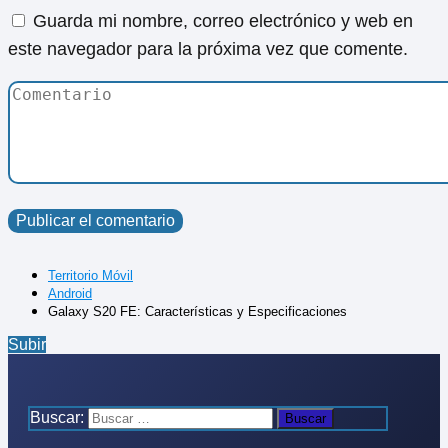
Guarda mi nombre, correo electrónico y web en
este navegador para la próxima vez que comente.
Territorio Móvil
Android
Galaxy S20 FE: Características y Especificaciones
Subir
Buscar: