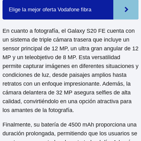
Elige la mejor oferta Vodafone fibra
En cuanto a fotografía, el Galaxy S20 FE cuenta con
un sistema de triple cámara trasera que incluye un
sensor principal de 12 MP, un ultra gran angular de 12
MP y un teleobjetivo de 8 MP. Esta versatilidad
permite capturar imágenes en diferentes situaciones y
condiciones de luz, desde paisajes amplios hasta
retratos con un enfoque impresionante. Además, la
cámara delantera de 32 MP asegura selfies de alta
calidad, convirtiéndolo en una opción atractiva para
los amantes de la fotografía.
Finalmente, su batería de 4500 mAh proporciona una
duración prolongada, permitiendo que los usuarios se