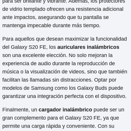
para ser brillante y vibrante. Además, los protectores
de vidrio templado ofrecen una resistencia adicional
ante impactos, asegurando que tu pantalla se
mantenga impecable durante más tiempo.
Para aquellos que desean maximizar la funcionalidad
del Galaxy S20 FE, los
auriculares inalámbricos
son una excelente elección. No solo mejoran la
experiencia de audio durante la reproducción de
música o la visualización de videos, sino que también
facilitan las llamadas sin distracciones. Optar por
modelos de Samsung como los Galaxy Buds puede
garantizar una integración perfecta con el dispositivo.
Finalmente, un
cargador inalámbrico
puede ser un
gran complemento para el Galaxy S20 FE, ya que
permite una carga rápida y conveniente. Con su