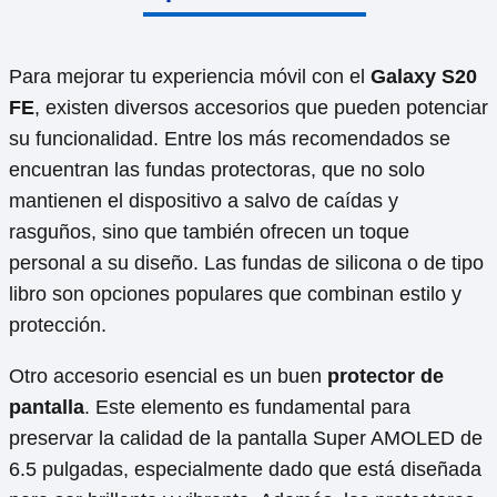
Para mejorar tu experiencia móvil con el
Galaxy S20
FE
, existen diversos accesorios que pueden potenciar
su funcionalidad. Entre los más recomendados se
encuentran las fundas protectoras, que no solo
mantienen el dispositivo a salvo de caídas y
rasguños, sino que también ofrecen un toque
personal a su diseño. Las fundas de silicona o de tipo
libro son opciones populares que combinan estilo y
protección.
Otro accesorio esencial es un buen
protector de
pantalla
. Este elemento es fundamental para
preservar la calidad de la pantalla Super AMOLED de
6.5 pulgadas, especialmente dado que está diseñada