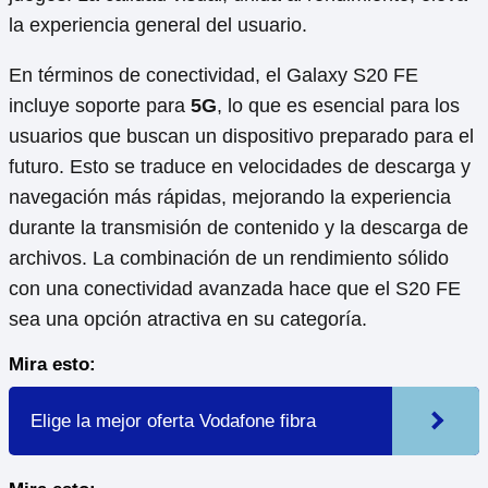
la experiencia general del usuario.
En términos de conectividad, el Galaxy S20 FE
incluye soporte para
5G
, lo que es esencial para los
usuarios que buscan un dispositivo preparado para el
futuro. Esto se traduce en velocidades de descarga y
navegación más rápidas, mejorando la experiencia
durante la transmisión de contenido y la descarga de
archivos. La combinación de un rendimiento sólido
con una conectividad avanzada hace que el S20 FE
sea una opción atractiva en su categoría.
Mira esto:
Elige la mejor oferta Vodafone fibra