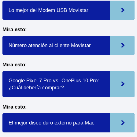
Lo mejor del Modem USB Movistar
Mira esto:
Número atención al cliente Movistar
Mira esto:
Google Pixel 7 Pro vs. OnePlus 10 Pro:
¿Cuál debería comprar?
Mira esto:
El mejor disco duro externo para Mac