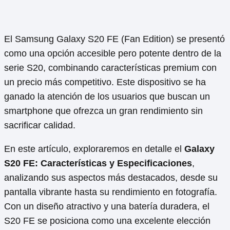
El Samsung Galaxy S20 FE (Fan Edition) se presentó
como una opción accesible pero potente dentro de la
serie S20, combinando características premium con
un precio más competitivo. Este dispositivo se ha
ganado la atención de los usuarios que buscan un
smartphone que ofrezca un gran rendimiento sin
sacrificar calidad.
En este artículo, exploraremos en detalle el
Galaxy
S20 FE: Características y Especificaciones
,
analizando sus aspectos más destacados, desde su
pantalla vibrante hasta su rendimiento en fotografía.
Con un diseño atractivo y una batería duradera, el
S20 FE se posiciona como una excelente elección