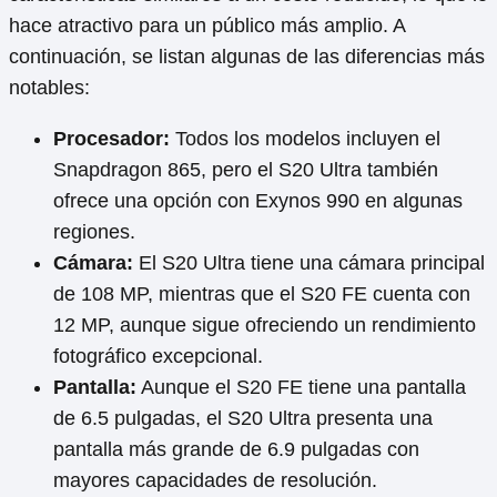
hace atractivo para un público más amplio. A
continuación, se listan algunas de las diferencias más
notables:
Procesador:
Todos los modelos incluyen el
Snapdragon 865, pero el S20 Ultra también
ofrece una opción con Exynos 990 en algunas
regiones.
Cámara:
El S20 Ultra tiene una cámara principal
de 108 MP, mientras que el S20 FE cuenta con
12 MP, aunque sigue ofreciendo un rendimiento
fotográfico excepcional.
Pantalla:
Aunque el S20 FE tiene una pantalla
de 6.5 pulgadas, el S20 Ultra presenta una
pantalla más grande de 6.9 pulgadas con
mayores capacidades de resolución.