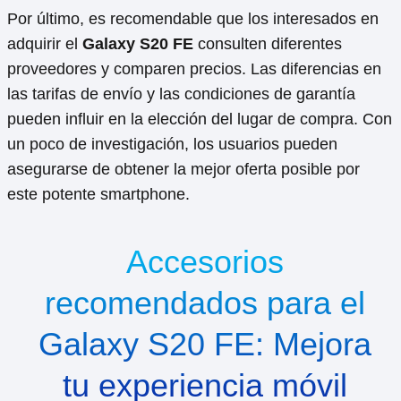
Por último, es recomendable que los interesados en
adquirir el
Galaxy S20 FE
consulten diferentes
proveedores y comparen precios. Las diferencias en
las tarifas de envío y las condiciones de garantía
pueden influir en la elección del lugar de compra. Con
un poco de investigación, los usuarios pueden
asegurarse de obtener la mejor oferta posible por
este potente smartphone.
Accesorios
recomendados para el
Galaxy S20 FE: Mejora
tu experiencia móvil