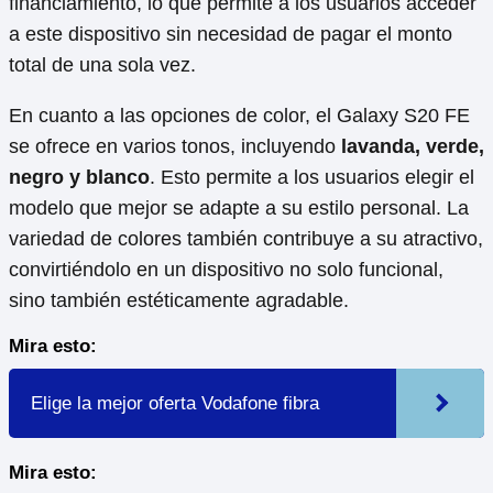
financiamiento, lo que permite a los usuarios acceder
a este dispositivo sin necesidad de pagar el monto
total de una sola vez.
En cuanto a las opciones de color, el Galaxy S20 FE
se ofrece en varios tonos, incluyendo
lavanda, verde,
negro y blanco
. Esto permite a los usuarios elegir el
modelo que mejor se adapte a su estilo personal. La
variedad de colores también contribuye a su atractivo,
convirtiéndolo en un dispositivo no solo funcional,
sino también estéticamente agradable.
Mira esto:
Elige la mejor oferta Vodafone fibra
Mira esto: