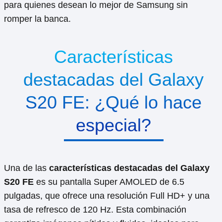
para quienes desean lo mejor de Samsung sin
romper la banca.
Características
destacadas del Galaxy
S20 FE: ¿Qué lo hace
especial?
Una de las
características destacadas del Galaxy
S20 FE
es su pantalla Super AMOLED de 6.5
pulgadas, que ofrece una resolución Full HD+ y una
tasa de refresco de 120 Hz. Esta combinación