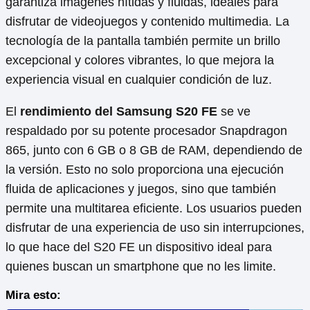
garantiza imágenes nítidas y fluidas, ideales para
disfrutar de videojuegos y contenido multimedia. La
tecnología de la pantalla también permite un brillo
excepcional y colores vibrantes, lo que mejora la
experiencia visual en cualquier condición de luz.
El
rendimiento del Samsung S20 FE
se ve
respaldado por su potente procesador Snapdragon
865, junto con 6 GB o 8 GB de RAM, dependiendo de
la versión. Esto no solo proporciona una ejecución
fluida de aplicaciones y juegos, sino que también
permite una multitarea eficiente. Los usuarios pueden
disfrutar de una experiencia de uso sin interrupciones,
lo que hace del S20 FE un dispositivo ideal para
quienes buscan un smartphone que no les limite.
Mira esto: