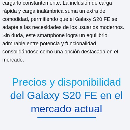
cargarlo constantemente. La inclusión de carga
rápida y carga inalámbrica suma un extra de
comodidad, permitiendo que el Galaxy S20 FE se
adapte a las necesidades de los usuarios modernos.
Sin duda, este smartphone logra un equilibrio
admirable entre potencia y funcionalidad,
consolidándose como una opción destacada en el
mercado.
Precios y disponibilidad
del Galaxy S20 FE en el
mercado actual