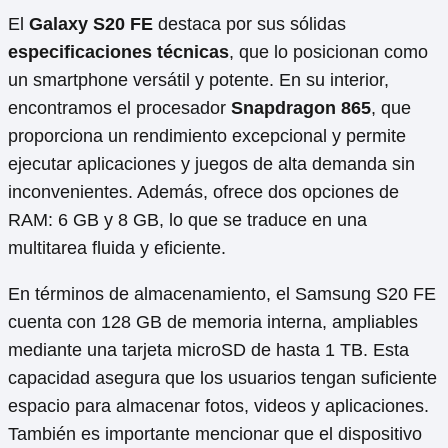
El
Galaxy S20 FE
destaca por sus sólidas
especificaciones técnicas
, que lo posicionan como
un smartphone versátil y potente. En su interior,
encontramos el procesador
Snapdragon 865
, que
proporciona un rendimiento excepcional y permite
ejecutar aplicaciones y juegos de alta demanda sin
inconvenientes. Además, ofrece dos opciones de
RAM: 6 GB y 8 GB, lo que se traduce en una
multitarea fluida y eficiente.
En términos de almacenamiento, el Samsung S20 FE
cuenta con 128 GB de memoria interna, ampliables
mediante una tarjeta microSD de hasta 1 TB. Esta
capacidad asegura que los usuarios tengan suficiente
espacio para almacenar fotos, videos y aplicaciones.
También es importante mencionar que el dispositivo