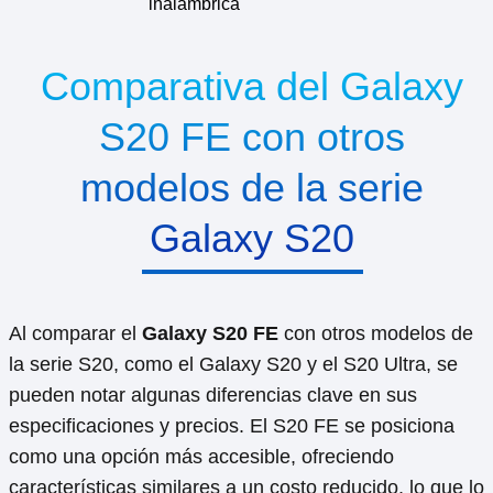
inalámbrica
Comparativa del Galaxy
S20 FE con otros
modelos de la serie
Galaxy S20
Al comparar el
Galaxy S20 FE
con otros modelos de
la serie S20, como el Galaxy S20 y el S20 Ultra, se
pueden notar algunas diferencias clave en sus
especificaciones y precios. El S20 FE se posiciona
como una opción más accesible, ofreciendo
características similares a un costo reducido, lo que lo