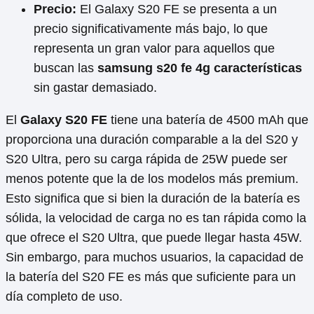
Precio:
El Galaxy S20 FE se presenta a un
precio significativamente más bajo, lo que
representa un gran valor para aquellos que
buscan las
samsung s20 fe 4g características
sin gastar demasiado.
El
Galaxy S20 FE
tiene una batería de 4500 mAh que
proporciona una duración comparable a la del S20 y
S20 Ultra, pero su carga rápida de 25W puede ser
menos potente que la de los modelos más premium.
Esto significa que si bien la duración de la batería es
sólida, la velocidad de carga no es tan rápida como la
que ofrece el S20 Ultra, que puede llegar hasta 45W.
Sin embargo, para muchos usuarios, la capacidad de
la batería del S20 FE es más que suficiente para un
día completo de uso.