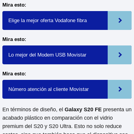
Mira esto:
Elige la mejor oferta Vodafone fibra
Mira esto:
Lo mejor del Modem USB Movistar
Mira esto:
Número atención al cliente Movistar
En términos de diseño, el
Galaxy S20 FE
presenta un
acabado plástico en comparación con el vidrio
premium del S20 y S20 Ultra. Esto no solo reduce