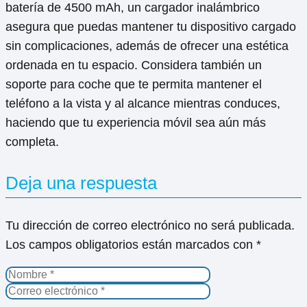
batería de 4500 mAh, un cargador inalámbrico
asegura que puedas mantener tu dispositivo cargado
sin complicaciones, además de ofrecer una estética
ordenada en tu espacio. Considera también un
soporte para coche que te permita mantener el
teléfono a la vista y al alcance mientras conduces,
haciendo que tu experiencia móvil sea aún más
completa.
Deja una respuesta
Tu dirección de correo electrónico no será publicada.
Los campos obligatorios están marcados con
*