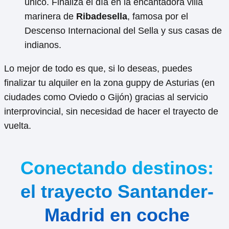
único. Finaliza el día en la encantadora villa
marinera de
Ribadesella
, famosa por el
Descenso Internacional del Sella y sus casas de
indianos.
Lo mejor de todo es que, si lo deseas, puedes
finalizar tu alquiler en la zona guppy de Asturias (en
ciudades como Oviedo o Gijón) gracias al servicio
interprovincial, sin necesidad de hacer el trayecto de
vuelta.
Conectando destinos:
el trayecto Santander-
Madrid en coche