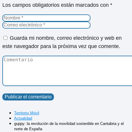
Los campos obligatorios están marcados con
*
Guarda mi nombre, correo electrónico y web en
este navegador para la próxima vez que comente.
Territorio Móvil
Actualidad
guppy: la revolución de la movilidad sostenible en Cantabria y el
norte de España