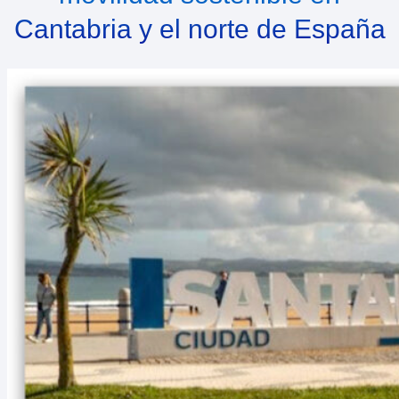
Cantabria y el norte de España