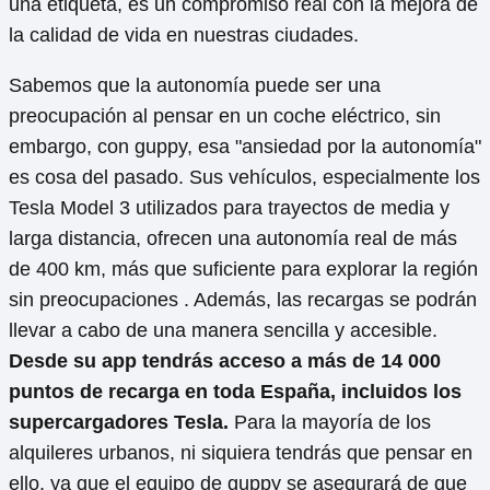
una etiqueta, es un compromiso real con la mejora de
la calidad de vida en nuestras ciudades.
Sabemos que la autonomía puede ser una
preocupación al pensar en un coche eléctrico, sin
embargo, con guppy, esa "ansiedad por la autonomía"
es cosa del pasado. Sus vehículos, especialmente los
Tesla Model 3 utilizados para trayectos de media y
larga distancia, ofrecen una autonomía real de más
de 400 km, más que suficiente para explorar la región
sin preocupaciones . Además, las recargas se podrán
llevar a cabo de una manera sencilla y accesible.
Desde su app tendrás acceso a más de 14 000
puntos de recarga en toda España, incluidos los
supercargadores Tesla.
Para la mayoría de los
alquileres urbanos, ni siquiera tendrás que pensar en
ello, ya que el equipo de guppy se asegurará de que