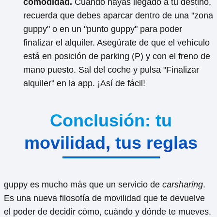
comodidad.
Cuando hayas llegado a tu destino,
recuerda que debes aparcar dentro de una "zona
guppy" o en un "punto guppy" para poder
finalizar el alquiler. Asegúrate de que el vehículo
está en posición de parking (P) y con el freno de
mano puesto. Sal del coche y pulsa "Finalizar
alquiler" en la app. ¡Así de fácil!
Conclusión: tu
movilidad, tus reglas
guppy es mucho más que un servicio de
carsharing
.
Es una nueva filosofía de movilidad que te devuelve
el poder de decidir cómo, cuándo y dónde te mueves.