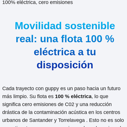
100% eléctrica, cero emisiones
Movilidad sostenible
real: una flota 100 %
eléctrica a tu
disposición
Cada trayecto con guppy es un paso hacia un futuro
más limpio. Su flota es
100 % eléctrica
, lo que
significa cero emisiones de C02 y una reducción
drástica de la contaminación acústica en los centros
urbanos de Santander y Torrelavega . Esto no es solo