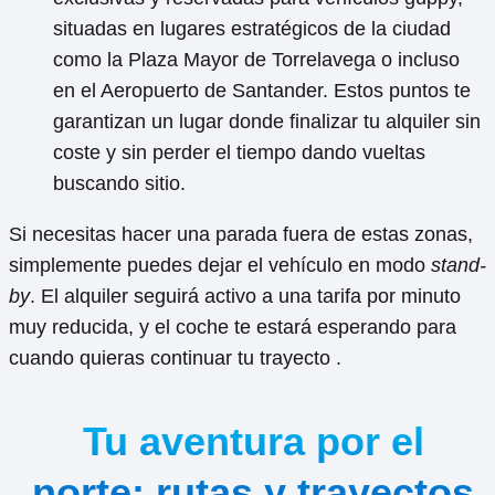
situadas en lugares estratégicos de la ciudad
como la Plaza Mayor de Torrelavega o incluso
en el Aeropuerto de Santander. Estos puntos te
garantizan un lugar donde finalizar tu alquiler sin
coste y sin perder el tiempo dando vueltas
buscando sitio.
Si necesitas hacer una parada fuera de estas zonas,
simplemente puedes dejar el vehículo en modo
stand-
by
. El alquiler seguirá activo a una tarifa por minuto
muy reducida, y el coche te estará esperando para
cuando quieras continuar tu trayecto .
Tu aventura por el
norte: rutas y trayectos