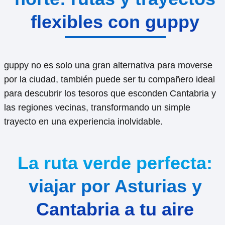
flexibles con guppy
guppy no es solo una gran alternativa para moverse
por la ciudad, también puede ser tu compañero ideal
para descubrir los tesoros que esconden Cantabria y
las regiones vecinas, transformando un simple
trayecto en una experiencia inolvidable.
La ruta verde perfecta:
viajar por Asturias y
Cantabria a tu aire