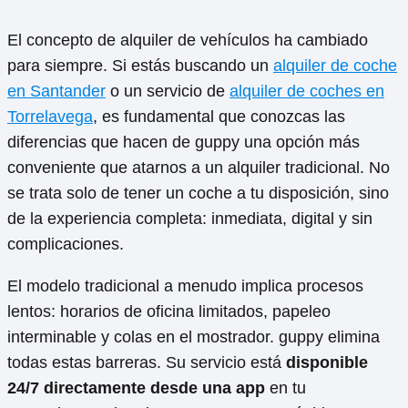
El concepto de alquiler de vehículos ha cambiado
para siempre. Si estás buscando un
alquiler de coche
en Santander
o un servicio de
alquiler de coches en
Torrelavega
, es fundamental que conozcas las
diferencias que hacen de guppy una opción más
conveniente que atarnos a un alquiler tradicional. No
se trata solo de tener un coche a tu disposición, sino
de la experiencia completa: inmediata, digital y sin
complicaciones.
El modelo tradicional a menudo implica procesos
lentos: horarios de oficina limitados, papeleo
interminable y colas en el mostrador. guppy elimina
todas estas barreras. Su servicio está
disponible
24/7 directamente desde una app
en tu