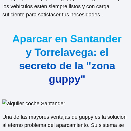
los vehículos estén siempre listos y con carga
suficiente para satisfacer tus necesidades .
Aparcar en Santander
y Torrelavega: el
secreto de la "zona
guppy"
Una de las mayores ventajas de guppy es la solución
al eterno problema del aparcamiento. Su sistema se