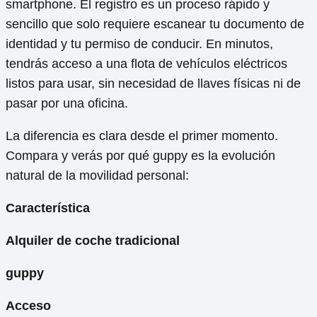
smartphone. El registro es un proceso rápido y
sencillo que solo requiere escanear tu documento de
identidad y tu permiso de conducir. En minutos,
tendrás acceso a una flota de vehículos eléctricos
listos para usar, sin necesidad de llaves físicas ni de
pasar por una oficina.
La diferencia es clara desde el primer momento.
Compara y verás por qué guppy es la evolución
natural de la movilidad personal:
Característica
Alquiler de coche tradicional
guppy
Acceso