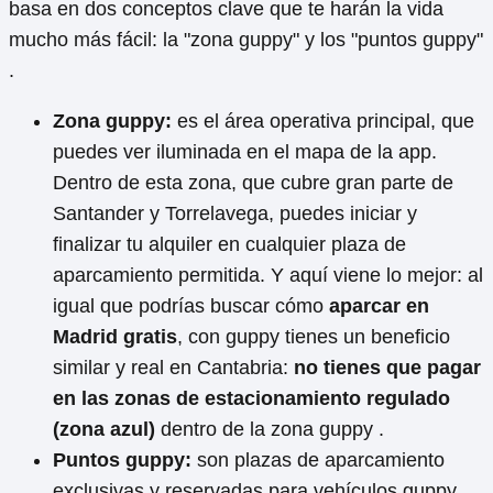
basa en dos conceptos clave que te harán la vida
mucho más fácil: la "zona guppy" y los "puntos guppy"
.
Zona guppy:
es el área operativa principal, que
puedes ver iluminada en el mapa de la app.
Dentro de esta zona, que cubre gran parte de
Santander y Torrelavega, puedes iniciar y
finalizar tu alquiler en cualquier plaza de
aparcamiento permitida. Y aquí viene lo mejor: al
igual que podrías buscar cómo
aparcar en
Madrid gratis
, con guppy tienes un beneficio
similar y real en Cantabria:
no tienes que pagar
en las zonas de estacionamiento regulado
(zona azul)
dentro de la zona guppy .
Puntos guppy:
son plazas de aparcamiento
exclusivas y reservadas para vehículos guppy,