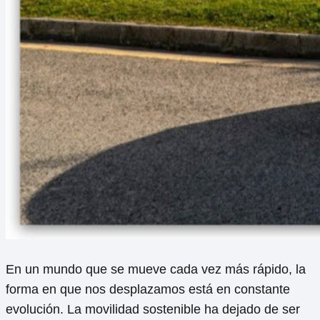
En un mundo que se mueve cada vez más rápido, la
forma en que nos desplazamos está en constante
evolución. La movilidad sostenible ha dejado de ser