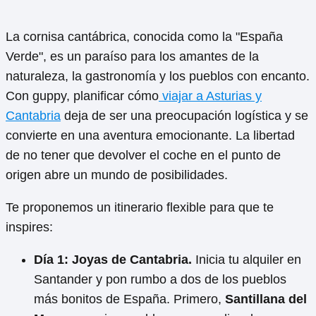
La cornisa cantábrica, conocida como la "España
Verde", es un paraíso para los amantes de la
naturaleza, la gastronomía y los pueblos con encanto.
Con guppy, planificar cómo
viajar a Asturias y
Cantabria
deja de ser una preocupación logística y se
convierte en una aventura emocionante. La libertad
de no tener que devolver el coche en el punto de
origen abre un mundo de posibilidades.
Te proponemos un itinerario flexible para que te
inspires:
Día 1: Joyas de Cantabria.
Inicia tu alquiler en
Santander y pon rumbo a dos de los pueblos
más bonitos de España. Primero,
Santillana del