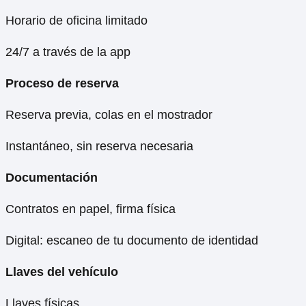
Horario de oficina limitado
24/7 a través de la app
Proceso de reserva
Reserva previa, colas en el mostrador
Instantáneo, sin reserva necesaria
Documentación
Contratos en papel, firma física
Digital: escaneo de tu documento de identidad
Llaves del vehículo
Llaves físicas