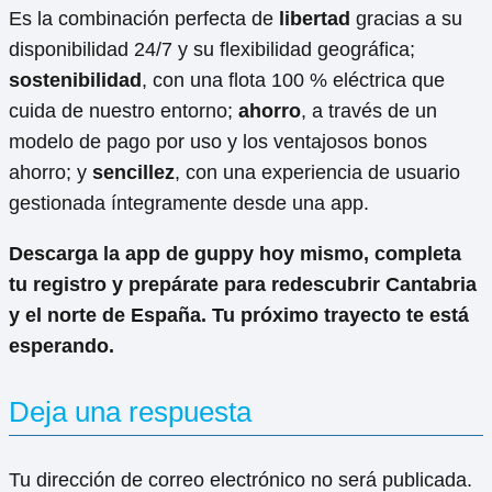
Es la combinación perfecta de
libertad
gracias a su
disponibilidad 24/7 y su flexibilidad geográfica;
sostenibilidad
, con una flota 100 % eléctrica que
cuida de nuestro entorno;
ahorro
, a través de un
modelo de pago por uso y los ventajosos bonos
ahorro; y
sencillez
, con una experiencia de usuario
gestionada íntegramente desde una app.
Descarga la app de guppy hoy mismo, completa
tu registro y prepárate para redescubrir Cantabria
y el norte de España. Tu próximo trayecto te está
esperando.
Deja una respuesta
Tu dirección de correo electrónico no será publicada.