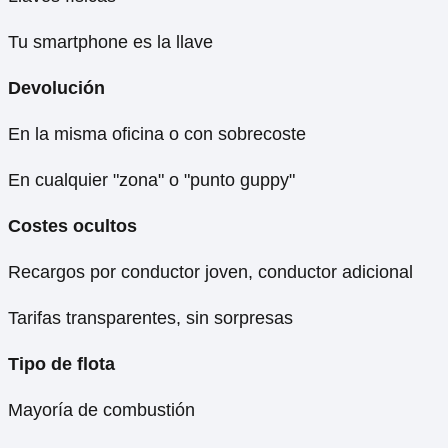
Tu smartphone es la llave
Devolución
En la misma oficina o con sobrecoste
En cualquier "zona" o "punto guppy"
Costes ocultos
Recargos por conductor joven, conductor adicional
Tarifas transparentes, sin sorpresas
Tipo de flota
Mayoría de combustión