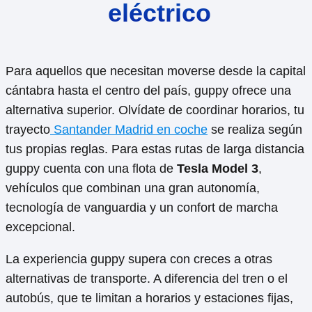
eléctrico
Para aquellos que necesitan moverse desde la capital
cántabra hasta el centro del país, guppy ofrece una
alternativa superior. Olvídate de coordinar horarios, tu
trayecto
Santander Madrid en coche
se realiza según
tus propias reglas. Para estas rutas de larga distancia
guppy cuenta con una flota de
Tesla Model 3
,
vehículos que combinan una gran autonomía,
tecnología de vanguardia y un confort de marcha
excepcional.
La experiencia guppy supera con creces a otras
alternativas de transporte. A diferencia del tren o el
autobús, que te limitan a horarios y estaciones fijas,