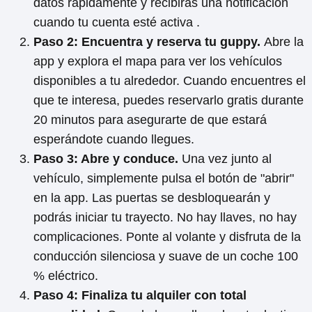
datos rápidamente y recibirás una notificación
cuando tu cuenta esté activa .
Paso 2: Encuentra y reserva tu guppy.
Abre la
app y explora el mapa para ver los vehículos
disponibles a tu alrededor. Cuando encuentres el
que te interesa, puedes reservarlo gratis durante
20 minutos para asegurarte de que estará
esperándote cuando llegues.
Paso 3: Abre y conduce.
Una vez junto al
vehículo, simplemente pulsa el botón de "abrir"
en la app. Las puertas se desbloquearán y
podrás iniciar tu trayecto. No hay llaves, no hay
complicaciones. Ponte al volante y disfruta de la
conducción silenciosa y suave de un coche 100
% eléctrico.
Paso 4: Finaliza tu alquiler con total