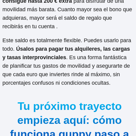
consigue hasta 200 € extra
para disfrutar de una
movilidad más barata. Cuanto mayor sea el bono que
adquieras, mayor será el saldo de regalo que
recibirás en tu cuenta .
Este saldo es totalmente flexible. Puedes usarlo para
todo.
Úsalos para pagar tus alquileres, las cargas
y tasas interprovinciales
. Es una forma fantástica
de planificar tus gastos de movilidad y asegurarte de
que cada euro que inviertes rinde al máximo, sin
porcentajes confusos ni condiciones ocultas.
Tu próximo trayecto
empieza aquí: cómo
funciona guppy paso a