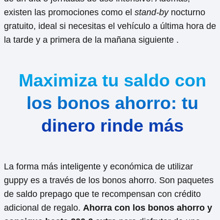
existen las promociones como el
stand-by
nocturno
gratuito, ideal si necesitas el vehículo a última hora de
la tarde y a primera de la mañana siguiente .
Maximiza tu saldo con
los bonos ahorro: tu
dinero rinde más
La forma más inteligente y económica de utilizar
guppy es a través de los bonos ahorro. Son paquetes
de saldo prepago que te recompensan con crédito
adicional de regalo.
Ahorra con los bonos ahorro y