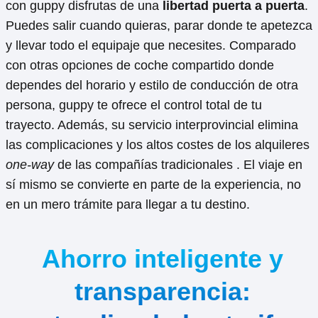
con guppy disfrutas de una
libertad puerta a puerta
.
Puedes salir cuando quieras, parar donde te apetezca
y llevar todo el equipaje que necesites. Comparado
con otras opciones de coche compartido donde
dependes del horario y estilo de conducción de otra
persona, guppy te ofrece el control total de tu
trayecto. Además, su servicio interprovincial elimina
las complicaciones y los altos costes de los alquileres
one-way
de las compañías tradicionales . El viaje en
sí mismo se convierte en parte de la experiencia, no
en un mero trámite para llegar a tu destino.
Ahorro inteligente y
transparencia: