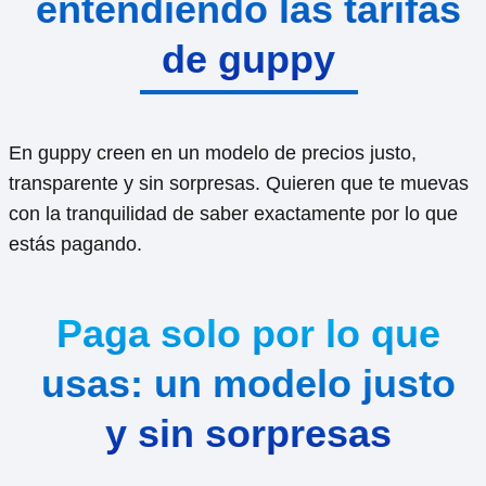
entendiendo las tarifas
de guppy
En guppy creen en un modelo de precios justo,
transparente y sin sorpresas. Quieren que te muevas
con la tranquilidad de saber exactamente por lo que
estás pagando.
Paga solo por lo que
usas: un modelo justo
y sin sorpresas