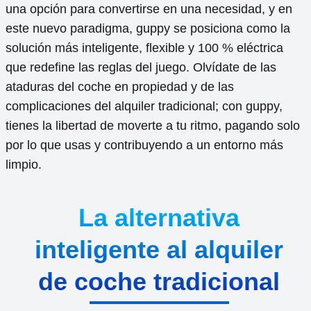
una opción para convertirse en una necesidad, y en
este nuevo paradigma, guppy se posiciona como la
solución más inteligente, flexible y 100 % eléctrica
que redefine las reglas del juego. Olvídate de las
ataduras del coche en propiedad y de las
complicaciones del alquiler tradicional; con guppy,
tienes la libertad de moverte a tu ritmo, pagando solo
por lo que usas y contribuyendo a un entorno más
limpio.
La alternativa
inteligente al alquiler
de coche tradicional