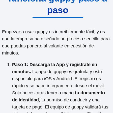
paso
Empezar a usar guppy es increíblemente fácil, y es
que la empresa ha diseñado un proceso sencillo para
que puedas ponerte al volante en cuestión de
minutos.
Paso 1: Descarga la App y regístrate en
minutos.
La app de guppy es gratuita y está
disponible para iOS y Android. El registro es
rápido y se hace íntegramente desde el móvil.
Solo necesitarás tener a mano
tu documento
de identidad
, tu permiso de conducir y una
tarjeta de pago. El equipo de guppy validará tus