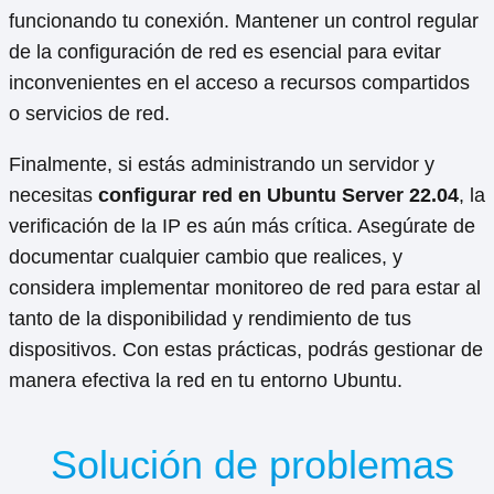
funcionando tu conexión. Mantener un control regular
de la configuración de red es esencial para evitar
inconvenientes en el acceso a recursos compartidos
o servicios de red.
Finalmente, si estás administrando un servidor y
necesitas
configurar red en Ubuntu Server 22.04
, la
verificación de la IP es aún más crítica. Asegúrate de
documentar cualquier cambio que realices, y
considera implementar monitoreo de red para estar al
tanto de la disponibilidad y rendimiento de tus
dispositivos. Con estas prácticas, podrás gestionar de
manera efectiva la red en tu entorno Ubuntu.
Solución de problemas