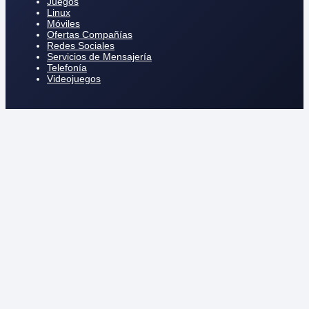
Juegos
Linux
Móviles
Ofertas Compañías
Redes Sociales
Servicios de Mensajería
Telefonía
Videojuegos