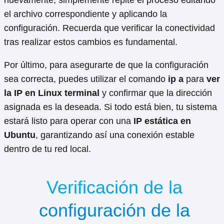
nuevamente, simplemente repite el proceso editando
el archivo correspondiente y aplicando la
configuración. Recuerda que verificar la conectividad
tras realizar estos cambios es fundamental.
Por último, para asegurarte de que la configuración
sea correcta, puedes utilizar el comando
ip a
para
ver
la IP en Linux terminal
y confirmar que la dirección
asignada es la deseada. Si todo está bien, tu sistema
estará listo para operar con una
IP estática en
Ubuntu
, garantizando así una conexión estable
dentro de tu red local.
Verificación de la
configuración de la