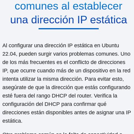
comunes al establecer
una dirección IP estática
Al configurar una dirección IP estática en Ubuntu
22.04, pueden surgir varios problemas comunes. Uno
de los más frecuentes es el conflicto de direcciones
IP, que ocurre cuando más de un dispositivo en la red
intenta utilizar la misma dirección. Para evitar esto,
asegúrate de que la dirección que estás configurando
esté fuera del rango DHCP del router. Verifica la
configuración del DHCP para confirmar qué
direcciones están disponibles antes de asignar una IP
estática.