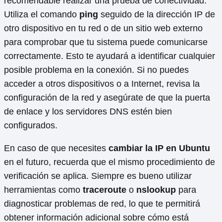
recomendable realizar una prueba de conectividad.
Utiliza el comando
ping
seguido de la dirección IP de
otro dispositivo en tu red o de un sitio web externo
para comprobar que tu sistema puede comunicarse
correctamente. Esto te ayudará a identificar cualquier
posible problema en la conexión. Si no puedes
acceder a otros dispositivos o a Internet, revisa la
configuración de la red y asegúrate de que la puerta
de enlace y los servidores DNS estén bien
configurados.
En caso de que necesites
cambiar la IP en Ubuntu
en el futuro, recuerda que el mismo procedimiento de
verificación se aplica. Siempre es bueno utilizar
herramientas como
traceroute
o
nslookup
para
diagnosticar problemas de red, lo que te permitirá
obtener información adicional sobre cómo está