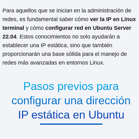
Para aquellos que se inician en la administración de
redes, es fundamental saber cómo
ver la IP en Linux
terminal
y cómo
configurar red en Ubuntu Server
22.04
. Estos conocimientos no solo ayudarán a
establecer una IP estática, sino que también
proporcionarán una base sólida para el manejo de
redes más avanzadas en entornos Linux.
Pasos previos para
configurar una dirección
IP estática en Ubuntu