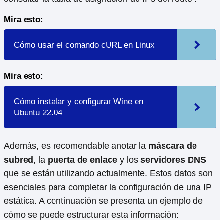
Mira esto:
Cómo usar el comando cURL en Linux
Mira esto:
Cómo instalar y configurar Wine en
Ubuntu 22.04
Además, es recomendable anotar la
máscara de
subred
, la
puerta de enlace
y los
servidores DNS
que se están utilizando actualmente. Estos datos son
esenciales para completar la configuración de una IP
estática. A continuación se presenta un ejemplo de
cómo se puede estructurar esta información: