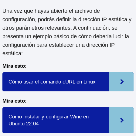
Una vez que hayas abierto el archivo de
configuración, podrás definir la dirección IP estática y
otros parámetros relevantes. A continuación, se
presenta un ejemplo básico de cómo debería lucir la
configuración para establecer una dirección IP
estática:
Mira esto:
Cómo usar el comando cURL en Linux
Mira esto:
Cómo instalar y configurar Wine en
Ubuntu 22.04