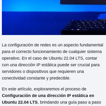
La configuración de redes es un aspecto fundamental
para el correcto funcionamiento de cualquier sistema
operativo. En el caso de Ubuntu 22.04 LTS, contar
con una dirección IP estática puede ser crucial para
servidores o dispositivos que requieren una
conectividad constante y predecible.
En este artículo, exploraremos el proceso de
Configuración de una dirección IP estática en
Ubuntu 22.04 LTS
, brindando una guía paso a paso