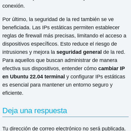
conexión.
Por último, la seguridad de la red también se ve
beneficiada. Las IPs estáticas permiten establecer
reglas de firewall más precisas, limitando el acceso a
dispositivos específicos. Esto reduce el riesgo de
intrusiones y mejora la
seguridad general
de la red.
Para aquellos que buscan administrar de manera
efectiva sus dispositivos, entender cómo
cambiar IP
en Ubuntu 22.04 terminal
y configurar IPs estáticas
es esencial para mantener un entorno seguro y
eficiente.
Deja una respuesta
Tu dirección de correo electrónico no será publicada.