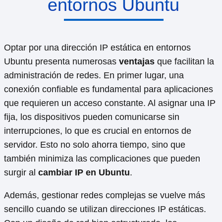
entornos Ubuntu
Optar por una dirección IP estática en entornos
Ubuntu presenta numerosas
ventajas
que facilitan la
administración de redes. En primer lugar, una
conexión confiable es fundamental para aplicaciones
que requieren un acceso constante. Al asignar una IP
fija, los dispositivos pueden comunicarse sin
interrupciones, lo que es crucial en entornos de
servidor. Esto no solo ahorra tiempo, sino que
también minimiza las complicaciones que pueden
surgir al
cambiar IP en Ubuntu
.
Además, gestionar redes complejas se vuelve más
sencillo cuando se utilizan direcciones IP estáticas.