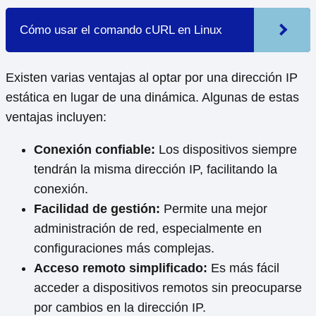
Cómo usar el comando cURL en Linux
Existen varias ventajas al optar por una dirección IP
estática en lugar de una dinámica. Algunas de estas
ventajas incluyen:
Conexión confiable:
Los dispositivos siempre
tendrán la misma dirección IP, facilitando la
conexión.
Facilidad de gestión:
Permite una mejor
administración de red, especialmente en
configuraciones más complejas.
Acceso remoto simplificado:
Es más fácil
acceder a dispositivos remotos sin preocuparse
por cambios en la dirección IP.