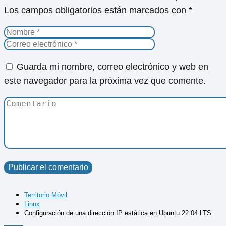
Los campos obligatorios están marcados con
*
Guarda mi nombre, correo electrónico y web en
este navegador para la próxima vez que comente.
Territorio Móvil
Linux
Configuración de una dirección IP estática en Ubuntu 22.04 LTS