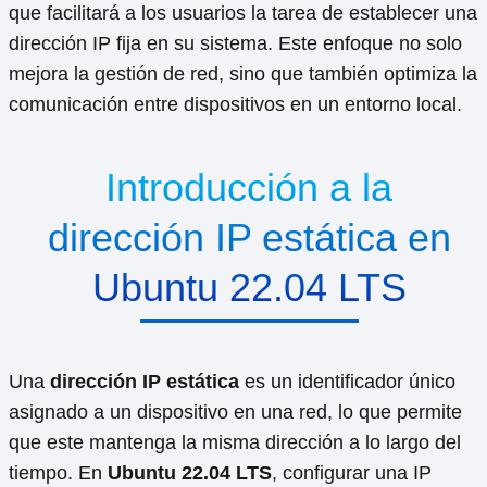
que facilitará a los usuarios la tarea de establecer una
dirección IP fija en su sistema. Este enfoque no solo
mejora la gestión de red, sino que también optimiza la
comunicación entre dispositivos en un entorno local.
Introducción a la
dirección IP estática en
Ubuntu 22.04 LTS
Una
dirección IP estática
es un identificador único
asignado a un dispositivo en una red, lo que permite
que este mantenga la misma dirección a lo largo del
tiempo. En
Ubuntu 22.04 LTS
, configurar una IP