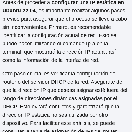
Antes de proceder a
configurar una IP estática en
Ubuntu 22.04
, es importante realizar algunos pasos
previos para asegurar que el proceso se lleve a cabo
sin inconvenientes. Primero, es recomendable
identificar la configuración actual de red. Esto se
puede hacer utilizando el comando
ip a
en la
terminal, que mostrará la dirección IP actual, así
como la información de la interfaz de red.
Otro paso crucial es verificar la configuración del
router o del servidor DHCP de la red. Asegúrate de
que la dirección IP que deseas asignar esté fuera del
rango de direcciones dinámicas asignadas por el
DHCP. Esto evitará conflictos y garantizará que la
dirección IP estática no sea utilizada por otro
dispositivo. Para facilitar este análisis, se puede
consultar la tabla de asignación de IPs del router.