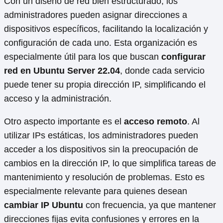
Con un diseño de red bien estructurado, los
administradores pueden asignar direcciones a
dispositivos específicos, facilitando la localización y
configuración de cada uno. Esta organización es
especialmente útil para los que buscan
configurar
red en Ubuntu Server 22.04
, donde cada servicio
puede tener su propia dirección IP, simplificando el
acceso y la administración.
Otro aspecto importante es el
acceso remoto
. Al
utilizar IPs estáticas, los administradores pueden
acceder a los dispositivos sin la preocupación de
cambios en la dirección IP, lo que simplifica tareas de
mantenimiento y resolución de problemas. Esto es
especialmente relevante para quienes desean
cambiar IP Ubuntu
con frecuencia, ya que mantener
direcciones fijas evita confusiones y errores en la