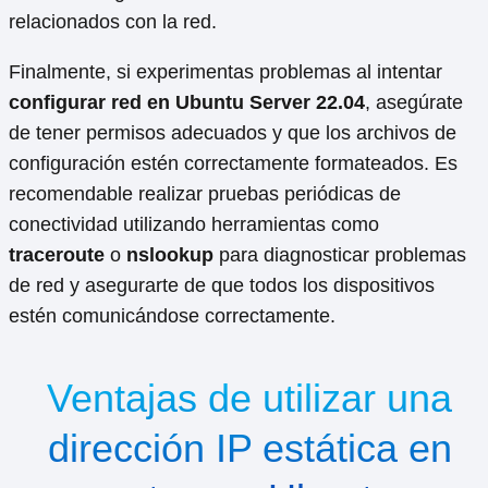
relacionados con la red.
Finalmente, si experimentas problemas al intentar
configurar red en Ubuntu Server 22.04
, asegúrate
de tener permisos adecuados y que los archivos de
configuración estén correctamente formateados. Es
recomendable realizar pruebas periódicas de
conectividad utilizando herramientas como
traceroute
o
nslookup
para diagnosticar problemas
de red y asegurarte de que todos los dispositivos
estén comunicándose correctamente.
Ventajas de utilizar una
dirección IP estática en