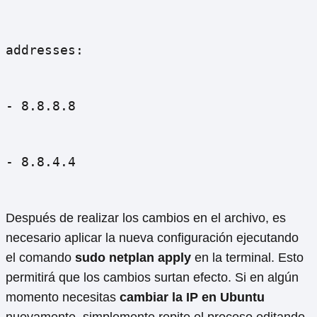
addresses:
- 8.8.8.8
- 8.8.4.4
Después de realizar los cambios en el archivo, es
necesario aplicar la nueva configuración ejecutando
el comando
sudo netplan apply
en la terminal. Esto
permitirá que los cambios surtan efecto. Si en algún
momento necesitas
cambiar la IP en Ubuntu