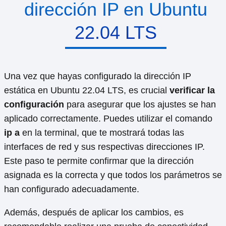
dirección IP en Ubuntu
22.04 LTS
Una vez que hayas configurado la dirección IP
estática en Ubuntu 22.04 LTS, es crucial
verificar la
configuración
para asegurar que los ajustes se han
aplicado correctamente. Puedes utilizar el comando
ip a
en la terminal, que te mostrará todas las
interfaces de red y sus respectivas direcciones IP.
Este paso te permite confirmar que la dirección
asignada es la correcta y que todos los parámetros se
han configurado adecuadamente.
Además, después de aplicar los cambios, es