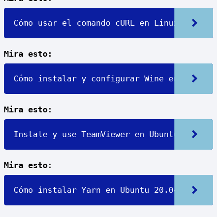
Cómo usar el comando cURL en Linux
Mira esto:
Cómo instalar y configurar Wine en Ubuntu 
Mira esto:
Instale y use TeamViewer en Ubuntu 22.04
Mira esto:
Cómo instalar Yarn en Ubuntu 20.04 LTS