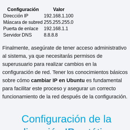
Configuración
Valor
Dirección IP
192.168.1.100
Máscara de subred
255.255.255.0
Puerta de enlace
192.168.1.1
Servidor DNS
8.8.8.8
Finalmente, asegúrate de tener acceso administrativo
al sistema, ya que necesitarás permisos de
superusuario para realizar cambios en la
configuración de red. Tener los conocimientos básicos
sobre cómo
cambiar IP en Ubuntu
es fundamental
para facilitar este proceso y asegurar un correcto
funcionamiento de la red después de la configuración.
Configuración de la