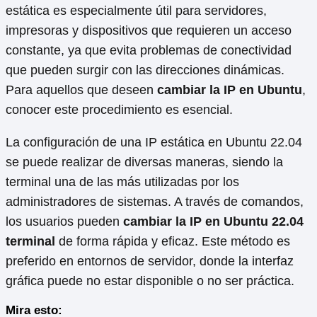
estática es especialmente útil para servidores,
impresoras y dispositivos que requieren un acceso
constante, ya que evita problemas de conectividad
que pueden surgir con las direcciones dinámicas.
Para aquellos que deseen
cambiar la IP en Ubuntu
,
conocer este procedimiento es esencial.
La configuración de una IP estática en Ubuntu 22.04
se puede realizar de diversas maneras, siendo la
terminal una de las más utilizadas por los
administradores de sistemas. A través de comandos,
los usuarios pueden
cambiar la IP en Ubuntu 22.04
terminal
de forma rápida y eficaz. Este método es
preferido en entornos de servidor, donde la interfaz
gráfica puede no estar disponible o no ser práctica.
Mira esto: