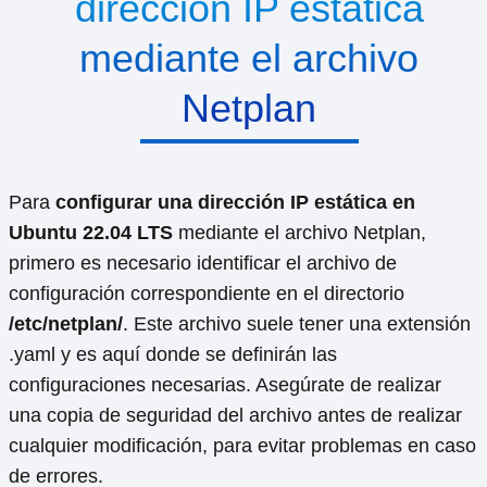
dirección IP estática
mediante el archivo
Netplan
Para
configurar una dirección IP estática en
Ubuntu 22.04 LTS
mediante el archivo Netplan,
primero es necesario identificar el archivo de
configuración correspondiente en el directorio
/etc/netplan/
. Este archivo suele tener una extensión
.yaml y es aquí donde se definirán las
configuraciones necesarias. Asegúrate de realizar
una copia de seguridad del archivo antes de realizar
cualquier modificación, para evitar problemas en caso
de errores.