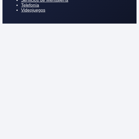
Servicios de Mensajería
Telefonía
Videojuegos