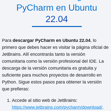
PyCharm en Ubuntu
22.04
Para
descargar PyCharm en Ubuntu 22.04
, lo
primero que debes hacer es visitar la página oficial de
JetBrains. Allí encontrarás tanto la versión
comunitaria como la versión profesional del IDE. La
descarga de la versión comunitaria es gratuita y
suficiente para muchos proyectos de desarrollo en
Python. Sigue estos pasos para obtener la versión
que prefieras:
Accede al sitio web de JetBrains:
https://www.jetbrains.com/pycharm/download/
.