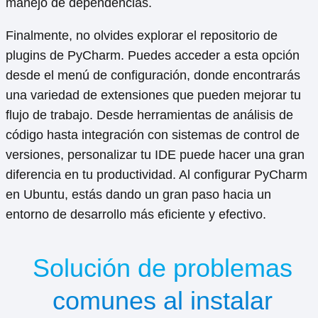
manejo de dependencias.
Finalmente, no olvides explorar el repositorio de
plugins de PyCharm. Puedes acceder a esta opción
desde el menú de configuración, donde encontrarás
una variedad de extensiones que pueden mejorar tu
flujo de trabajo. Desde herramientas de análisis de
código hasta integración con sistemas de control de
versiones, personalizar tu IDE puede hacer una gran
diferencia en tu productividad. Al configurar PyCharm
en Ubuntu, estás dando un gran paso hacia un
entorno de desarrollo más eficiente y efectivo.
Solución de problemas
comunes al instalar