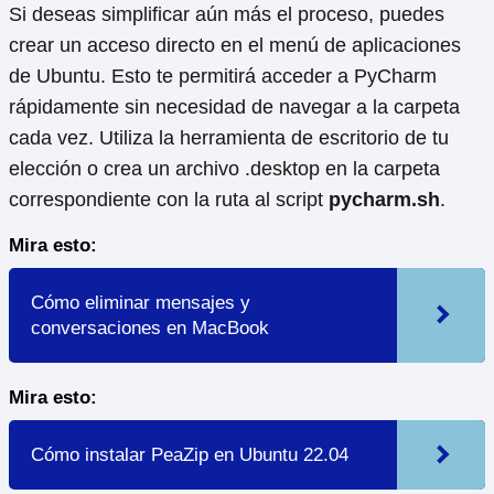
Si deseas simplificar aún más el proceso, puedes
crear un acceso directo en el menú de aplicaciones
de Ubuntu. Esto te permitirá acceder a PyCharm
rápidamente sin necesidad de navegar a la carpeta
cada vez. Utiliza la herramienta de escritorio de tu
elección o crea un archivo .desktop en la carpeta
correspondiente con la ruta al script
pycharm.sh
.
Mira esto:
Cómo eliminar mensajes y
conversaciones en MacBook
Mira esto:
Cómo instalar PeaZip en Ubuntu 22.04