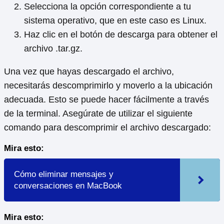
Selecciona la opción correspondiente a tu
sistema operativo, que en este caso es Linux.
Haz clic en el botón de descarga para obtener el
archivo .tar.gz.
Una vez que hayas descargado el archivo,
necesitarás descomprimirlo y moverlo a la ubicación
adecuada. Esto se puede hacer fácilmente a través
de la terminal. Asegúrate de utilizar el siguiente
comando para descomprimir el archivo descargado:
Mira esto:
Cómo eliminar mensajes y
conversaciones en MacBook
Mira esto: