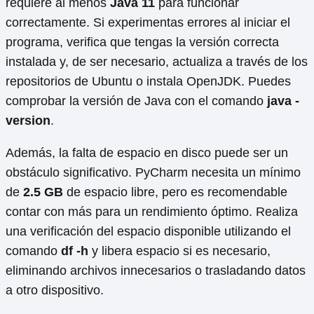
requiere al menos
Java 11
para funcionar
correctamente. Si experimentas errores al iniciar el
programa, verifica que tengas la versión correcta
instalada y, de ser necesario, actualiza a través de los
repositorios de Ubuntu o instala OpenJDK. Puedes
comprobar la versión de Java con el comando
java -
version
.
Además, la falta de espacio en disco puede ser un
obstáculo significativo. PyCharm necesita un mínimo
de
2.5 GB
de espacio libre, pero es recomendable
contar con más para un rendimiento óptimo. Realiza
una verificación del espacio disponible utilizando el
comando
df -h
y libera espacio si es necesario,
eliminando archivos innecesarios o trasladando datos
a otro dispositivo.