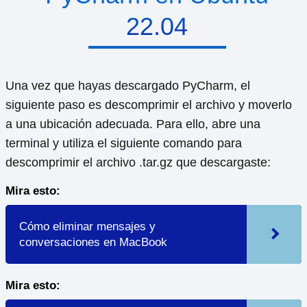
22.04
Una vez que hayas descargado PyCharm, el
siguiente paso es descomprimir el archivo y moverlo
a una ubicación adecuada. Para ello, abre una
terminal y utiliza el siguiente comando para
descomprimir el archivo .tar.gz que descargaste:
Mira esto:
Cómo eliminar mensajes y
conversaciones en MacBook
Mira esto: