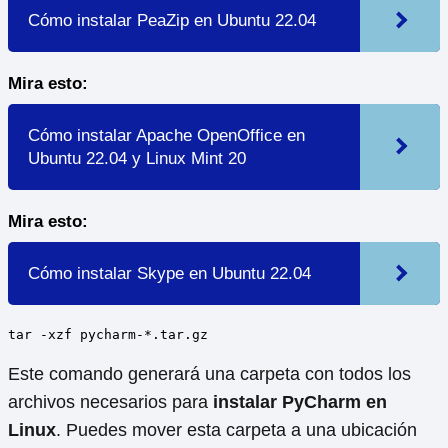
Cómo instalar PeaZip en Ubuntu 22.04
Mira esto:
Cómo instalar Apache OpenOffice en
Ubuntu 22.04 y Linux Mint 20
Mira esto:
Cómo instalar Skype en Ubuntu 22.04
tar -xzf pycharm-*.tar.gz
Este comando generará una carpeta con todos los
archivos necesarios para
instalar PyCharm en
Linux
. Puedes mover esta carpeta a una ubicación