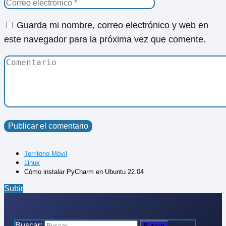
Guarda mi nombre, correo electrónico y web en
este navegador para la próxima vez que comente.
Territorio Móvil
Linux
Cómo instalar PyCharm en Ubuntu 22.04
Subir
Buscar: