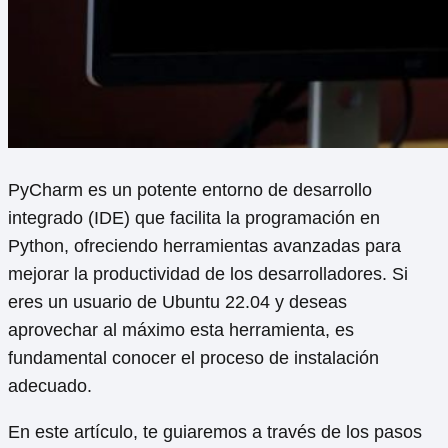
PyCharm es un potente entorno de desarrollo
integrado (IDE) que facilita la programación en
Python, ofreciendo herramientas avanzadas para
mejorar la productividad de los desarrolladores. Si
eres un usuario de Ubuntu 22.04 y deseas
aprovechar al máximo esta herramienta, es
fundamental conocer el proceso de instalación
adecuado.
En este artículo, te guiaremos a través de los pasos