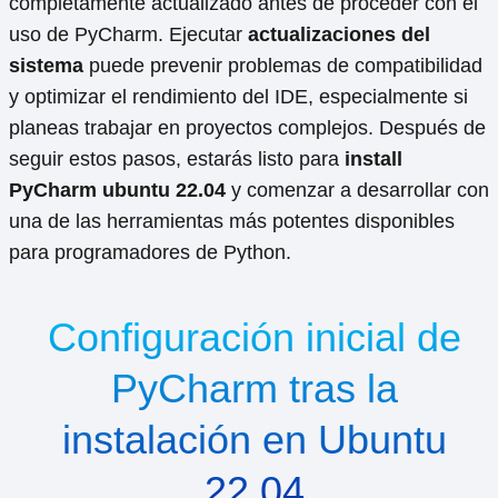
completamente actualizado antes de proceder con el
uso de PyCharm. Ejecutar
actualizaciones del
sistema
puede prevenir problemas de compatibilidad
y optimizar el rendimiento del IDE, especialmente si
planeas trabajar en proyectos complejos. Después de
seguir estos pasos, estarás listo para
install
PyCharm ubuntu 22.04
y comenzar a desarrollar con
una de las herramientas más potentes disponibles
para programadores de Python.
Configuración inicial de
PyCharm tras la
instalación en Ubuntu
22.04