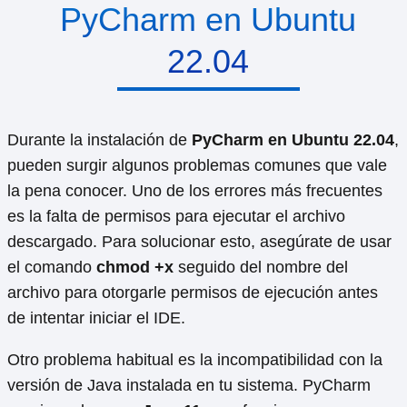
PyCharm en Ubuntu
22.04
Durante la instalación de
PyCharm en Ubuntu 22.04
,
pueden surgir algunos problemas comunes que vale
la pena conocer. Uno de los errores más frecuentes
es la falta de permisos para ejecutar el archivo
descargado. Para solucionar esto, asegúrate de usar
el comando
chmod +x
seguido del nombre del
archivo para otorgarle permisos de ejecución antes
de intentar iniciar el IDE.
Otro problema habitual es la incompatibilidad con la
versión de Java instalada en tu sistema. PyCharm