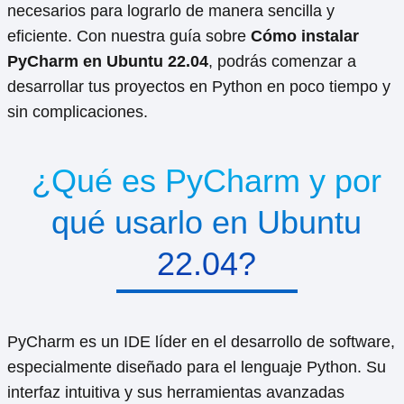
necesarios para lograrlo de manera sencilla y
eficiente. Con nuestra guía sobre
Cómo instalar
PyCharm en Ubuntu 22.04
, podrás comenzar a
desarrollar tus proyectos en Python en poco tiempo y
sin complicaciones.
¿Qué es PyCharm y por
qué usarlo en Ubuntu
22.04?
PyCharm es un IDE líder en el desarrollo de software,
especialmente diseñado para el lenguaje Python. Su
interfaz intuitiva y sus herramientas avanzadas