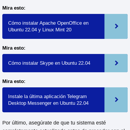
Mira esto:
Cómo instalar Apache OpenOffice en
Ubuntu 22.04 y Linux Mint 20
Mira esto:
Cómo instalar Skype en Ubuntu 22.04
Mira esto:
Instale la última aplicación Telegram
Desktop Messenger en Ubuntu 22.04
Por último, asegúrate de que tu sistema esté