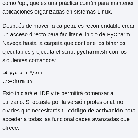
como /opt, que es una práctica común para mantener
aplicaciones organizadas en sistemas Linux.
Después de mover la carpeta, es recomendable crear
un acceso directo para facilitar el inicio de PyCharm.
Navega hasta la carpeta que contiene los binarios
ejecutables y ejecuta el script
pycharm.sh
con los
siguientes comandos:
cd pycharm-*/bin
./pycharm.sh
Esto iniciará el IDE y te permitirá comenzar a
utilizarlo. Si optaste por la versión profesional, no
olvides que necesitarás tu
código de activación
para
acceder a todas las funcionalidades avanzadas que
ofrece.