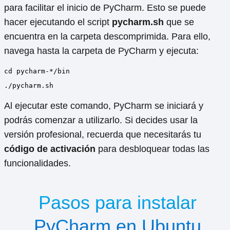
para facilitar el inicio de PyCharm. Esto se puede
hacer ejecutando el script
pycharm.sh
que se
encuentra en la carpeta descomprimida. Para ello,
navega hasta la carpeta de PyCharm y ejecuta:
cd pycharm-*/bin
./pycharm.sh
Al ejecutar este comando, PyCharm se iniciará y
podrás comenzar a utilizarlo. Si decides usar la
versión profesional, recuerda que necesitarás tu
código de activación
para desbloquear todas las
funcionalidades.
Pasos para instalar
PyCharm en Ubuntu