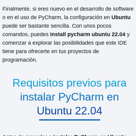
Finalmente, si eres nuevo en el desarrollo de software
o en el uso de PyCharm, la configuración en
Ubuntu
puede ser bastante sencilla. Con unos pocos
comandos, puedes
install pycharm ubuntu 22.04
y
comenzar a explorar las posibilidades que este IDE
tiene para ofrecerte en tus proyectos de
programación.
Requisitos previos para
instalar PyCharm en
Ubuntu 22.04