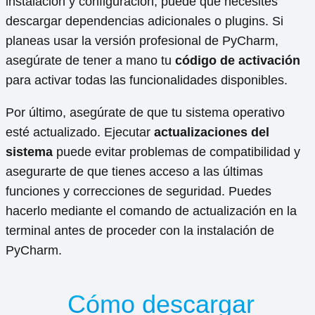
instalación y configuración, puede que necesites
descargar dependencias adicionales o plugins. Si
planeas usar la versión profesional de PyCharm,
asegúrate de tener a mano tu
código de activación
para activar todas las funcionalidades disponibles.
Por último, asegúrate de que tu sistema operativo
esté actualizado. Ejecutar
actualizaciones del
sistema
puede evitar problemas de compatibilidad y
asegurarte de que tienes acceso a las últimas
funciones y correcciones de seguridad. Puedes
hacerlo mediante el comando de actualización en la
terminal antes de proceder con la instalación de
PyCharm.
Cómo descargar