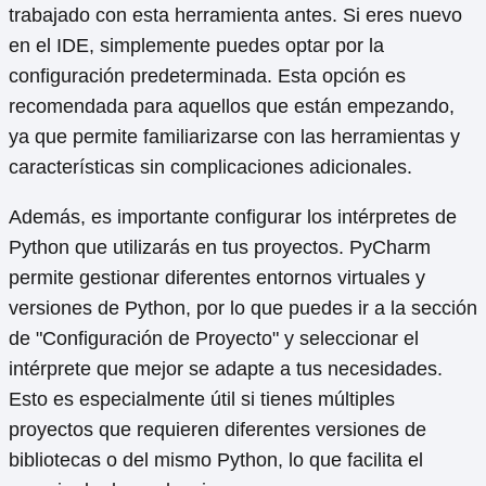
trabajado con esta herramienta antes. Si eres nuevo
en el IDE, simplemente puedes optar por la
configuración predeterminada. Esta opción es
recomendada para aquellos que están empezando,
ya que permite familiarizarse con las herramientas y
características sin complicaciones adicionales.
Además, es importante configurar los intérpretes de
Python que utilizarás en tus proyectos. PyCharm
permite gestionar diferentes entornos virtuales y
versiones de Python, por lo que puedes ir a la sección
de "Configuración de Proyecto" y seleccionar el
intérprete que mejor se adapte a tus necesidades.
Esto es especialmente útil si tienes múltiples
proyectos que requieren diferentes versiones de
bibliotecas o del mismo Python, lo que facilita el