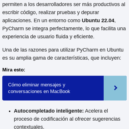
permiten a los desarrolladores ser más productivos al
escribir código, realizar pruebas y depurar
aplicaciones. En un entorno como
Ubuntu 22.04
,
PyCharm se integra perfectamente, lo que facilita una
experiencia de usuario fluida y eficiente.
Una de las razones para utilizar PyCharm en Ubuntu
es su amplia gama de características, que incluyen:
Mira esto:
Cómo eliminar mensajes y
conversaciones en MacBook
Autocompletado inteligente:
Acelera el
proceso de codificación al ofrecer sugerencias
contextuales.