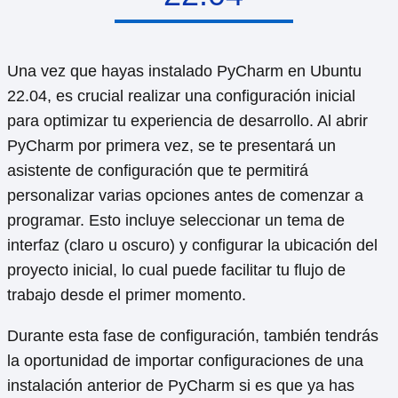
Una vez que hayas instalado PyCharm en Ubuntu
22.04, es crucial realizar una configuración inicial
para optimizar tu experiencia de desarrollo. Al abrir
PyCharm por primera vez, se te presentará un
asistente de configuración que te permitirá
personalizar varias opciones antes de comenzar a
programar. Esto incluye seleccionar un tema de
interfaz (claro u oscuro) y configurar la ubicación del
proyecto inicial, lo cual puede facilitar tu flujo de
trabajo desde el primer momento.
Durante esta fase de configuración, también tendrás
la oportunidad de importar configuraciones de una
instalación anterior de PyCharm si es que ya has