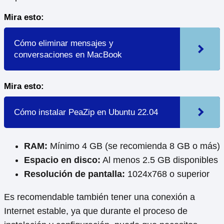
Mira esto:
Cómo eliminar mensajes y
conversaciones en MacBook
Mira esto:
Cómo instalar PeaZip en Ubuntu 22.04
RAM:
Mínimo 4 GB (se recomienda 8 GB o más)
Espacio en disco:
Al menos 2.5 GB disponibles
Resolución de pantalla:
1024x768 o superior
Es recomendable también tener una conexión a
Internet estable, ya que durante el proceso de