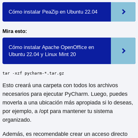
Cómo instalar PeaZip en Ubuntu 22.04
Mira esto:
Cómo instalar Apache OpenOffice en
Ubuntu 22.04 y Linux Mint 20
tar -xzf pycharm-*.tar.gz
Esto creará una carpeta con todos los archivos
necesarios para ejecutar PyCharm. Luego, puedes
moverla a una ubicación más apropiada si lo deseas,
por ejemplo, a /opt para mantener tu sistema
organizado.
Además, es recomendable crear un acceso directo