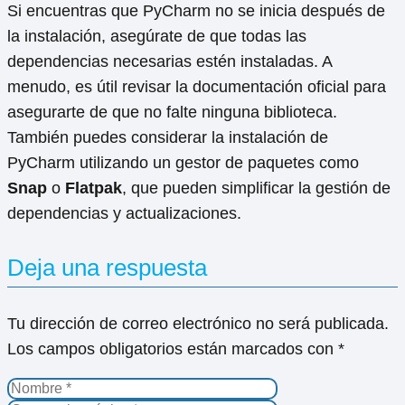
Si encuentras que PyCharm no se inicia después de
la instalación, asegúrate de que todas las
dependencias necesarias estén instaladas. A
menudo, es útil revisar la documentación oficial para
asegurarte de que no falte ninguna biblioteca.
También puedes considerar la instalación de
PyCharm utilizando un gestor de paquetes como
Snap
o
Flatpak
, que pueden simplificar la gestión de
dependencias y actualizaciones.
Deja una respuesta
Tu dirección de correo electrónico no será publicada.
Los campos obligatorios están marcados con
*