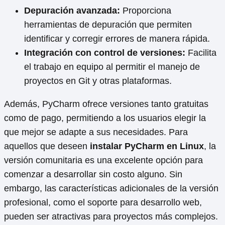
Depuración avanzada:
Proporciona
herramientas de depuración que permiten
identificar y corregir errores de manera rápida.
Integración con control de versiones:
Facilita
el trabajo en equipo al permitir el manejo de
proyectos en Git y otras plataformas.
Además, PyCharm ofrece versiones tanto gratuitas
como de pago, permitiendo a los usuarios elegir la
que mejor se adapte a sus necesidades. Para
aquellos que deseen
instalar PyCharm en Linux
, la
versión comunitaria es una excelente opción para
comenzar a desarrollar sin costo alguno. Sin
embargo, las características adicionales de la versión
profesional, como el soporte para desarrollo web,
pueden ser atractivas para proyectos más complejos.