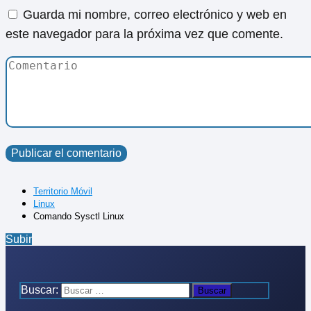
Guarda mi nombre, correo electrónico y web en
este navegador para la próxima vez que comente.
Territorio Móvil
Linux
Comando Sysctl Linux
Subir
Buscar: