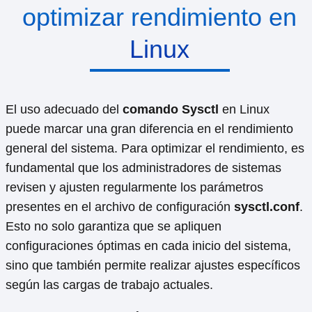
optimizar rendimiento en
Linux
El uso adecuado del
comando Sysctl
en Linux
puede marcar una gran diferencia en el rendimiento
general del sistema. Para optimizar el rendimiento, es
fundamental que los administradores de sistemas
revisen y ajusten regularmente los parámetros
presentes en el archivo de configuración
sysctl.conf
.
Esto no solo garantiza que se apliquen
configuraciones óptimas en cada inicio del sistema,
sino que también permite realizar ajustes específicos
según las cargas de trabajo actuales.