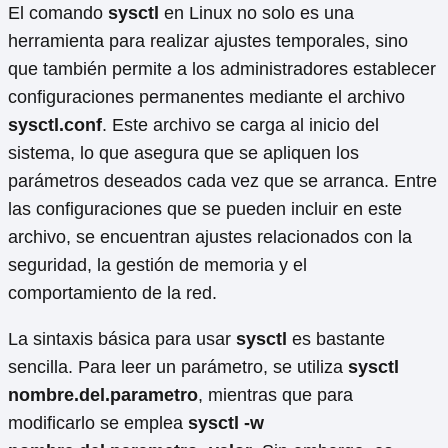
El comando
sysctl
en Linux no solo es una
herramienta para realizar ajustes temporales, sino
que también permite a los administradores establecer
configuraciones permanentes mediante el archivo
sysctl.conf
. Este archivo se carga al inicio del
sistema, lo que asegura que se apliquen los
parámetros deseados cada vez que se arranca. Entre
las configuraciones que se pueden incluir en este
archivo, se encuentran ajustes relacionados con la
seguridad, la gestión de memoria y el
comportamiento de la red.
La sintaxis básica para usar
sysctl
es bastante
sencilla. Para leer un parámetro, se utiliza
sysctl
nombre.del.parametro
, mientras que para
modificarlo se emplea
sysctl -w