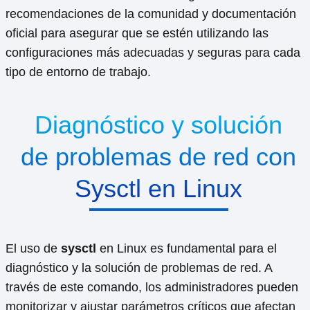
recomendaciones de la comunidad y documentación
oficial para asegurar que se estén utilizando las
configuraciones más adecuadas y seguras para cada
tipo de entorno de trabajo.
Diagnóstico y solución
de problemas de red con
Sysctl en Linux
El uso de
sysctl
en Linux es fundamental para el
diagnóstico y la solución de problemas de red. A
través de este comando, los administradores pueden
monitorizar y ajustar parámetros críticos que afectan