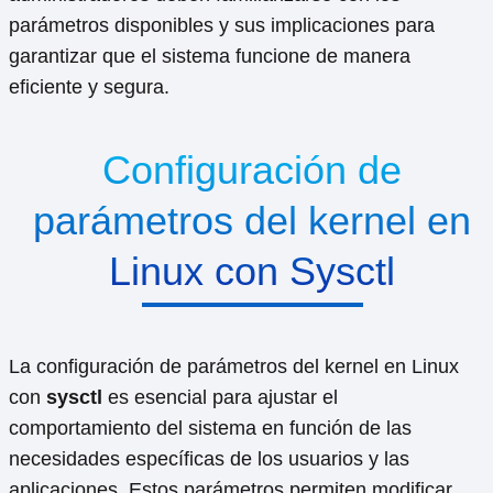
parámetros disponibles y sus implicaciones para
garantizar que el sistema funcione de manera
eficiente y segura.
Configuración de
parámetros del kernel en
Linux con Sysctl
La configuración de parámetros del kernel en Linux
con
sysctl
es esencial para ajustar el
comportamiento del sistema en función de las
necesidades específicas de los usuarios y las
aplicaciones. Estos parámetros permiten modificar