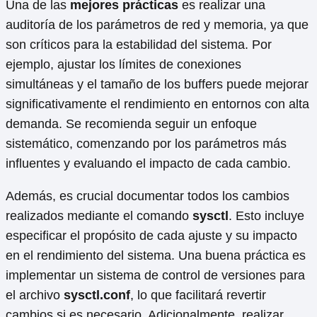
Una de las
mejores prácticas
es realizar una
auditoría de los parámetros de red y memoria, ya que
son críticos para la estabilidad del sistema. Por
ejemplo, ajustar los límites de conexiones
simultáneas y el tamaño de los buffers puede mejorar
significativamente el rendimiento en entornos con alta
demanda. Se recomienda seguir un enfoque
sistemático, comenzando por los parámetros más
influentes y evaluando el impacto de cada cambio.
Además, es crucial documentar todos los cambios
realizados mediante el comando
sysctl
. Esto incluye
especificar el propósito de cada ajuste y su impacto
en el rendimiento del sistema. Una buena práctica es
implementar un sistema de control de versiones para
el archivo
sysctl.conf
, lo que facilitará revertir
cambios si es necesario. Adicionalmente, realizar