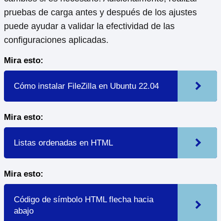
pruebas de carga antes y después de los ajustes
puede ayudar a validar la efectividad de las
configuraciones aplicadas.
Mira esto:
Cómo instalar FileZilla en Ubuntu 22.04
Mira esto:
Listas ordenadas en HTML
Mira esto:
Código de símbolo HTML flecha hacia
abajo