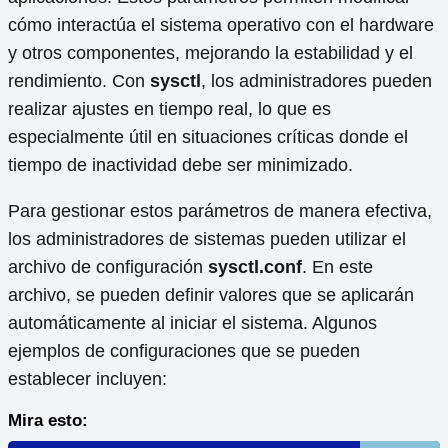
cómo interactúa el sistema operativo con el hardware
y otros componentes, mejorando la estabilidad y el
rendimiento. Con
sysctl
, los administradores pueden
realizar ajustes en tiempo real, lo que es
especialmente útil en situaciones críticas donde el
tiempo de inactividad debe ser minimizado.
Para gestionar estos parámetros de manera efectiva,
los administradores de sistemas pueden utilizar el
archivo de configuración
sysctl.conf
. En este
archivo, se pueden definir valores que se aplicarán
automáticamente al iniciar el sistema. Algunos
ejemplos de configuraciones que se pueden
establecer incluyen:
Mira esto: