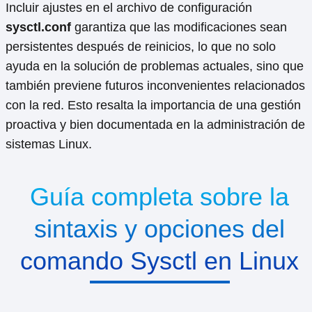
Incluir ajustes en el archivo de configuración
sysctl.conf
garantiza que las modificaciones sean
persistentes después de reinicios, lo que no solo
ayuda en la solución de problemas actuales, sino que
también previene futuros inconvenientes relacionados
con la red. Esto resalta la importancia de una gestión
proactiva y bien documentada en la administración de
sistemas Linux.
Guía completa sobre la
sintaxis y opciones del
comando Sysctl en Linux