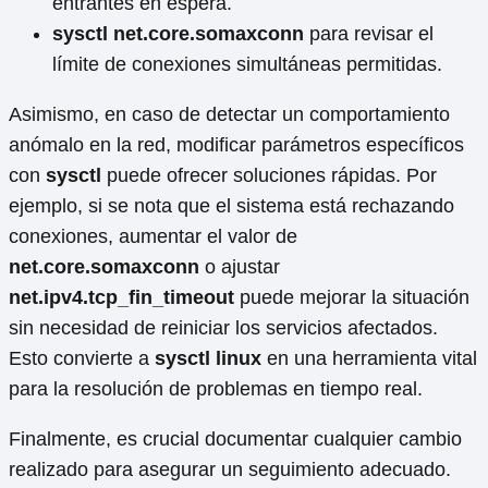
entrantes en espera.
sysctl net.core.somaxconn
para revisar el
límite de conexiones simultáneas permitidas.
Asimismo, en caso de detectar un comportamiento
anómalo en la red, modificar parámetros específicos
con
sysctl
puede ofrecer soluciones rápidas. Por
ejemplo, si se nota que el sistema está rechazando
conexiones, aumentar el valor de
net.core.somaxconn
o ajustar
net.ipv4.tcp_fin_timeout
puede mejorar la situación
sin necesidad de reiniciar los servicios afectados.
Esto convierte a
sysctl linux
en una herramienta vital
para la resolución de problemas en tiempo real.
Finalmente, es crucial documentar cualquier cambio
realizado para asegurar un seguimiento adecuado.