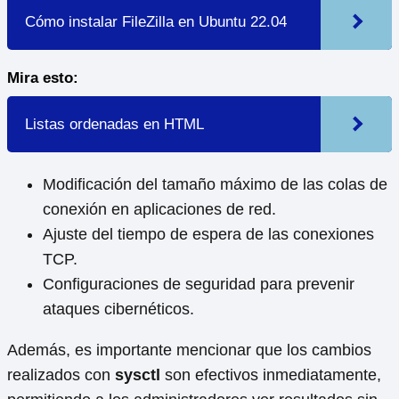
Cómo instalar FileZilla en Ubuntu 22.04
Mira esto:
Listas ordenadas en HTML
Modificación del tamaño máximo de las colas de
conexión en aplicaciones de red.
Ajuste del tiempo de espera de las conexiones
TCP.
Configuraciones de seguridad para prevenir
ataques cibernéticos.
Además, es importante mencionar que los cambios
realizados con
sysctl
son efectivos inmediatamente,