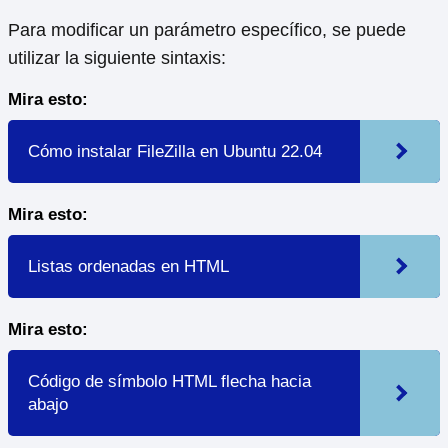
Para modificar un parámetro específico, se puede
utilizar la siguiente sintaxis:
Mira esto:
Cómo instalar FileZilla en Ubuntu 22.04
Mira esto:
Listas ordenadas en HTML
Mira esto:
Código de símbolo HTML flecha hacia
abajo