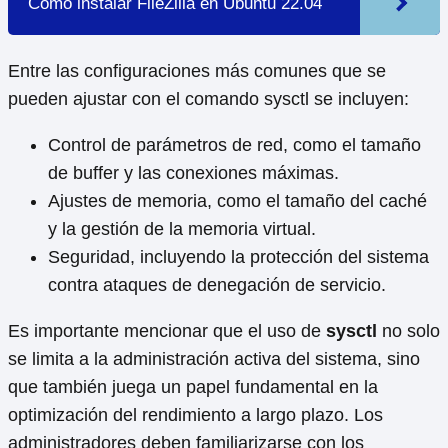
Cómo instalar FileZilla en Ubuntu 22.04
Entre las configuraciones más comunes que se
pueden ajustar con el comando sysctl se incluyen:
Control de parámetros de red, como el tamaño
de buffer y las conexiones máximas.
Ajustes de memoria, como el tamaño del caché
y la gestión de la memoria virtual.
Seguridad, incluyendo la protección del sistema
contra ataques de denegación de servicio.
Es importante mencionar que el uso de
sysctl
no solo
se limita a la administración activa del sistema, sino
que también juega un papel fundamental en la
optimización del rendimiento a largo plazo. Los
administradores deben familiarizarse con los