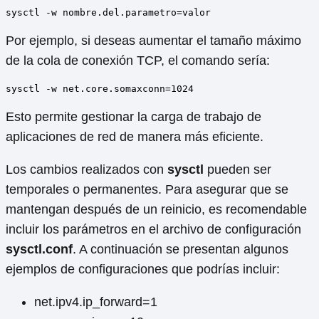
sysctl -w nombre.del.parametro=valor
Por ejemplo, si deseas aumentar el tamaño máximo
de la cola de conexión TCP, el comando sería:
sysctl -w net.core.somaxconn=1024
Esto permite gestionar la carga de trabajo de
aplicaciones de red de manera más eficiente.
Los cambios realizados con
sysctl
pueden ser
temporales o permanentes. Para asegurar que se
mantengan después de un reinicio, es recomendable
incluir los parámetros en el archivo de configuración
sysctl.conf
. A continuación se presentan algunos
ejemplos de configuraciones que podrías incluir:
net.ipv4.ip_forward=1