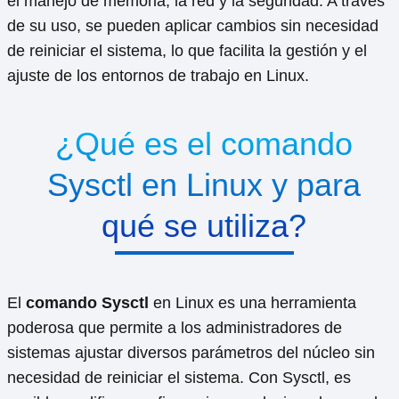
el manejo de memoria, la red y la seguridad. A través
de su uso, se pueden aplicar cambios sin necesidad
de reiniciar el sistema, lo que facilita la gestión y el
ajuste de los entornos de trabajo en Linux.
¿Qué es el comando
Sysctl en Linux y para
qué se utiliza?
El
comando Sysctl
en Linux es una herramienta
poderosa que permite a los administradores de
sistemas ajustar diversos parámetros del núcleo sin
necesidad de reiniciar el sistema. Con Sysctl, es