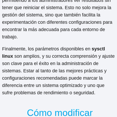
permitiendo a los administradores ver resultados sin
tener que reiniciar el sistema. Esto no solo mejora la
gestión del sistema, sino que también facilita la
experimentación con diferentes configuraciones para
encontrar la más adecuada para cada entorno de
trabajo.
Finalmente, los parámetros disponibles en
sysctl
linux
son amplios, y su correcta comprensión y ajuste
son clave para el éxito en la administración de
sistemas. Estar al tanto de las mejores prácticas y
configuraciones recomendadas puede marcar la
diferencia entre un sistema optimizado y uno que
sufre problemas de rendimiento o seguridad.
Cómo modificar