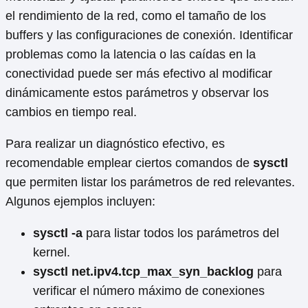
el rendimiento de la red, como el tamaño de los
buffers y las configuraciones de conexión. Identificar
problemas como la latencia o las caídas en la
conectividad puede ser más efectivo al modificar
dinámicamente estos parámetros y observar los
cambios en tiempo real.
Para realizar un diagnóstico efectivo, es
recomendable emplear ciertos comandos de
sysctl
que permiten listar los parámetros de red relevantes.
Algunos ejemplos incluyen:
sysctl -a
para listar todos los parámetros del
kernel.
sysctl net.ipv4.tcp_max_syn_backlog
para
verificar el número máximo de conexiones