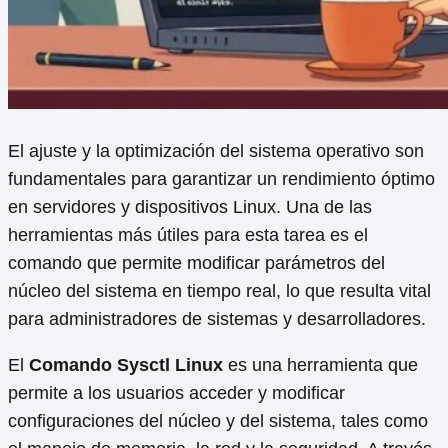
El ajuste y la optimización del sistema operativo son
fundamentales para garantizar un rendimiento óptimo
en servidores y dispositivos Linux. Una de las
herramientas más útiles para esta tarea es el
comando que permite modificar parámetros del
núcleo del sistema en tiempo real, lo que resulta vital
para administradores de sistemas y desarrolladores.
El
Comando Sysctl Linux
es una herramienta que
permite a los usuarios acceder y modificar
configuraciones del núcleo y del sistema, tales como