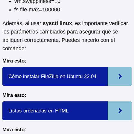
vm.swappiness=10
fs.file-max=100000
Además, al usar
sysctl linux
, es importante verificar
los parámetros cambiados para asegurar que se
apliquen correctamente. Puedes hacerlo con el
comando:
Mira esto:
Cómo instalar FileZilla en Ubuntu 22.04
Mira esto:
Listas ordenadas en HTML
Mira esto: