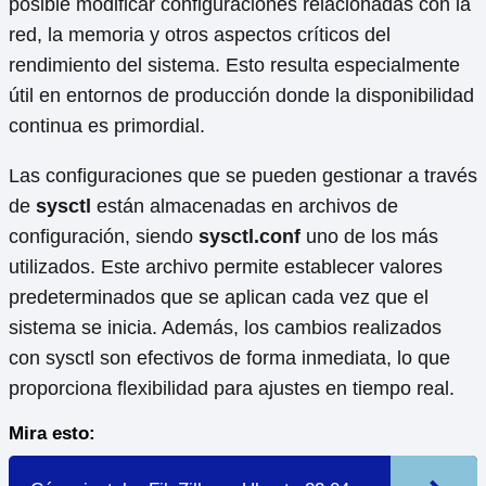
posible modificar configuraciones relacionadas con la
red, la memoria y otros aspectos críticos del
rendimiento del sistema. Esto resulta especialmente
útil en entornos de producción donde la disponibilidad
continua es primordial.
Las configuraciones que se pueden gestionar a través
de
sysctl
están almacenadas en archivos de
configuración, siendo
sysctl.conf
uno de los más
utilizados. Este archivo permite establecer valores
predeterminados que se aplican cada vez que el
sistema se inicia. Además, los cambios realizados
con sysctl son efectivos de forma inmediata, lo que
proporciona flexibilidad para ajustes en tiempo real.
Mira esto: