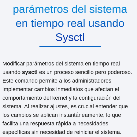
parámetros del sistema
en tiempo real usando
Sysctl
Modificar parámetros del sistema en tiempo real
usando
sysctl
es un proceso sencillo pero poderoso.
Este comando permite a los administradores
implementar cambios inmediatos que afectan el
comportamiento del kernel y la configuración del
sistema. Al realizar ajustes, es crucial entender que
los cambios se aplican instantáneamente, lo que
facilita una respuesta rápida a necesidades
específicas sin necesidad de reiniciar el sistema.