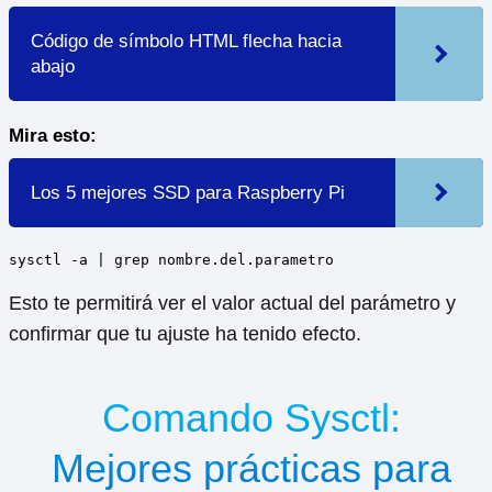
Código de símbolo HTML flecha hacia
abajo
Mira esto:
Los 5 mejores SSD para Raspberry Pi
sysctl -a | grep nombre.del.parametro
Esto te permitirá ver el valor actual del parámetro y
confirmar que tu ajuste ha tenido efecto.
Comando Sysctl:
Mejores prácticas para