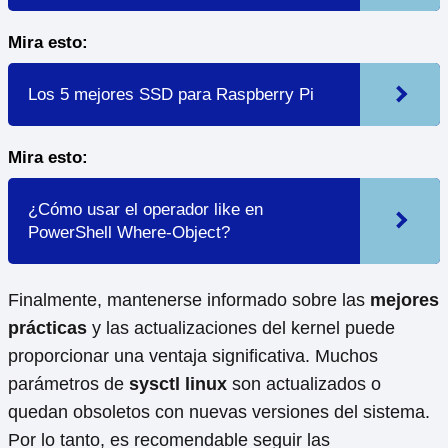
Mira esto:
Los 5 mejores SSD para Raspberry Pi
Mira esto:
¿Cómo usar el operador like en
PowerShell Where-Object?
Finalmente, mantenerse informado sobre las
mejores
prácticas
y las actualizaciones del kernel puede
proporcionar una ventaja significativa. Muchos
parámetros de
sysctl linux
son actualizados o
quedan obsoletos con nuevas versiones del sistema.
Por lo tanto, es recomendable seguir las