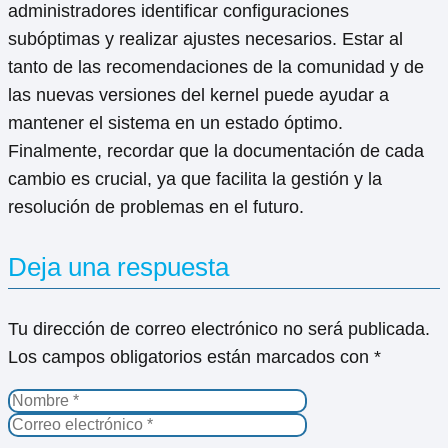
administradores identificar configuraciones
subóptimas y realizar ajustes necesarios. Estar al
tanto de las recomendaciones de la comunidad y de
las nuevas versiones del kernel puede ayudar a
mantener el sistema en un estado óptimo.
Finalmente, recordar que la documentación de cada
cambio es crucial, ya que facilita la gestión y la
resolución de problemas en el futuro.
Deja una respuesta
Tu dirección de correo electrónico no será publicada.
Los campos obligatorios están marcados con
*