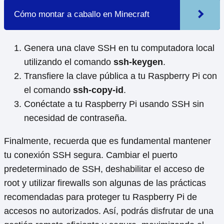
Cómo montar a caballo en Minecraft
Genera una clave SSH en tu computadora local
utilizando el comando
ssh-keygen
.
Transfiere la clave pública a tu Raspberry Pi con
el comando
ssh-copy-id
.
Conéctate a tu Raspberry Pi usando SSH sin
necesidad de contraseña.
Finalmente, recuerda que es fundamental mantener
tu conexión SSH segura. Cambiar el puerto
predeterminado de SSH, deshabilitar el acceso de
root y utilizar firewalls son algunas de las prácticas
recomendadas para proteger tu Raspberry Pi de
accesos no autorizados. Así, podrás disfrutar de una