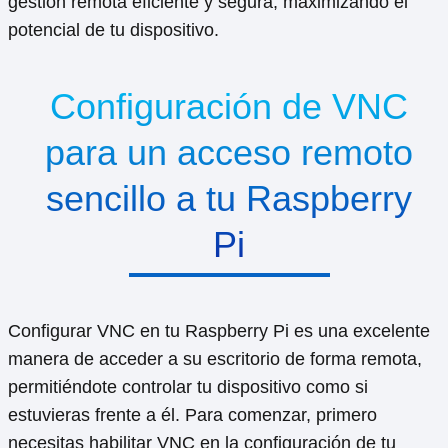
gestión remota eficiente y segura, maximizando el
potencial de tu dispositivo.
Configuración de VNC
para un acceso remoto
sencillo a tu Raspberry
Pi
Configurar VNC en tu Raspberry Pi es una excelente
manera de acceder a su escritorio de forma remota,
permitiéndote controlar tu dispositivo como si
estuvieras frente a él. Para comenzar, primero
necesitas habilitar VNC en la configuración de tu