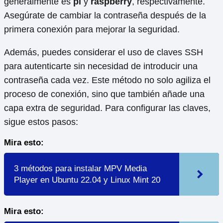
generalmente es
pi
y
raspberry
, respectivamente.
Asegúrate de cambiar la contraseña después de la
primera conexión para mejorar la seguridad.
Además, puedes considerar el uso de claves SSH
para autenticarte sin necesidad de introducir una
contraseña cada vez. Este método no solo agiliza el
proceso de conexión, sino que también añade una
capa extra de seguridad. Para configurar las claves,
sigue estos pasos:
Mira esto:
3 métodos para instalar MPV Media
Player en Ubuntu 22.04 y Linux Mint 20
Mira esto: