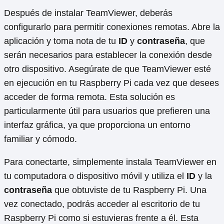
Después de instalar TeamViewer, deberás
configurarlo para permitir conexiones remotas. Abre la
aplicación y toma nota de tu
ID
y
contraseña
, que
serán necesarios para establecer la conexión desde
otro dispositivo. Asegúrate de que TeamViewer esté
en ejecución en tu Raspberry Pi cada vez que desees
acceder de forma remota. Esta solución es
particularmente útil para usuarios que prefieren una
interfaz gráfica, ya que proporciona un entorno
familiar y cómodo.
Para conectarte, simplemente instala TeamViewer en
tu computadora o dispositivo móvil y utiliza el
ID
y la
contraseña
que obtuviste de tu Raspberry Pi. Una
vez conectado, podrás acceder al escritorio de tu
Raspberry Pi como si estuvieras frente a él. Esta