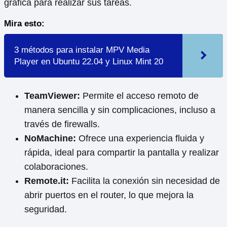
gráfica para realizar sus tareas.
Mira esto:
3 métodos para instalar MPV Media
Player en Ubuntu 22.04 y Linux Mint 20
TeamViewer:
Permite el acceso remoto de
manera sencilla y sin complicaciones, incluso a
través de firewalls.
NoMachine:
Ofrece una experiencia fluida y
rápida, ideal para compartir la pantalla y realizar
colaboraciones.
Remote.it:
Facilita la conexión sin necesidad de
abrir puertos en el router, lo que mejora la
seguridad.