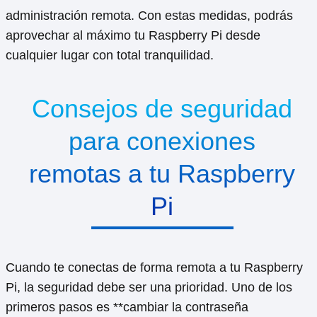
administración remota. Con estas medidas, podrás
aprovechar al máximo tu Raspberry Pi desde
cualquier lugar con total tranquilidad.
Consejos de seguridad
para conexiones
remotas a tu Raspberry
Pi
Cuando te conectas de forma remota a tu Raspberry
Pi, la seguridad debe ser una prioridad. Uno de los
primeros pasos es **cambiar la contraseña