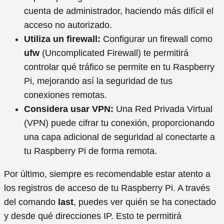
cuenta de administrador, haciendo más difícil el
acceso no autorizado.
Utiliza un firewall:
Configurar un firewall como
ufw
(Uncomplicated Firewall) te permitirá
controlar qué tráfico se permite en tu Raspberry
Pi, mejorando así la seguridad de tus
conexiones remotas.
Considera usar VPN:
Una Red Privada Virtual
(VPN) puede cifrar tu conexión, proporcionando
una capa adicional de seguridad al conectarte a
tu Raspberry Pi de forma remota.
Por último, siempre es recomendable estar atento a
los registros de acceso de tu Raspberry Pi. A través
del comando
last
, puedes ver quién se ha conectado
y desde qué direcciones IP. Esto te permitirá