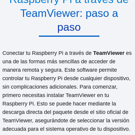
TeamViewer: paso a
paso
Conectar tu Raspberry Pi a través de
TeamViewer
es
una de las formas más sencillas de acceder de
manera remota y segura. Este software permite
controlar tu Raspberry Pi desde cualquier dispositivo,
sin complicaciones adicionales. Para comenzar,
primero necesitas instalar TeamViewer en tu
Raspberry Pi. Esto se puede hacer mediante la
descarga directa del paquete desde el sitio oficial de
TeamViewer, asegurándote de seleccionar la versión
adecuada para el sistema operativo de tu dispositivo.