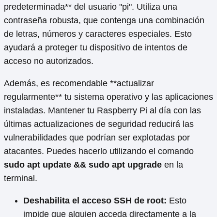
predeterminada** del usuario "pi". Utiliza una
contraseña robusta, que contenga una combinación
de letras, números y caracteres especiales. Esto
ayudará a proteger tu dispositivo de intentos de
acceso no autorizados.
Además, es recomendable **actualizar
regularmente** tu sistema operativo y las aplicaciones
instaladas. Mantener tu Raspberry Pi al día con las
últimas actualizaciones de seguridad reducirá las
vulnerabilidades que podrían ser explotadas por
atacantes. Puedes hacerlo utilizando el comando
sudo apt update && sudo apt upgrade
en la
terminal.
Deshabilita el acceso SSH de root:
Esto
impide que alguien acceda directamente a la