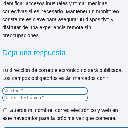
identificar accesos inusuales y tomar medidas
correctivas si es necesario. Mantener un monitoreo
constante es clave para asegurar tu dispositivo y
disfrutar de una experiencia remota sin
preocupaciones.
Deja una respuesta
Tu dirección de correo electrónico no será publicada.
Los campos obligatorios están marcados con
*
Guarda mi nombre, correo electrónico y web en
este navegador para la próxima vez que comente.