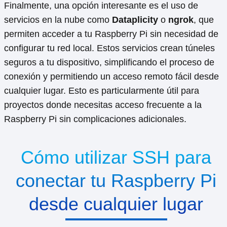
Finalmente, una opción interesante es el uso de
servicios en la nube como
Dataplicity
o
ngrok
, que
permiten acceder a tu Raspberry Pi sin necesidad de
configurar tu red local. Estos servicios crean túneles
seguros a tu dispositivo, simplificando el proceso de
conexión y permitiendo un acceso remoto fácil desde
cualquier lugar. Esto es particularmente útil para
proyectos donde necesitas acceso frecuente a la
Raspberry Pi sin complicaciones adicionales.
Cómo utilizar SSH para
conectar tu Raspberry Pi
desde cualquier lugar