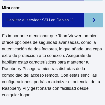
Mira esto:
Habilitar el servidor SSH en Debian 11
Es importante mencionar que TeamViewer también
ofrece opciones de seguridad avanzadas, como la
autenticación de dos factores, lo que añade una capa
extra de protección a tu conexión. Asegúrate de
habilitar estas características para mantener tu
Raspberry Pi segura mientras disfrutas de la
comodidad del acceso remoto. Con estas sencillas
configuraciones, podrás maximizar el potencial de tu
Raspberry Pi y gestionarla con facilidad desde
cualquier lugar.