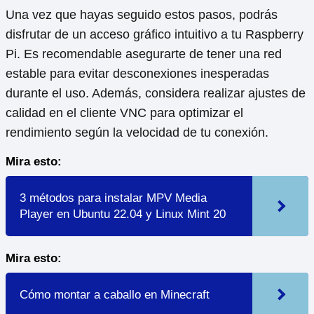
Una vez que hayas seguido estos pasos, podrás
disfrutar de un acceso gráfico intuitivo a tu Raspberry
Pi. Es recomendable asegurarte de tener una red
estable para evitar desconexiones inesperadas
durante el uso. Además, considera realizar ajustes de
calidad en el cliente VNC para optimizar el
rendimiento según la velocidad de tu conexión.
Mira esto:
3 métodos para instalar MPV Media
Player en Ubuntu 22.04 y Linux Mint 20
Mira esto:
Cómo montar a caballo en Minecraft