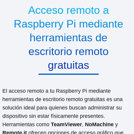
Acceso remoto a
Raspberry Pi mediante
herramientas de
escritorio remoto
gratuitas
El acceso remoto a tu Raspberry Pi mediante
herramientas de escritorio remoto gratuitas es una
solución ideal para quienes buscan administrar su
dispositivo sin estar físicamente presentes.
Herramientas como
TeamViewer
,
NoMachine
y
Remote.it
ofrecen opciones de acceso gráfico que