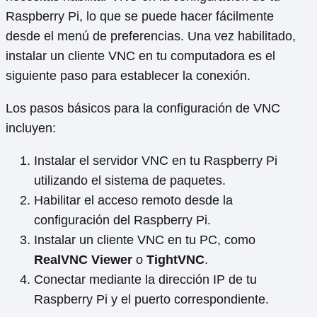
Raspberry Pi, lo que se puede hacer fácilmente
desde el menú de preferencias. Una vez habilitado,
instalar un cliente VNC en tu computadora es el
siguiente paso para establecer la conexión.
Los pasos básicos para la configuración de VNC
incluyen:
Instalar el servidor VNC en tu Raspberry Pi
utilizando el sistema de paquetes.
Habilitar el acceso remoto desde la
configuración del Raspberry Pi.
Instalar un cliente VNC en tu PC, como
RealVNC Viewer
o
TightVNC
.
Conectar mediante la dirección IP de tu
Raspberry Pi y el puerto correspondiente.