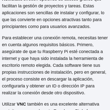
facilitan la gestión de proyectos y tareas. Estas
aplicaciones son sencillas de instalar y configurar, lo
que las convierte en opciones atractivas tanto para
principiantes como para usuarios avanzados.
Para establecer una conexión remota, necesitas tener
en cuenta algunos requisitos básicos. Primero,
asegúrate de que tu Raspberry Pi esté conectada a
internet y que haya sido instalada la herramienta de
escritorio remoto elegida. Cada software tiene sus
propias instrucciones de instalación, pero en general,
el proceso consiste en descargar la aplicación,
configurarla y obtener un ID o dirección IP para
realizar la conexión desde otro dispositivo.
Utilizar
VNC
también es una excelente alternativa