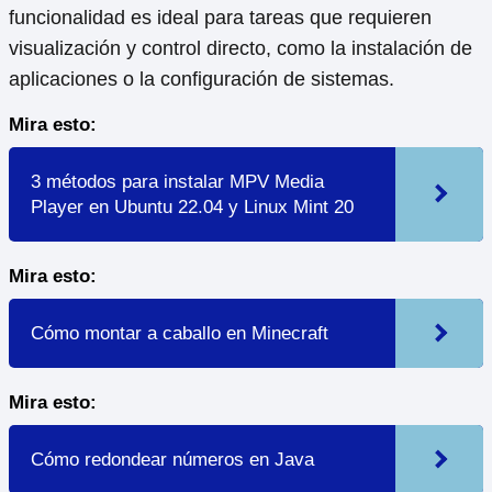
funcionalidad es ideal para tareas que requieren
visualización y control directo, como la instalación de
aplicaciones o la configuración de sistemas.
Mira esto:
3 métodos para instalar MPV Media
Player en Ubuntu 22.04 y Linux Mint 20
Mira esto:
Cómo montar a caballo en Minecraft
Mira esto:
Cómo redondear números en Java