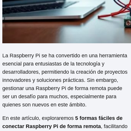
La Raspberry Pi se ha convertido en una herramienta
esencial para entusiastas de la tecnología y
desarrolladores, permitiendo la creación de proyectos
innovadores y soluciones prácticas. Sin embargo,
gestionar una Raspberry Pi de forma remota puede
ser un desafío para muchos, especialmente para
quienes son nuevos en este ámbito.
En este artículo, exploraremos
5 formas fáciles de
conectar Raspberry Pi de forma remota
, facilitando