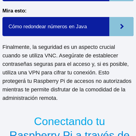
Mira esto:
Cómo redondear números en Java
Finalmente, la seguridad es un aspecto crucial
cuando se utiliza VNC. Asegúrate de establecer
contraseñas seguras para el acceso y, si es posible,
utiliza una VPN para cifrar tu conexión. Esto
protegerá tu Raspberry Pi de accesos no autorizados
mientras te permite disfrutar de la comodidad de la
administración remota.
Conectando tu
Raspberry Pi a través de