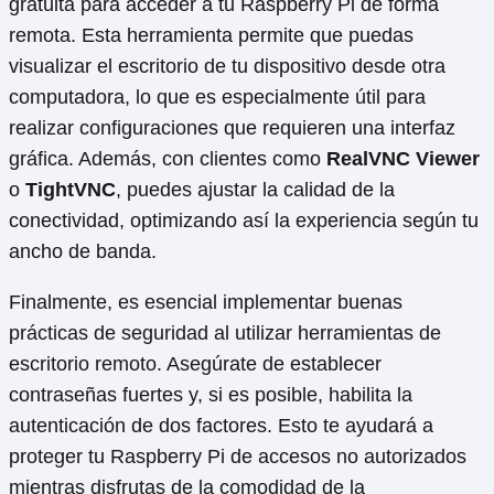
gratuita para acceder a tu Raspberry Pi de forma
remota. Esta herramienta permite que puedas
visualizar el escritorio de tu dispositivo desde otra
computadora, lo que es especialmente útil para
realizar configuraciones que requieren una interfaz
gráfica. Además, con clientes como
RealVNC Viewer
o
TightVNC
, puedes ajustar la calidad de la
conectividad, optimizando así la experiencia según tu
ancho de banda.
Finalmente, es esencial implementar buenas
prácticas de seguridad al utilizar herramientas de
escritorio remoto. Asegúrate de establecer
contraseñas fuertes y, si es posible, habilita la
autenticación de dos factores. Esto te ayudará a
proteger tu Raspberry Pi de accesos no autorizados
mientras disfrutas de la comodidad de la