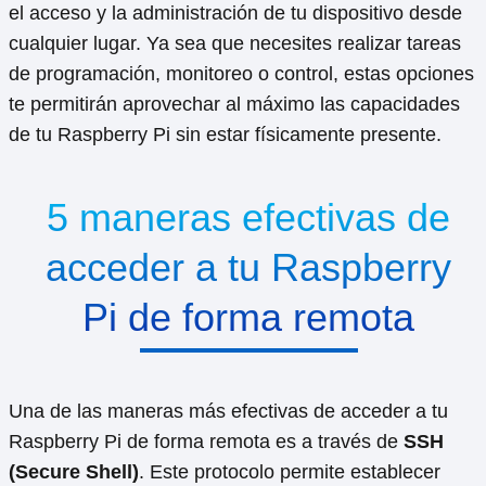
el acceso y la administración de tu dispositivo desde
cualquier lugar. Ya sea que necesites realizar tareas
de programación, monitoreo o control, estas opciones
te permitirán aprovechar al máximo las capacidades
de tu Raspberry Pi sin estar físicamente presente.
5 maneras efectivas de
acceder a tu Raspberry
Pi de forma remota
Una de las maneras más efectivas de acceder a tu
Raspberry Pi de forma remota es a través de
SSH
(Secure Shell)
. Este protocolo permite establecer