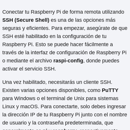
Conectar tu Raspberry Pi de forma remota utilizando
SSH (Secure Shell)
es una de las opciones más
seguras y eficientes. Para empezar, asegúrate de que
SSH esté habilitado en la configuración de tu
Raspberry Pi. Esto se puede hacer fácilmente a
través de la interfaz de configuración de Raspberry Pi
o mediante el archivo
raspi-config
, donde puedes
activar el servicio SSH.
Una vez habilitado, necesitarás un cliente SSH.
Existen varias opciones disponibles, como
PuTTY
para Windows o el terminal de Unix para sistemas
Linux y macOS. Para conectarte, solo debes ingresar
la dirección IP de tu Raspberry Pi junto con el nombre
de usuario y la contraseña predeterminada, que