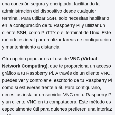
una conexión segura y encriptada, facilitando la
administración del dispositivo desde cualquier
terminal. Para utilizar SSH, solo necesitas habilitarlo
en la configuración de tu Raspberry Pi y utilizar un
cliente SSH, como PuTTY o el terminal de Unix. Este
método es ideal para realizar tareas de configuración
y mantenimiento a distancia.
Otra opción popular es el uso de
VNC (Virtual
Network Computing)
, que te proporciona un acceso
gráfico a tu Raspberry Pi. A través de un cliente VNC,
puedes ver y controlar el escritorio de tu Raspberry Pi
como si estuvieras frente a él. Para configurarlo,
necesitas instalar un servidor VNC en tu Raspberry Pi
y un cliente VNC en tu computadora. Este método es
especialmente útil para quienes prefieren una interfaz