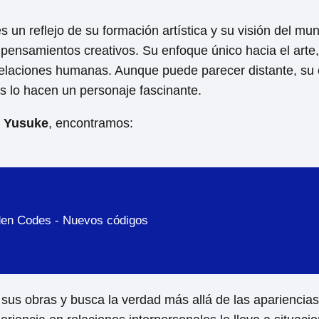
 un reflejo de su formación artística y su visión del mu
pensamientos creativos. Su enfoque único hacia el arte,
s relaciones humanas. Aunque puede parecer distante, su
s lo hacen un personaje fascinante.
e Yusuke
, encontramos:
den Codes - Nuevos códigos
n sus obras y busca la verdad más allá de las apariencias