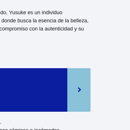
ndo. Yusuke es un individuo
 donde busca la esencia de la belleza,
 compromiso con la autenticidad y su
.