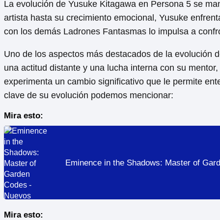
La evolución de Yusuke Kitagawa en Persona 5 se manif
artista hasta su crecimiento emocional, Yusuke enfrent
con los demás Ladrones Fantasmas lo impulsa a confron
Uno de los aspectos más destacados de la evolución d
una actitud distante y una lucha interna con su mentor
experimenta un cambio significativo que le permite en
clave de su evolución podemos mencionar:
Mira esto:
Eminence in the Shadows: Master of Gar
Mira esto: