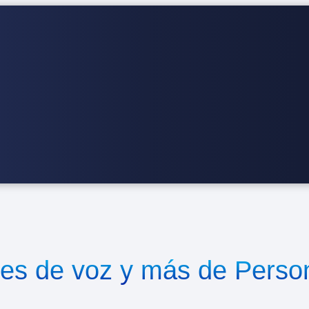
res de voz y más de Pers