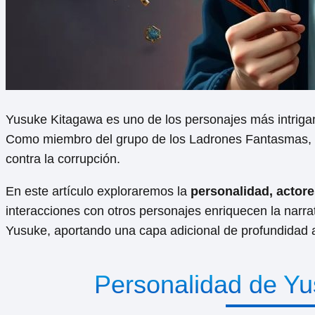
Yusuke Kitagawa es uno de los personajes más intrigan
Como miembro del grupo de los Ladrones Fantasmas, su 
contra la corrupción.
En este artículo exploraremos la
personalidad, actor
interacciones con otros personajes enriquecen la narra
Yusuke, aportando una capa adicional de profundidad 
Personalidad de Yu