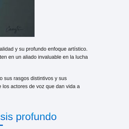
idad y su profundo enfoque artístico.
en en un aliado invaluable en la lucha
 sus rasgos distintivos y sus
e los actores de voz que dan vida a
sis profundo