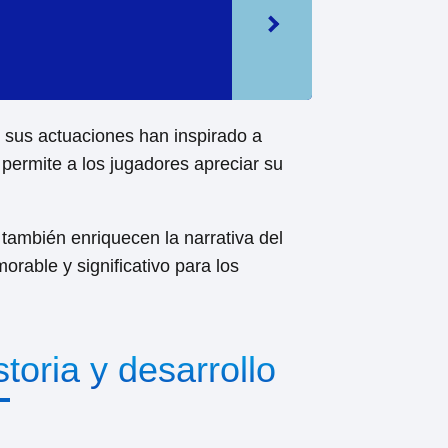
y sus actuaciones han inspirado a
permite a los jugadores apreciar su
también enriquecen la narrativa del
orable y significativo para los
toria y desarrollo