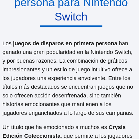
persona para Nintendo
Switch
Los
juegos de disparos en primera persona
han
ganado una gran popularidad en la Nintendo Switch,
y por buenas razones. La combinación de gráficos
impresionantes y un estilo de juego intuitivo ofrece a
los jugadores una experiencia envolvente. Entre los
títulos más destacados se encuentran juegos que no
solo ofrecen acción desenfrenada, sino también
historias emocionantes que mantienen a los
jugadores enganchados a lo largo de sus campañas.
Un título que ha emocionado a muchos es
Crysis
Edición Coleccionista
, que permite a los jugadores