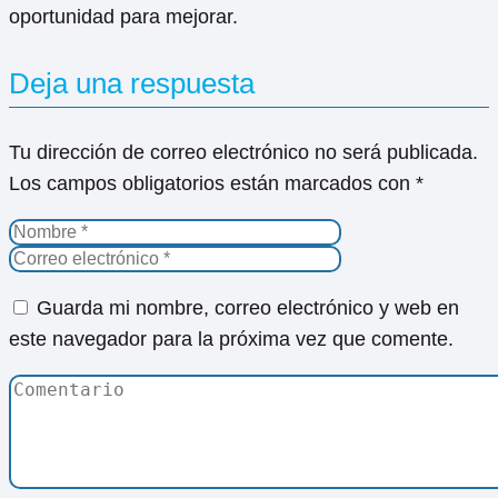
oportunidad para mejorar.
Deja una respuesta
Tu dirección de correo electrónico no será publicada.
Los campos obligatorios están marcados con
*
Guarda mi nombre, correo electrónico y web en
este navegador para la próxima vez que comente.