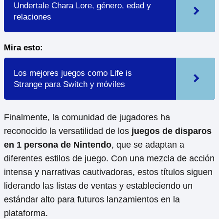
Undertale Chara Lore, género, edad y
relaciones
Mira esto:
Los mejores juegos como Life is
Strange para Switch y móviles
Finalmente, la comunidad de jugadores ha
reconocido la versatilidad de los
juegos de disparos
en 1 persona de Nintendo
, que se adaptan a
diferentes estilos de juego. Con una mezcla de acción
intensa y narrativas cautivadoras, estos títulos siguen
liderando las listas de ventas y estableciendo un
estándar alto para futuros lanzamientos en la
plataforma.