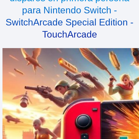
para Nintendo Switch -
SwitchArcade Special Edition -
TouchArcade