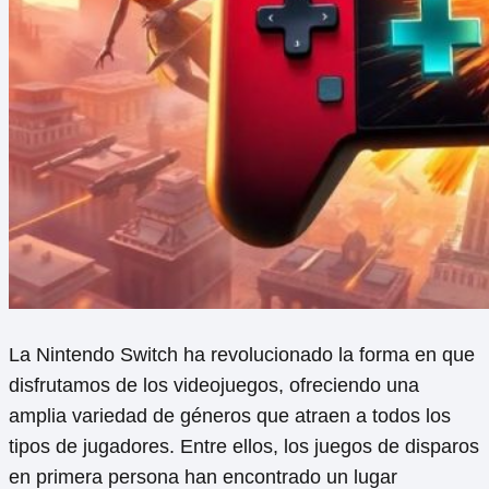
La Nintendo Switch ha revolucionado la forma en que
disfrutamos de los videojuegos, ofreciendo una
amplia variedad de géneros que atraen a todos los
tipos de jugadores. Entre ellos, los juegos de disparos
en primera persona han encontrado un lugar