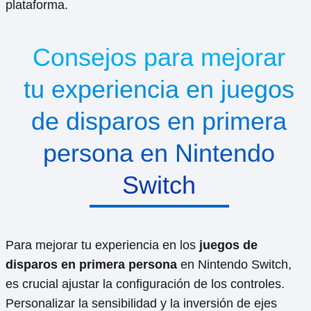
plataforma.
Consejos para mejorar
tu experiencia en juegos
de disparos en primera
persona en Nintendo
Switch
Para mejorar tu experiencia en los
juegos de
disparos en primera persona
en Nintendo Switch,
es crucial ajustar la configuración de los controles.
Personalizar la sensibilidad y la inversión de ejes