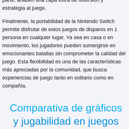
parte, añaden una capa extra de diversión y
estrategia al juego.
Finalmente, la portabilidad de la Nintendo Switch
permite disfrutar de estos juegos de disparos en 1
persona en cualquier lugar. Ya sea en casa o en
movimiento, los jugadores pueden sumergirse en
emocionantes batallas sin comprometer la calidad del
juego. Esta flexibilidad es una de las características
más apreciadas por la comunidad, que busca
experiencias de juego tanto en solitario como en
compañía.
Comparativa de gráficos
y jugabilidad en juegos