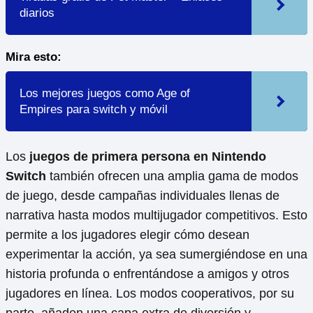
diarios
Mira esto:
Los mejores juegos como Age of
Empires para switch y móvil
Los
juegos de primera persona en Nintendo
Switch
también ofrecen una amplia gama de modos
de juego, desde campañas individuales llenas de
narrativa hasta modos multijugador competitivos. Esto
permite a los jugadores elegir cómo desean
experimentar la acción, ya sea sumergiéndose en una
historia profunda o enfrentándose a amigos y otros
jugadores en línea. Los modos cooperativos, por su