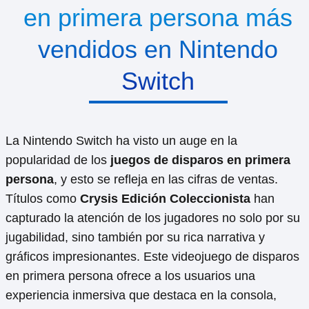
en primera persona más
vendidos en Nintendo
Switch
La Nintendo Switch ha visto un auge en la
popularidad de los
juegos de disparos en primera
persona
, y esto se refleja en las cifras de ventas.
Títulos como
Crysis Edición Coleccionista
han
capturado la atención de los jugadores no solo por su
jugabilidad, sino también por su rica narrativa y
gráficos impresionantes. Este videojuego de disparos
en primera persona ofrece a los usuarios una
experiencia inmersiva que destaca en la consola,