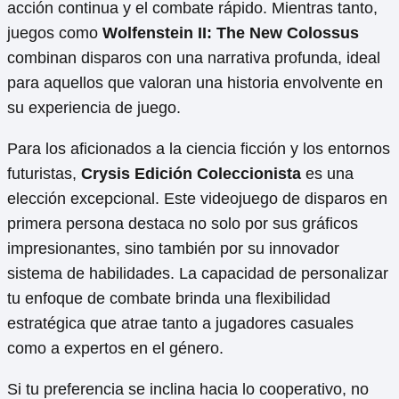
acción continua y el combate rápido. Mientras tanto,
juegos como
Wolfenstein II: The New Colossus
combinan disparos con una narrativa profunda, ideal
para aquellos que valoran una historia envolvente en
su experiencia de juego.
Para los aficionados a la ciencia ficción y los entornos
futuristas,
Crysis Edición Coleccionista
es una
elección excepcional. Este videojuego de disparos en
primera persona destaca no solo por sus gráficos
impresionantes, sino también por su innovador
sistema de habilidades. La capacidad de personalizar
tu enfoque de combate brinda una flexibilidad
estratégica que atrae tanto a jugadores casuales
como a expertos en el género.
Si tu preferencia se inclina hacia lo cooperativo, no