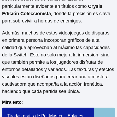
particularmente evidente en títulos como
Crysis
Edición Coleccionista
, donde la precisión es clave
para sobrevivir a hordas de enemigos.
Además, muchos de estos videojuegos de disparos
en primera persona incorporan gráficos de alta
calidad que aprovechan al máximo las capacidades
de la Switch. Esto no solo mejora la inmersión, sino
que también permite a los jugadores disfrutar de
entornos detallados y variados. Las texturas y efectos
visuales están diseñados para crear una atmósfera
cautivadora que acompaña a la acción frenética,
haciendo que cada partida sea única.
Mira esto:
Tiradas gratis de Pet Master – Enlaces