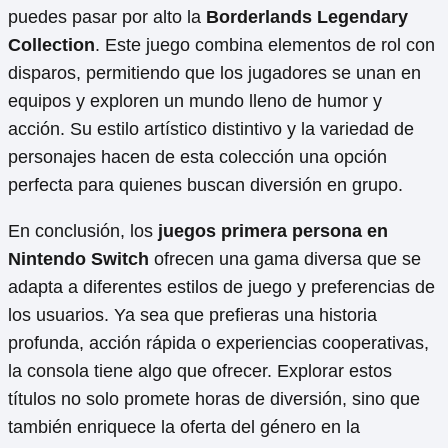
puedes pasar por alto la
Borderlands Legendary
Collection
. Este juego combina elementos de rol con
disparos, permitiendo que los jugadores se unan en
equipos y exploren un mundo lleno de humor y
acción. Su estilo artístico distintivo y la variedad de
personajes hacen de esta colección una opción
perfecta para quienes buscan diversión en grupo.
En conclusión, los
juegos primera persona en
Nintendo Switch
ofrecen una gama diversa que se
adapta a diferentes estilos de juego y preferencias de
los usuarios. Ya sea que prefieras una historia
profunda, acción rápida o experiencias cooperativas,
la consola tiene algo que ofrecer. Explorar estos
títulos no solo promete horas de diversión, sino que
también enriquece la oferta del género en la