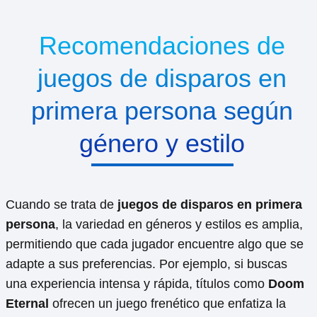
Recomendaciones de
juegos de disparos en
primera persona según
género y estilo
Cuando se trata de
juegos de disparos en primera
persona
, la variedad en géneros y estilos es amplia,
permitiendo que cada jugador encuentre algo que se
adapte a sus preferencias. Por ejemplo, si buscas
una experiencia intensa y rápida, títulos como
Doom
Eternal
ofrecen un juego frenético que enfatiza la