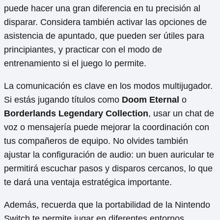
puede hacer una gran diferencia en tu precisión al
disparar. Considera también activar las opciones de
asistencia de apuntado, que pueden ser útiles para
principiantes, y practicar con el modo de
entrenamiento si el juego lo permite.
La comunicación es clave en los modos multijugador.
Si estás jugando títulos como
Doom Eternal
o
Borderlands Legendary Collection
, usar un chat de
voz o mensajería puede mejorar la coordinación con
tus compañeros de equipo. No olvides también
ajustar la configuración de audio: un buen auricular te
permitirá escuchar pasos y disparos cercanos, lo que
te dará una ventaja estratégica importante.
Además, recuerda que la portabilidad de la Nintendo
Switch te permite jugar en diferentes entornos.