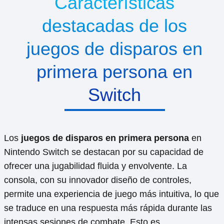
Características
destacadas de los
juegos de disparos en
primera persona en
Switch
Los
juegos de disparos en primera persona
en
Nintendo Switch se destacan por su capacidad de
ofrecer una jugabilidad fluida y envolvente. La
consola, con su innovador diseño de controles,
permite una experiencia de juego más intuitiva, lo que
se traduce en una respuesta más rápida durante las
intensas sesiones de combate. Esto es