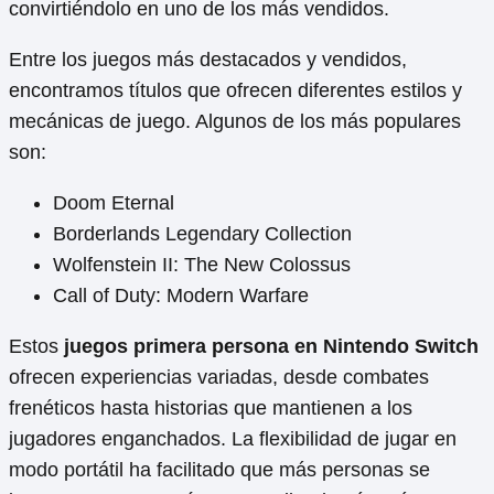
convirtiéndolo en uno de los más vendidos.
Entre los juegos más destacados y vendidos,
encontramos títulos que ofrecen diferentes estilos y
mecánicas de juego. Algunos de los más populares
son:
Doom Eternal
Borderlands Legendary Collection
Wolfenstein II: The New Colossus
Call of Duty: Modern Warfare
Estos
juegos primera persona en Nintendo Switch
ofrecen experiencias variadas, desde combates
frenéticos hasta historias que mantienen a los
jugadores enganchados. La flexibilidad de jugar en
modo portátil ha facilitado que más personas se