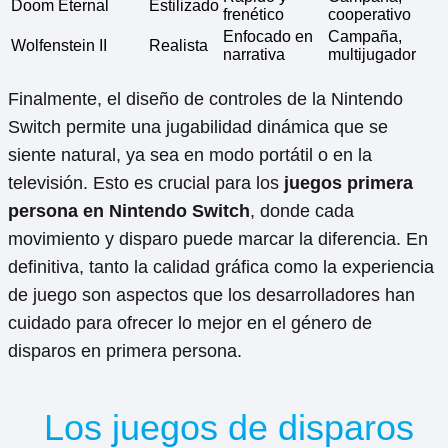
Doom Eternal
Estilizado
frenético
cooperativo
Enfocado en
Campaña,
Wolfenstein II
Realista
narrativa
multijugador
Finalmente, el diseño de controles de la Nintendo
Switch permite una jugabilidad dinámica que se
siente natural, ya sea en modo portátil o en la
televisión. Esto es crucial para los
juegos primera
persona en Nintendo Switch
, donde cada
movimiento y disparo puede marcar la diferencia. En
definitiva, tanto la calidad gráfica como la experiencia
de juego son aspectos que los desarrolladores han
cuidado para ofrecer lo mejor en el género de
disparos en primera persona.
Los juegos de disparos