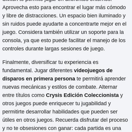
Aprovecha esto para encontrar el lugar más cómodo
y libre de distracciones. Un espacio bien iluminado y
sin ruidos puede ayudarte a concentrarte mejor en el
juego. Considera también utilizar un soporte para la
consola, ya que esto puede facilitar el manejo de los
controles durante largas sesiones de juego.
Finalmente, diversificar tu experiencia es
fundamental. Jugar diferentes
videojuegos de
disparos en primera persona
te permitirá aprender
nuevas mecánicas y estilos de combate. Alternar
entre títulos como
Crysis Edición Coleccionista
y
otros juegos puede enriquecer tu jugabilidad y
permitirte desarrollar habilidades que pueden ser
útiles en otros juegos. Recuerda disfrutar del proceso
y no te obsesiones con ganar: cada partida es una