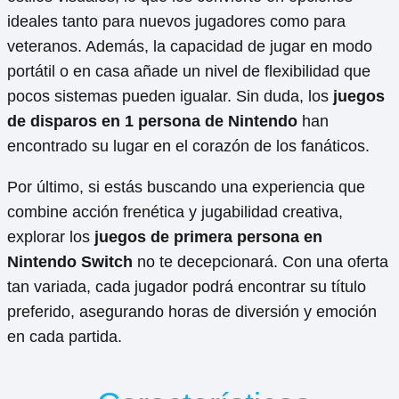
ideales tanto para nuevos jugadores como para
veteranos. Además, la capacidad de jugar en modo
portátil o en casa añade un nivel de flexibilidad que
pocos sistemas pueden igualar. Sin duda, los
juegos
de disparos en 1 persona de Nintendo
han
encontrado su lugar en el corazón de los fanáticos.
Por último, si estás buscando una experiencia que
combine acción frenética y jugabilidad creativa,
explorar los
juegos de primera persona en
Nintendo Switch
no te decepcionará. Con una oferta
tan variada, cada jugador podrá encontrar su título
preferido, asegurando horas de diversión y emoción
en cada partida.