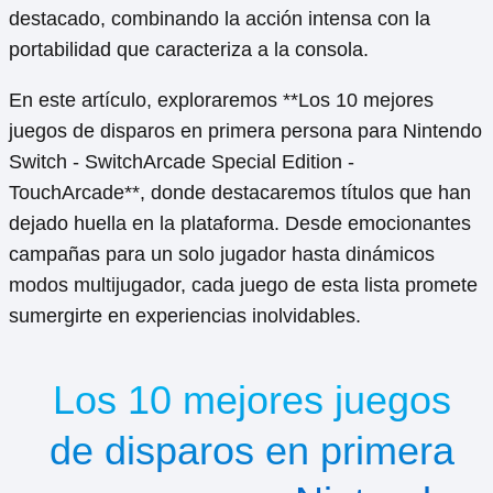
destacado, combinando la acción intensa con la
portabilidad que caracteriza a la consola.
En este artículo, exploraremos **Los 10 mejores
juegos de disparos en primera persona para Nintendo
Switch - SwitchArcade Special Edition -
TouchArcade**, donde destacaremos títulos que han
dejado huella en la plataforma. Desde emocionantes
campañas para un solo jugador hasta dinámicos
modos multijugador, cada juego de esta lista promete
sumergirte en experiencias inolvidables.
Los 10 mejores juegos
de disparos en primera