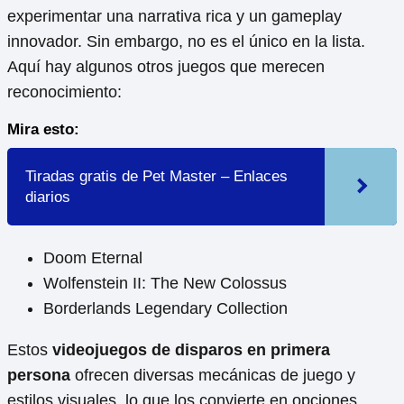
experimentar una narrativa rica y un gameplay
innovador. Sin embargo, no es el único en la lista.
Aquí hay algunos otros juegos que merecen
reconocimiento:
Mira esto:
Tiradas gratis de Pet Master – Enlaces
diarios
Doom Eternal
Wolfenstein II: The New Colossus
Borderlands Legendary Collection
Estos
videojuegos de disparos en primera
persona
ofrecen diversas mecánicas de juego y
estilos visuales, lo que los convierte en opciones