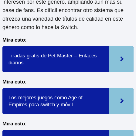
interesen por este género, ampliando aún más su
base de fans. Es difícil encontrar otro sistema que
ofrezca una variedad de títulos de calidad en este
género como lo hace la Switch.
Mira esto:
Tiradas gratis de Pet Master – Enlaces
diarios
Mira esto:
Los mejores juegos como Age of
Empires para switch y móvil
Mira esto: