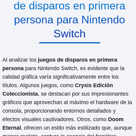
de disparos en primera
persona para Nintendo
Switch
Al analizar los
juegos de disparos en primera
persona
para Nintendo Switch, es evidente que la
calidad gráfica varía significativamente entre los
títulos. Algunos juegos, como
Crysis Edición
Coleccionista
, se destacan por sus impresionantes
gráficos que aprovechan al máximo el hardware de la
consola, proporcionando entornos detallados y
efectos visuales cautivadores. Otros, como
Doom
Eternal
, ofrecen un estilo más estilizado que, aunque