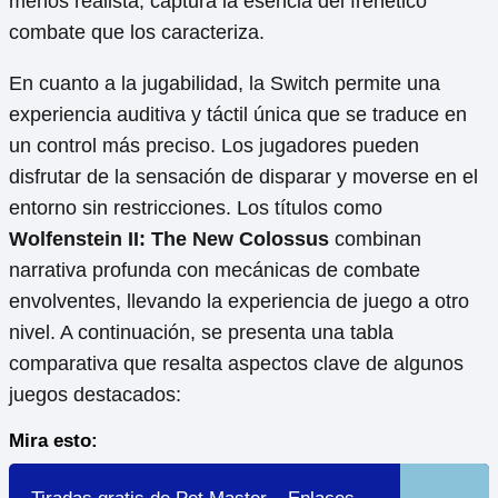
menos realista, captura la esencia del frenético
combate que los caracteriza.
En cuanto a la jugabilidad, la Switch permite una
experiencia auditiva y táctil única que se traduce en
un control más preciso. Los jugadores pueden
disfrutar de la sensación de disparar y moverse en el
entorno sin restricciones. Los títulos como
Wolfenstein II: The New Colossus
combinan
narrativa profunda con mecánicas de combate
envolventes, llevando la experiencia de juego a otro
nivel. A continuación, se presenta una tabla
comparativa que resalta aspectos clave de algunos
juegos destacados:
Mira esto: