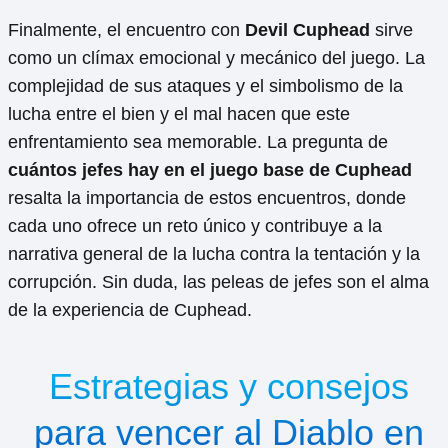
Finalmente, el encuentro con
Devil Cuphead
sirve
como un clímax emocional y mecánico del juego. La
complejidad de sus ataques y el simbolismo de la
lucha entre el bien y el mal hacen que este
enfrentamiento sea memorable. La pregunta de
cuántos jefes hay en el juego base de Cuphead
resalta la importancia de estos encuentros, donde
cada uno ofrece un reto único y contribuye a la
narrativa general de la lucha contra la tentación y la
corrupción. Sin duda, las peleas de jefes son el alma
de la experiencia de Cuphead.
Estrategias y consejos
para vencer al Diablo en