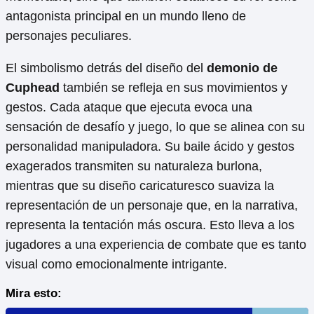
antagonista principal en un mundo lleno de
personajes peculiares.
El simbolismo detrás del diseño del
demonio de
Cuphead
también se refleja en sus movimientos y
gestos. Cada ataque que ejecuta evoca una
sensación de desafío y juego, lo que se alinea con su
personalidad manipuladora. Su baile ácido y gestos
exagerados transmiten su naturaleza burlona,
mientras que su diseño caricaturesco suaviza la
representación de un personaje que, en la narrativa,
representa la tentación más oscura. Esto lleva a los
jugadores a una experiencia de combate que es tanto
visual como emocionalmente intrigante.
Mira esto: