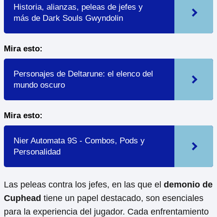
Historia, alianzas, peleas de jefes y
más de Dark Souls Gwyndolin
Mira esto:
Personajes de Deltarune: el elenco del
mundo oscuro
Mira esto:
Nier Automata 9S - Combos, Pods y
Personalidad
Las peleas contra los jefes, en las que el
demonio de
Cuphead
tiene un papel destacado, son esenciales
para la experiencia del jugador. Cada enfrentamiento