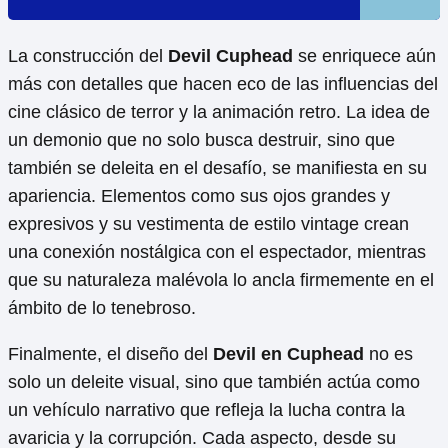
La construcción del
Devil Cuphead
se enriquece aún
más con detalles que hacen eco de las influencias del
cine clásico de terror y la animación retro. La idea de
un demonio que no solo busca destruir, sino que
también se deleita en el desafío, se manifiesta en su
apariencia. Elementos como sus ojos grandes y
expresivos y su vestimenta de estilo vintage crean
una conexión nostálgica con el espectador, mientras
que su naturaleza malévola lo ancla firmemente en el
ámbito de lo tenebroso.
Finalmente, el diseño del
Devil en Cuphead
no es
solo un deleite visual, sino que también actúa como
un vehículo narrativo que refleja la lucha contra la
avaricia y la corrupción. Cada aspecto, desde su