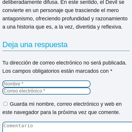
deliberadamente difusa. En este sentido, el Devil se
convierte en un personaje que trasciende el mero
antagonismo, ofreciendo profundidad y razonamiento
a una historia que es, a la vez, divertida y reflexiva.
Deja una respuesta
Tu dirección de correo electrónico no será publicada.
Los campos obligatorios están marcados con
*
Guarda mi nombre, correo electrónico y web en
este navegador para la próxima vez que comente.