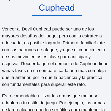
Cuphead
Vencer al Devil Cuphead puede ser uno de los
mayores desafíos del juego, pero con la estrategia
adecuada, es posible lograrlo. Primero, familiarízate
con sus patrones de ataque, ya que el conocimiento
de sus movimientos es clave para anticipar y
esquivar. Recuerda que el demonio de Cuphead tiene
varias fases en su combate, cada una más compleja
que la anterior, por lo que la paciencia y la práctica
son fundamentales para superar este reto.
Es recomendable utilizar las armas que mejor se
adapten a tu estilo de juego. Por ejemplo, las armas
de largo alcance pueden ser útiles para mantener la