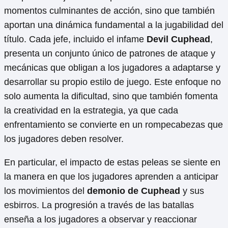
momentos culminantes de acción, sino que también
aportan una dinámica fundamental a la jugabilidad del
título. Cada jefe, incluido el infame
Devil Cuphead
,
presenta un conjunto único de patrones de ataque y
mecánicas que obligan a los jugadores a adaptarse y
desarrollar su propio estilo de juego. Este enfoque no
solo aumenta la dificultad, sino que también fomenta
la creatividad en la estrategia, ya que cada
enfrentamiento se convierte en un rompecabezas que
los jugadores deben resolver.
En particular, el impacto de estas peleas se siente en
la manera en que los jugadores aprenden a anticipar
los movimientos del
demonio de Cuphead
y sus
esbirros. La progresión a través de las batallas
enseña a los jugadores a observar y reaccionar