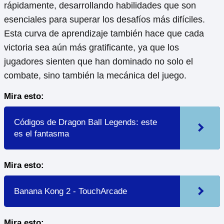
rápidamente, desarrollando habilidades que son
esenciales para superar los desafíos más difíciles.
Esta curva de aprendizaje también hace que cada
victoria sea aún más gratificante, ya que los
jugadores sienten que han dominado no solo el
combate, sino también la mecánica del juego.
Mira esto:
Códigos de Dragon Ball Legends: este
es el fantasma
Mira esto:
Banana Kong 2 - TouchArcade
Mira esto: