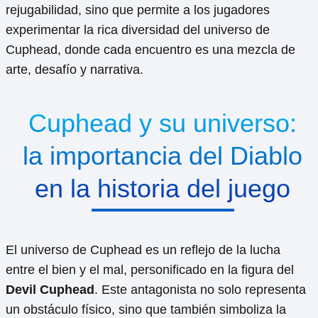
rejugabilidad, sino que permite a los jugadores
experimentar la rica diversidad del universo de
Cuphead, donde cada encuentro es una mezcla de
arte, desafío y narrativa.
Cuphead y su universo:
la importancia del Diablo
en la historia del juego
El universo de Cuphead es un reflejo de la lucha
entre el bien y el mal, personificado en la figura del
Devil Cuphead
. Este antagonista no solo representa
un obstáculo físico, sino que también simboliza la