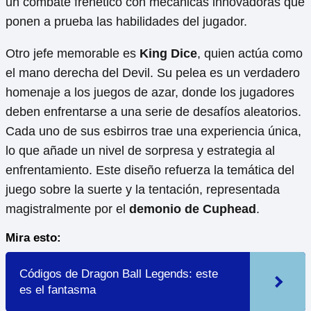
un combate frenético con mecánicas innovadoras que
ponen a prueba las habilidades del jugador.
Otro jefe memorable es
King Dice
, quien actúa como
el mano derecha del Devil. Su pelea es un verdadero
homenaje a los juegos de azar, donde los jugadores
deben enfrentarse a una serie de desafíos aleatorios.
Cada uno de sus esbirros trae una experiencia única,
lo que añade un nivel de sorpresa y estrategia al
enfrentamiento. Este diseño refuerza la temática del
juego sobre la suerte y la tentación, representada
magistralmente por el
demonio de Cuphead
.
Mira esto:
Códigos de Dragon Ball Legends: este
es el fantasma