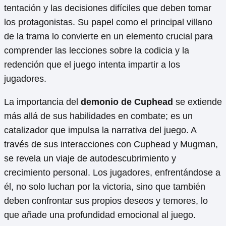
tentación y las decisiones difíciles que deben tomar
los protagonistas. Su papel como el principal villano
de la trama lo convierte en un elemento crucial para
comprender las lecciones sobre la codicia y la
redención que el juego intenta impartir a los
jugadores.
La importancia del
demonio de Cuphead
se extiende
más allá de sus habilidades en combate; es un
catalizador que impulsa la narrativa del juego. A
través de sus interacciones con Cuphead y Mugman,
se revela un viaje de autodescubrimiento y
crecimiento personal. Los jugadores, enfrentándose a
él, no solo luchan por la victoria, sino que también
deben confrontar sus propios deseos y temores, lo
que añade una profundidad emocional al juego.