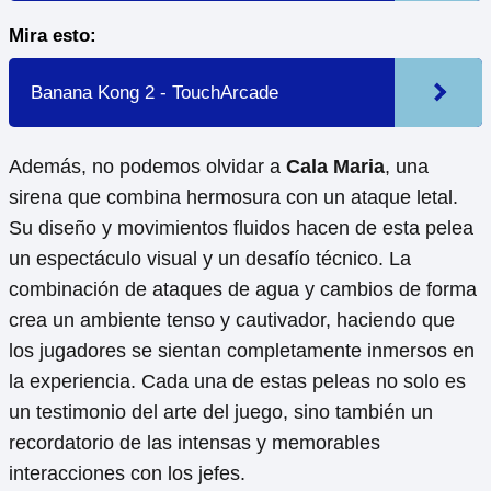
Mira esto:
Banana Kong 2 - TouchArcade
Además, no podemos olvidar a
Cala Maria
, una
sirena que combina hermosura con un ataque letal.
Su diseño y movimientos fluidos hacen de esta pelea
un espectáculo visual y un desafío técnico. La
combinación de ataques de agua y cambios de forma
crea un ambiente tenso y cautivador, haciendo que
los jugadores se sientan completamente inmersos en
la experiencia. Cada una de estas peleas no solo es
un testimonio del arte del juego, sino también un
recordatorio de las intensas y memorables
interacciones con los jefes.