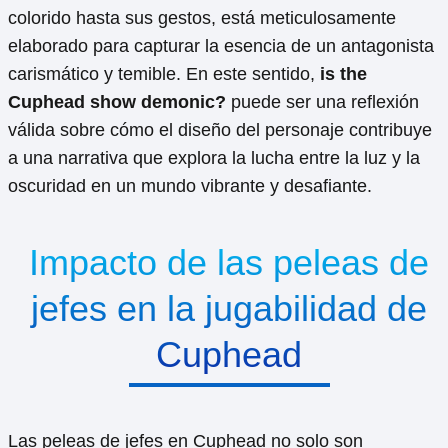
colorido hasta sus gestos, está meticulosamente
elaborado para capturar la esencia de un antagonista
carismático y temible. En este sentido,
is the
Cuphead show demonic?
puede ser una reflexión
válida sobre cómo el diseño del personaje contribuye
a una narrativa que explora la lucha entre la luz y la
oscuridad en un mundo vibrante y desafiante.
Impacto de las peleas de
jefes en la jugabilidad de
Cuphead
Las peleas de jefes en Cuphead no solo son