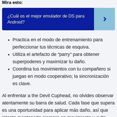
Mira esto:
¿Cuál es el mejor emulador de DS para
Android?
Practica en el modo de entrenamiento para
perfeccionar tus técnicas de esquiva.
Utiliza el artefacto de "parry" para obtener
superpoderes y maximizar tu daño.
Coordina tus movimientos con tu compañero si
juegas en modo cooperativo; la sincronización
es clave.
Al enfrentar a the Devil Cuphead, no olvides observar
atentamente su barra de salud. Cada fase que supera
es una oportunidad para aplicar más daño, así que