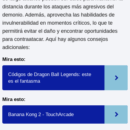
distancia durante los ataques más agresivos del
demonio. Además, aprovecha las habilidades de
invulnerabilidad en momentos críticos, lo que te
permitirá evitar el daño y encontrar oportunidades
para contraatacar. Aquí hay algunos consejos
adicionales:
Mira esto:
Códigos de Dragon Ball Legends: este
es el fantasma
Mira esto:
Banana Kong 2 - TouchArcade