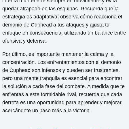
intenta mantenerte siempre en movimiento y evita
quedar atrapado en las esquinas. Recuerda que la
estrategia es adaptativa; observa cómo reacciona el
demonio de Cuphead a tus ataques y ajusta tu
enfoque en consecuencia, utilizando un balance entre
ofensiva y defensa.
Por último, es importante mantener la calma y la
concentración. Los enfrentamientos con el demonio
de Cuphead son intensos y pueden ser frustrantes,
pero una mente tranquila es esencial para encontrar
la solución a cada fase del combate. A medida que te
enfrentas a este formidable rival, recuerda que cada
derrota es una oportunidad para aprender y mejorar,
acercándote un paso más a la victoria.