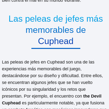
bien contra el mal en su mundo vibrante.
Las peleas de jefes más
memorables de
Cuphead
Las peleas de jefes en Cuphead son una de las
experiencias más memorables del juego,
destacándose por su diseño y dificultad. Entre ellos,
se encuentran algunos jefes que se han vuelto
icónicos por su singularidad y los retos que
presentan. Por ejemplo, el encuentro con
the Devil
Cuphead
es particularmente notable, ya que fusiona