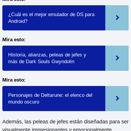
¿Cuál es el mejor emulador de DS para
Android?
Mira esto:
Historia, alianzas, peleas de jefes y
más de Dark Souls Gwyndolin
Mira esto:
Personajes de Deltarune: el elenco del
mundo oscuro
Además, las peleas de jefes están diseñadas para ser
visualmente impresionantes y emocionalmente