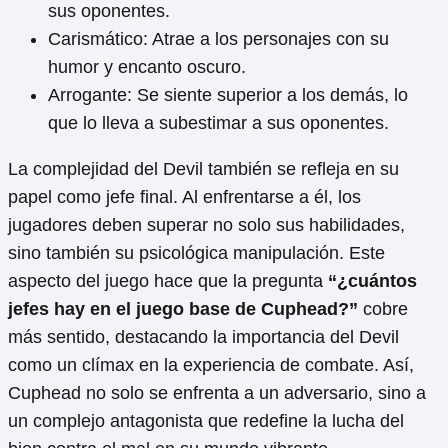
sus oponentes.
Carismático: Atrae a los personajes con su
humor y encanto oscuro.
Arrogante: Se siente superior a los demás, lo
que lo lleva a subestimar a sus oponentes.
La complejidad del Devil también se refleja en su
papel como jefe final. Al enfrentarse a él, los
jugadores deben superar no solo sus habilidades,
sino también su psicológica manipulación. Este
aspecto del juego hace que la pregunta
“¿cuántos
jefes hay en el juego base de Cuphead?”
cobre
más sentido, destacando la importancia del Devil
como un clímax en la experiencia de combate. Así,
Cuphead no solo se enfrenta a un adversario, sino a
un complejo antagonista que redefine la lucha del