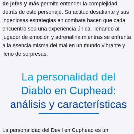
de jefes y más
permite entender la complejidad
detrás de este personaje. Su actitud desafiante y sus
ingeniosas estrategias en combate hacen que cada
encuentro sea una experiencia única, llenando al
jugador de emoción y adrenalina mientras se enfrenta
a la esencia misma del mal en un mundo vibrante y
lleno de sorpresas.
La personalidad del
Diablo en Cuphead:
análisis y características
La personalidad del Devil en Cuphead es un