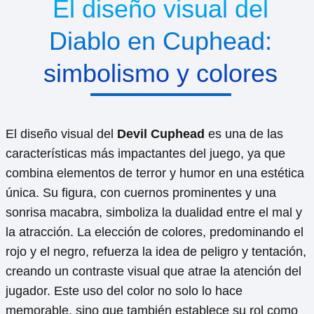
El diseño visual del
Diablo en Cuphead:
simbolismo y colores
El diseño visual del
Devil Cuphead
es una de las
características más impactantes del juego, ya que
combina elementos de terror y humor en una estética
única. Su figura, con cuernos prominentes y una
sonrisa macabra, simboliza la dualidad entre el mal y
la atracción. La elección de colores, predominando el
rojo y el negro, refuerza la idea de peligro y tentación,
creando un contraste visual que atrae la atención del
jugador. Este uso del color no solo lo hace
memorable, sino que también establece su rol como