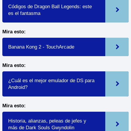
Códigos de Dragon Ball Legends: este
es el fantasma
Mira esto:
Banana Kong 2 - TouchArcade
Mira esto:
¿Cuál es el mejor emulador de DS para
Android?
Mira esto:
Historia, alianzas, peleas de jefes y
más de Dark Souls Gwyndolin