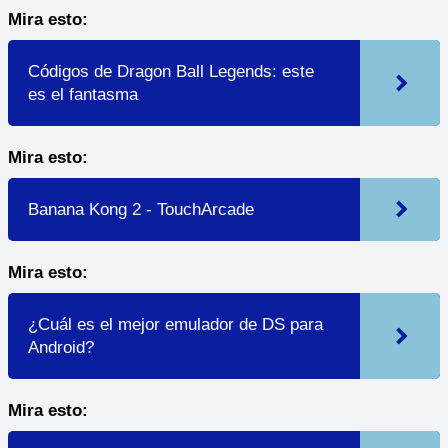
Mira esto:
Códigos de Dragon Ball Legends: este
es el fantasma
Mira esto:
Banana Kong 2 - TouchArcade
Mira esto:
¿Cuál es el mejor emulador de DS para
Android?
Mira esto: