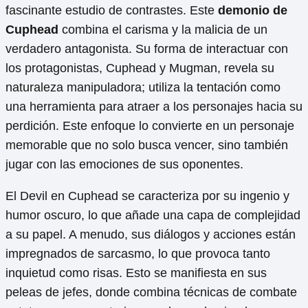
fascinante estudio de contrastes. Este
demonio de
Cuphead
combina el carisma y la malicia de un
verdadero antagonista. Su forma de interactuar con
los protagonistas, Cuphead y Mugman, revela su
naturaleza manipuladora; utiliza la tentación como
una herramienta para atraer a los personajes hacia su
perdición. Este enfoque lo convierte en un personaje
memorable que no solo busca vencer, sino también
jugar con las emociones de sus oponentes.
El Devil en Cuphead se caracteriza por su ingenio y
humor oscuro, lo que añade una capa de complejidad
a su papel. A menudo, sus diálogos y acciones están
impregnados de sarcasmo, lo que provoca tanto
inquietud como risas. Esto se manifiesta en sus
peleas de jefes, donde combina técnicas de combate