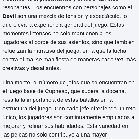
resonantes. Los encuentros con personajes como el
Devil
son una mezcla de tensión y espectáculo, lo
que eleva la experiencia general del juego. Estos
momentos intensos no solo mantienen a los
jugadores al borde de sus asientos, sino que también
refuerzan la narrativa del juego, en la que la lucha
contra el mal se manifiesta de maneras cada vez más
creativas y desafiantes.
Finalmente, el número de jefes que se encuentran en
el juego base de Cuphead, que supera la docena,
resalta la importancia de estas batallas en la
estructura del juego. Con cada jefe ofreciendo un reto
único, los jugadores son continuamente empujados a
mejorar y refinar sus habilidades. Esta variedad en
las peleas no solo contribuye a una mayor