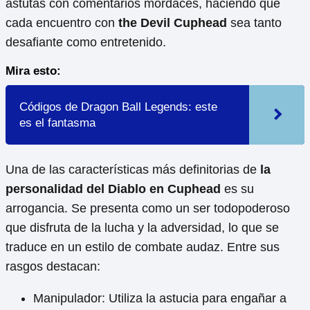
astutas con comentarios mordaces, haciendo que
cada encuentro con
the Devil Cuphead
sea tanto
desafiante como entretenido.
Mira esto:
Códigos de Dragon Ball Legends: este
es el fantasma
Una de las características más definitorias de
la
personalidad del Diablo en Cuphead
es su
arrogancia. Se presenta como un ser todopoderoso
que disfruta de la lucha y la adversidad, lo que se
traduce en un estilo de combate audaz. Entre sus
rasgos destacan:
Manipulador: Utiliza la astucia para engañar a