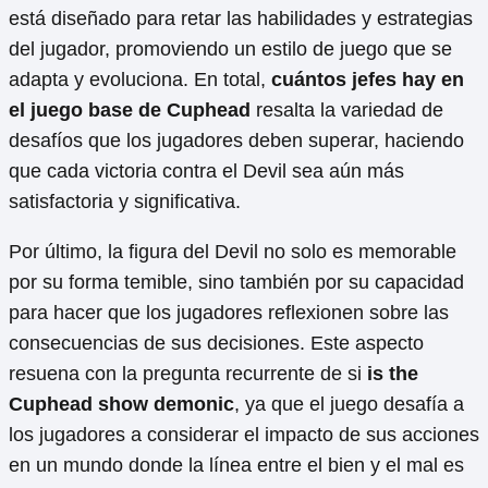
está diseñado para retar las habilidades y estrategias
del jugador, promoviendo un estilo de juego que se
adapta y evoluciona. En total,
cuántos jefes hay en
el juego base de Cuphead
resalta la variedad de
desafíos que los jugadores deben superar, haciendo
que cada victoria contra el Devil sea aún más
satisfactoria y significativa.
Por último, la figura del Devil no solo es memorable
por su forma temible, sino también por su capacidad
para hacer que los jugadores reflexionen sobre las
consecuencias de sus decisiones. Este aspecto
resuena con la pregunta recurrente de si
is the
Cuphead show demonic
, ya que el juego desafía a
los jugadores a considerar el impacto de sus acciones
en un mundo donde la línea entre el bien y el mal es