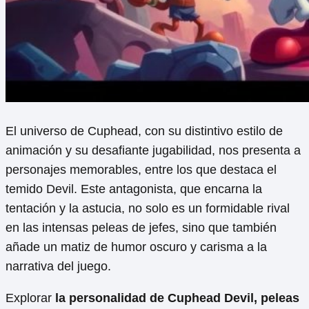
El universo de Cuphead, con su distintivo estilo de
animación y su desafiante jugabilidad, nos presenta a
personajes memorables, entre los que destaca el
temido Devil. Este antagonista, que encarna la
tentación y la astucia, no solo es un formidable rival
en las intensas peleas de jefes, sino que también
añade un matiz de humor oscuro y carisma a la
narrativa del juego.
Explorar
la personalidad de Cuphead Devil, peleas