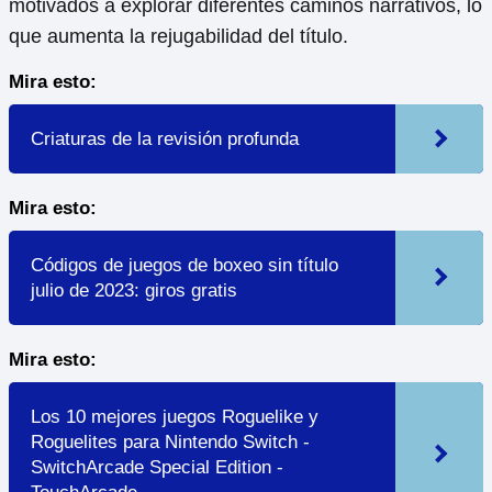
motivados a explorar diferentes caminos narrativos, lo
que aumenta la rejugabilidad del título.
Mira esto:
Criaturas de la revisión profunda
Mira esto:
Códigos de juegos de boxeo sin título
julio de 2023: giros gratis
Mira esto:
Los 10 mejores juegos Roguelike y
Roguelites para Nintendo Switch -
SwitchArcade Special Edition -