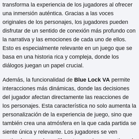
transforma la experiencia de los jugadores al ofrecer
una inmersión auténtica. Gracias a las voces
originales de los personajes, los jugadores pueden
disfrutar de un sentido de conexión más profundo con
la narrativa y las emociones de cada uno de ellos.
Esto es especialmente relevante en un juego que se
basa en una historia rica y compleja, donde los
diálogos juegan un papel crucial.
Además, la funcionalidad de
Blue Lock VA
permite
interacciones más dinámicas, donde las decisiones
del jugador afectan directamente las reacciones de
los personajes. Esta característica no solo aumenta la
personalización de la experiencia de juego, sino que
también crea una atmósfera en la que cada partida se
siente única y relevante. Los jugadores se ven