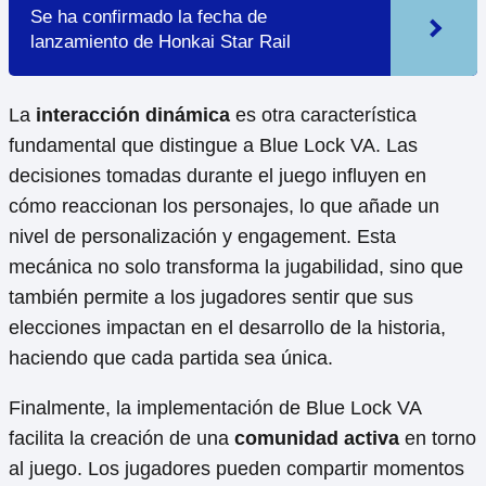
Se ha confirmado la fecha de
lanzamiento de Honkai Star Rail
La
interacción dinámica
es otra característica
fundamental que distingue a Blue Lock VA. Las
decisiones tomadas durante el juego influyen en
cómo reaccionan los personajes, lo que añade un
nivel de personalización y engagement. Esta
mecánica no solo transforma la jugabilidad, sino que
también permite a los jugadores sentir que sus
elecciones impactan en el desarrollo de la historia,
haciendo que cada partida sea única.
Finalmente, la implementación de Blue Lock VA
facilita la creación de una
comunidad activa
en torno
al juego. Los jugadores pueden compartir momentos