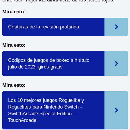
Mira esto:
Criaturas de la revisión profunda
Mira esto:
Códigos de juegos de boxeo sin título
julio de 2023: giros gratis
Mira esto:
Los 10 mejores juegos Roguelike y
Roguelites para Nintendo Switch -
SwitchArcade Special Edition -
TouchArcade