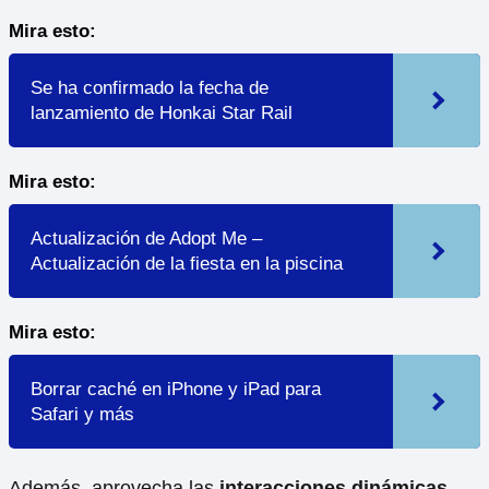
Mira esto:
Se ha confirmado la fecha de
lanzamiento de Honkai Star Rail
Mira esto:
Actualización de Adopt Me –
Actualización de la fiesta en la piscina
Mira esto:
Borrar caché en iPhone y iPad para
Safari y más
Además, aprovecha las
interacciones dinámicas