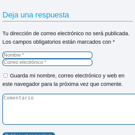
Deja una respuesta
Tu dirección de correo electrónico no será publicada.
Los campos obligatorios están marcados con
*
Guarda mi nombre, correo electrónico y web en
este navegador para la próxima vez que comente.