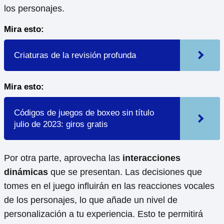
los personajes.
Mira esto:
Criaturas de la revisión profunda
Mira esto:
Códigos de juegos de boxeo sin título
julio de 2023: giros gratis
Por otra parte, aprovecha las
interacciones
dinámicas
que se presentan. Las decisiones que
tomes en el juego influirán en las reacciones vocales
de los personajes, lo que añade un nivel de
personalización a tu experiencia. Esto te permitirá