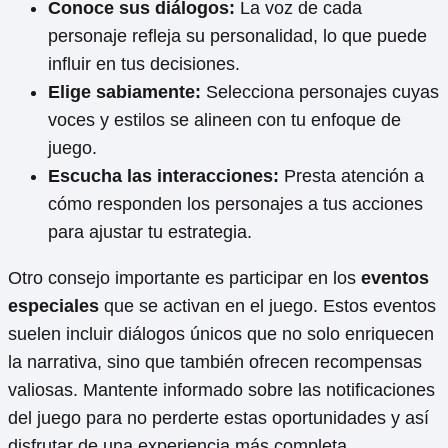
Conoce sus diálogos:
La voz de cada
personaje refleja su personalidad, lo que puede
influir en tus decisiones.
Elige sabiamente:
Selecciona personajes cuyas
voces y estilos se alineen con tu enfoque de
juego.
Escucha las interacciones:
Presta atención a
cómo responden los personajes a tus acciones
para ajustar tu estrategia.
Otro consejo importante es participar en los
eventos
especiales
que se activan en el juego. Estos eventos
suelen incluir diálogos únicos que no solo enriquecen
la narrativa, sino que también ofrecen recompensas
valiosas. Mantente informado sobre las notificaciones
del juego para no perderte estas oportunidades y así
disfrutar de una experiencia más completa.