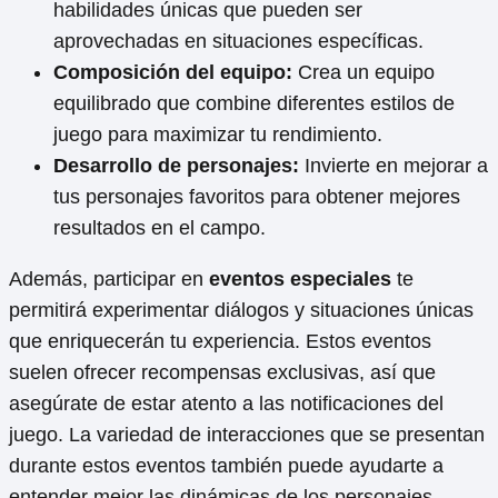
habilidades únicas que pueden ser
aprovechadas en situaciones específicas.
Composición del equipo:
Crea un equipo
equilibrado que combine diferentes estilos de
juego para maximizar tu rendimiento.
Desarrollo de personajes:
Invierte en mejorar a
tus personajes favoritos para obtener mejores
resultados en el campo.
Además, participar en
eventos especiales
te
permitirá experimentar diálogos y situaciones únicas
que enriquecerán tu experiencia. Estos eventos
suelen ofrecer recompensas exclusivas, así que
asegúrate de estar atento a las notificaciones del
juego. La variedad de interacciones que se presentan
durante estos eventos también puede ayudarte a
entender mejor las dinámicas de los personajes.