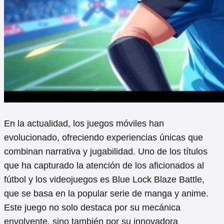
En la actualidad, los juegos móviles han
evolucionado, ofreciendo experiencias únicas que
combinan narrativa y jugabilidad. Uno de los títulos
que ha capturado la atención de los aficionados al
fútbol y los videojuegos es Blue Lock Blaze Battle,
que se basa en la popular serie de manga y anime.
Este juego no solo destaca por su mecánica
envolvente, sino también por su innovadora