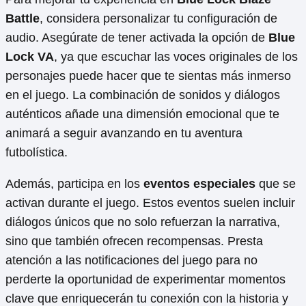
Battle
, considera personalizar tu configuración de
audio. Asegúrate de tener activada la opción de
Blue
Lock VA
, ya que escuchar las voces originales de los
personajes puede hacer que te sientas más inmerso
en el juego. La combinación de sonidos y diálogos
auténticos añade una dimensión emocional que te
animará a seguir avanzando en tu aventura
futbolística.
Además, participa en los
eventos especiales
que se
activan durante el juego. Estos eventos suelen incluir
diálogos únicos que no solo refuerzan la narrativa,
sino que también ofrecen recompensas. Presta
atención a las notificaciones del juego para no
perderte la oportunidad de experimentar momentos
clave que enriquecerán tu conexión con la historia y