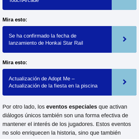
TouchArcade
Mira esto:
Se ha confirmado la fecha de
lanzamiento de Honkai Star Rail
Mira esto:
Actualización de Adopt Me –
Actualización de la fiesta en la piscina
Por otro lado, los
eventos especiales
que activan
diálogos únicos también son una forma efectiva de
mantener el interés de los jugadores. Estos eventos
no solo enriquecen la historia, sino que también