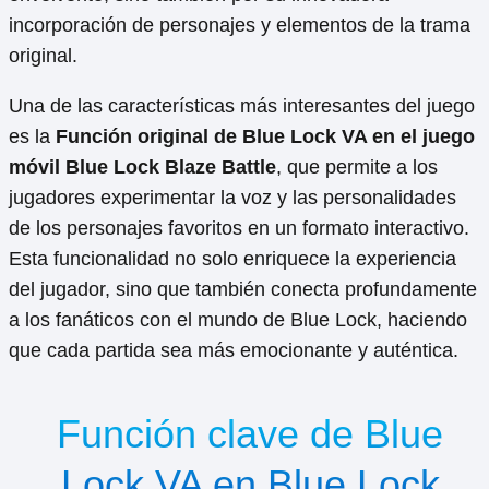
incorporación de personajes y elementos de la trama
original.
Una de las características más interesantes del juego
es la
Función original de Blue Lock VA en el juego
móvil Blue Lock Blaze Battle
, que permite a los
jugadores experimentar la voz y las personalidades
de los personajes favoritos en un formato interactivo.
Esta funcionalidad no solo enriquece la experiencia
del jugador, sino que también conecta profundamente
a los fanáticos con el mundo de Blue Lock, haciendo
que cada partida sea más emocionante y auténtica.
Función clave de Blue
Lock VA en Blue Lock