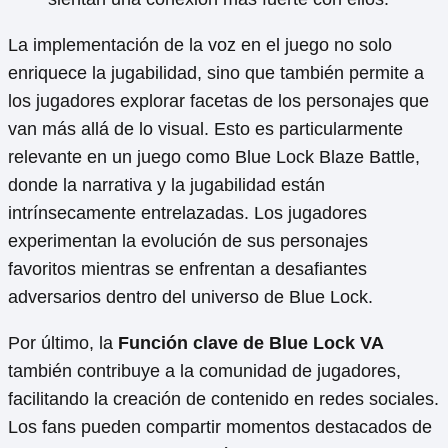
La implementación de la voz en el juego no solo
enriquece la jugabilidad, sino que también permite a
los jugadores explorar facetas de los personajes que
van más allá de lo visual. Esto es particularmente
relevante en un juego como Blue Lock Blaze Battle,
donde la narrativa y la jugabilidad están
intrínsecamente entrelazadas. Los jugadores
experimentan la evolución de sus personajes
favoritos mientras se enfrentan a desafiantes
adversarios dentro del universo de Blue Lock.
Por último, la
Función clave de Blue Lock VA
también contribuye a la comunidad de jugadores,
facilitando la creación de contenido en redes sociales.
Los fans pueden compartir momentos destacados de