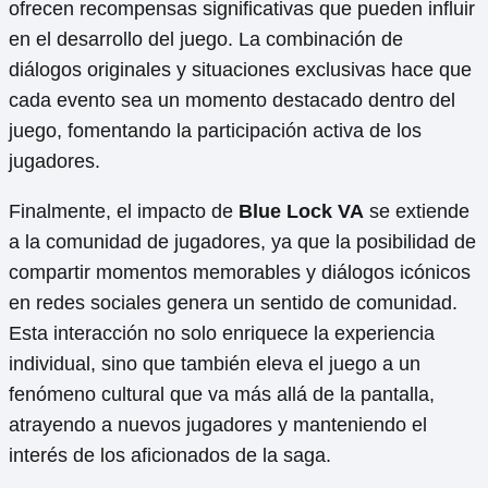
ofrecen recompensas significativas que pueden influir
en el desarrollo del juego. La combinación de
diálogos originales y situaciones exclusivas hace que
cada evento sea un momento destacado dentro del
juego, fomentando la participación activa de los
jugadores.
Finalmente, el impacto de
Blue Lock VA
se extiende
a la comunidad de jugadores, ya que la posibilidad de
compartir momentos memorables y diálogos icónicos
en redes sociales genera un sentido de comunidad.
Esta interacción no solo enriquece la experiencia
individual, sino que también eleva el juego a un
fenómeno cultural que va más allá de la pantalla,
atrayendo a nuevos jugadores y manteniendo el
interés de los aficionados de la saga.