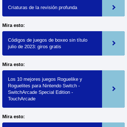
Criaturas de la revisión profunda
Mira esto:
Códigos de juegos de boxeo sin título
julio de 2023: giros gratis
Mira esto:
Los 10 mejores juegos Roguelike y
Roguelites para Nintendo Switch -
SwitchArcade Special Edition -
TouchArcade
Mira esto: