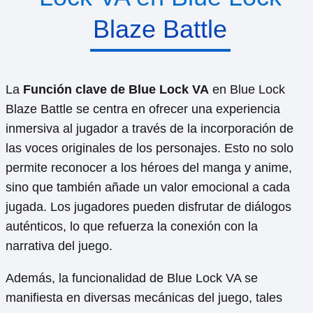
Blaze Battle
La
Función clave de Blue Lock VA
en Blue Lock
Blaze Battle se centra en ofrecer una experiencia
inmersiva al jugador a través de la incorporación de
las voces originales de los personajes. Esto no solo
permite reconocer a los héroes del manga y anime,
sino que también añade un valor emocional a cada
jugada. Los jugadores pueden disfrutar de diálogos
auténticos, lo que refuerza la conexión con la
narrativa del juego.
Además, la funcionalidad de Blue Lock VA se
manifiesta en diversas mecánicas del juego, tales