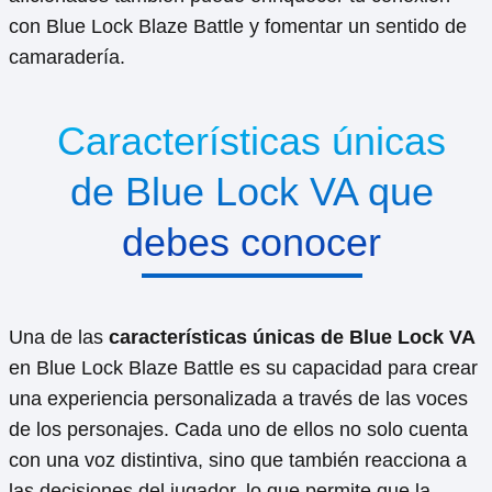
con Blue Lock Blaze Battle y fomentar un sentido de
camaradería.
Características únicas
de Blue Lock VA que
debes conocer
Una de las
características únicas de Blue Lock VA
en Blue Lock Blaze Battle es su capacidad para crear
una experiencia personalizada a través de las voces
de los personajes. Cada uno de ellos no solo cuenta
con una voz distintiva, sino que también reacciona a
las decisiones del jugador, lo que permite que la