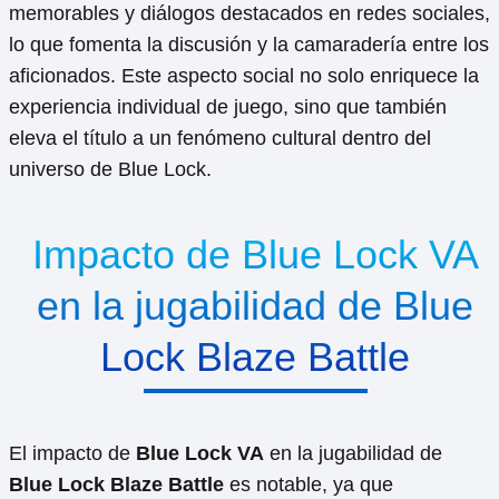
memorables y diálogos destacados en redes sociales,
lo que fomenta la discusión y la camaradería entre los
aficionados. Este aspecto social no solo enriquece la
experiencia individual de juego, sino que también
eleva el título a un fenómeno cultural dentro del
universo de Blue Lock.
Impacto de Blue Lock VA
en la jugabilidad de Blue
Lock Blaze Battle
El impacto de
Blue Lock VA
en la jugabilidad de
Blue Lock Blaze Battle
es notable, ya que