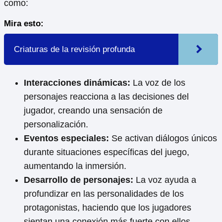
como:
Mira esto:
Criaturas de la revisión profunda
Interacciones dinámicas:
La voz de los
personajes reacciona a las decisiones del
jugador, creando una sensación de
personalización.
Eventos especiales:
Se activan diálogos únicos
durante situaciones específicas del juego,
aumentando la inmersión.
Desarrollo de personajes:
La voz ayuda a
profundizar en las personalidades de los
protagonistas, haciendo que los jugadores
sientan una conexión más fuerte con ellos.