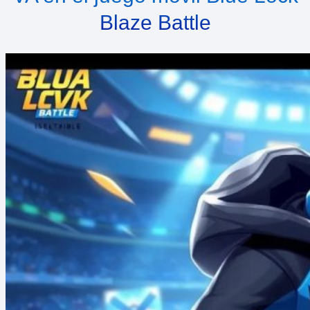
Blaze Battle