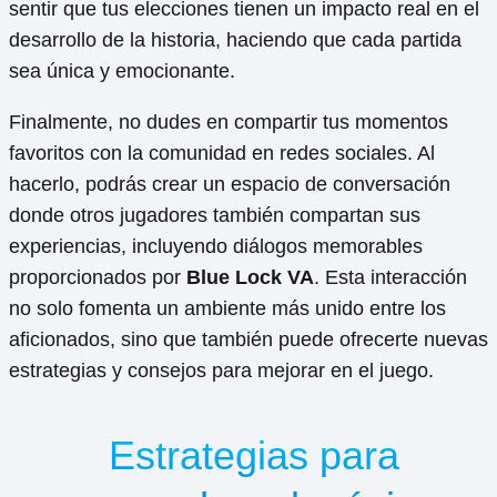
sentir que tus elecciones tienen un impacto real en el
desarrollo de la historia, haciendo que cada partida
sea única y emocionante.
Finalmente, no dudes en compartir tus momentos
favoritos con la comunidad en redes sociales. Al
hacerlo, podrás crear un espacio de conversación
donde otros jugadores también compartan sus
experiencias, incluyendo diálogos memorables
proporcionados por
Blue Lock VA
. Esta interacción
no solo fomenta un ambiente más unido entre los
aficionados, sino que también puede ofrecerte nuevas
estrategias y consejos para mejorar en el juego.
Estrategias para