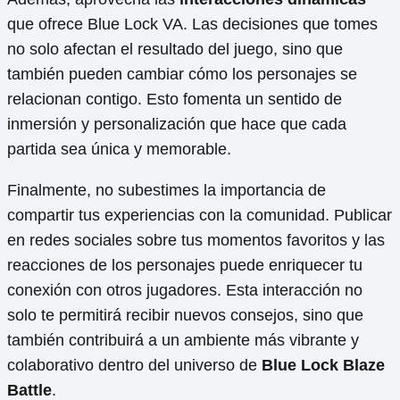
que ofrece Blue Lock VA. Las decisiones que tomes
no solo afectan el resultado del juego, sino que
también pueden cambiar cómo los personajes se
relacionan contigo. Esto fomenta un sentido de
inmersión y personalización que hace que cada
partida sea única y memorable.
Finalmente, no subestimes la importancia de
compartir tus experiencias con la comunidad. Publicar
en redes sociales sobre tus momentos favoritos y las
reacciones de los personajes puede enriquecer tu
conexión con otros jugadores. Esta interacción no
solo te permitirá recibir nuevos consejos, sino que
también contribuirá a un ambiente más vibrante y
colaborativo dentro del universo de
Blue Lock Blaze
Battle
.