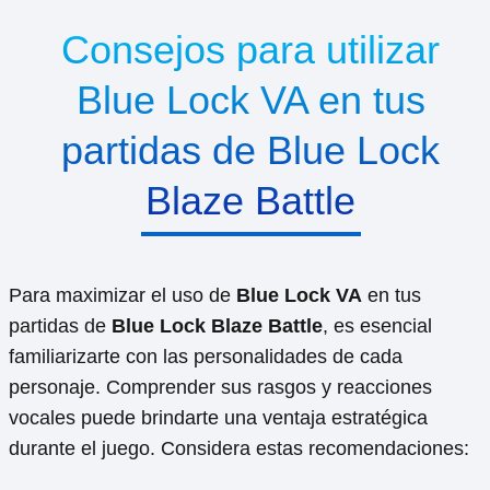
Consejos para utilizar
Blue Lock VA en tus
partidas de Blue Lock
Blaze Battle
Para maximizar el uso de
Blue Lock VA
en tus
partidas de
Blue Lock Blaze Battle
, es esencial
familiarizarte con las personalidades de cada
personaje. Comprender sus rasgos y reacciones
vocales puede brindarte una ventaja estratégica
durante el juego. Considera estas recomendaciones: