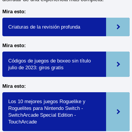
Mira esto:
Criaturas de la revisión profunda
Mira esto:
Códigos de juegos de boxeo sin título
julio de 2023: giros gratis
Mira esto:
Los 10 mejores juegos Roguelike y
Roguelites para Nintendo Switch -
SwitchArcade Special Edition -
TouchArcade