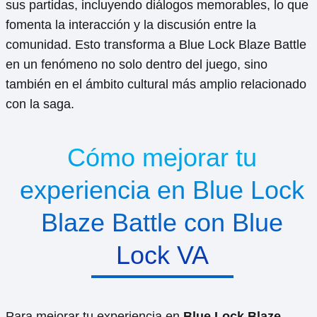
sus partidas, incluyendo diálogos memorables, lo que
fomenta la interacción y la discusión entre la
comunidad. Esto transforma a Blue Lock Blaze Battle
en un fenómeno no solo dentro del juego, sino
también en el ámbito cultural más amplio relacionado
con la saga.
Cómo mejorar tu
experiencia en Blue Lock
Blaze Battle con Blue
Lock VA
Para mejorar tu experiencia en
Blue Lock Blaze