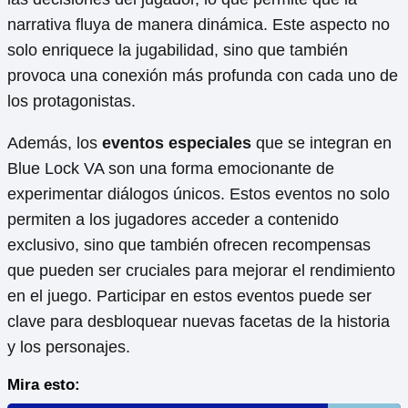
narrativa fluya de manera dinámica. Este aspecto no
solo enriquece la jugabilidad, sino que también
provoca una conexión más profunda con cada uno de
los protagonistas.
Además, los
eventos especiales
que se integran en
Blue Lock VA son una forma emocionante de
experimentar diálogos únicos. Estos eventos no solo
permiten a los jugadores acceder a contenido
exclusivo, sino que también ofrecen recompensas
que pueden ser cruciales para mejorar el rendimiento
en el juego. Participar en estos eventos puede ser
clave para desbloquear nuevas facetas de la historia
y los personajes.
Mira esto: