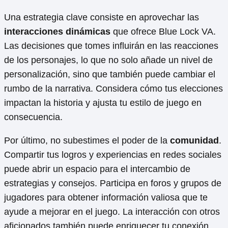
Una estrategia clave consiste en aprovechar las
interacciones dinámicas
que ofrece Blue Lock VA.
Las decisiones que tomes influirán en las reacciones
de los personajes, lo que no solo añade un nivel de
personalización, sino que también puede cambiar el
rumbo de la narrativa. Considera cómo tus elecciones
impactan la historia y ajusta tu estilo de juego en
consecuencia.
Por último, no subestimes el poder de la
comunidad
.
Compartir tus logros y experiencias en redes sociales
puede abrir un espacio para el intercambio de
estrategias y consejos. Participa en foros y grupos de
jugadores para obtener información valiosa que te
ayude a mejorar en el juego. La interacción con otros
aficionados también puede enriquecer tu conexión