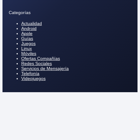
Categorías
Actualidad
Android
Apple
Guías
Juegos
Linux
Móviles
Ofertas Compañías
Redes Sociales
Servicios de Mensajería
Telefonía
Videojuegos