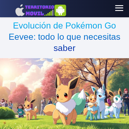
Evolución de Pokémon Go
Eevee: todo lo que necesitas
saber