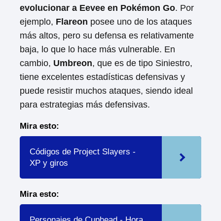
evolucionar a Eevee en Pokémon Go
. Por
ejemplo,
Flareon
posee uno de los ataques
más altos, pero su defensa es relativamente
baja, lo que lo hace más vulnerable. En
cambio,
Umbreon
, que es de tipo Siniestro,
tiene excelentes estadísticas defensivas y
puede resistir muchos ataques, siendo ideal
para estrategias más defensivas.
Mira esto:
Códigos de Project Slayers -
XP y giros
Mira esto:
Personajes de Cuphead - Hora