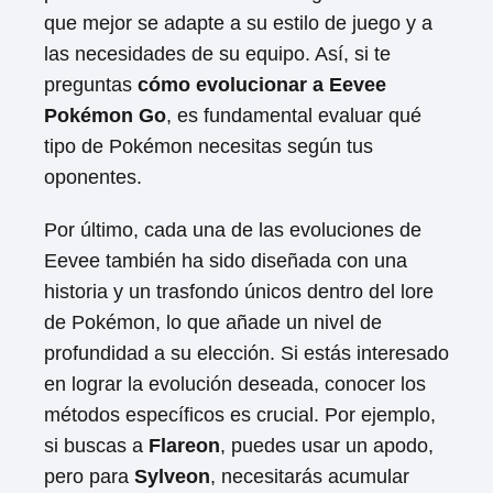
que mejor se adapte a su estilo de juego y a
las necesidades de su equipo. Así, si te
preguntas
cómo evolucionar a Eevee
Pokémon Go
, es fundamental evaluar qué
tipo de Pokémon necesitas según tus
oponentes.
Por último, cada una de las evoluciones de
Eevee también ha sido diseñada con una
historia y un trasfondo únicos dentro del lore
de Pokémon, lo que añade un nivel de
profundidad a su elección. Si estás interesado
en lograr la evolución deseada, conocer los
métodos específicos es crucial. Por ejemplo,
si buscas a
Flareon
, puedes usar un apodo,
pero para
Sylveon
, necesitarás acumular