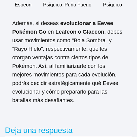
Espeon
Psíquico, Puño Fuego
Psíquico
Además, si deseas
evolucionar a Eevee
Pokémon Go
en
Leafeon
o
Glaceon
, debes
usar movimientos como "Bola Sombra" y
"Rayo Hielo", respectivamente, que les
otorgan ventajas contra ciertos tipos de
Pokémon. Así, al familiarizarte con los
mejores movimientos para cada evolución,
podrás decidir estratégicamente qué Eevee
evolucionar y cómo prepararlo para las
batallas más desafiantes.
Deja una respuesta