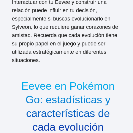
Interactuar con tu Eevee y construir una
relación puede influir en tu decisión,
especialmente si buscas evolucionarlo en
Sylveon, lo que requiere ganar corazones de
amistad. Recuerda que cada evolución tiene
su propio papel en el juego y puede ser
utilizada estratégicamente en diferentes
situaciones.
Eevee en Pokémon
Go: estadísticas y
características de
cada evolución