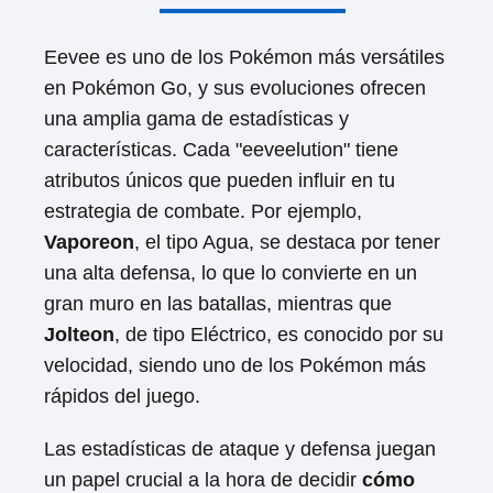
Eevee es uno de los Pokémon más versátiles
en Pokémon Go, y sus evoluciones ofrecen
una amplia gama de estadísticas y
características. Cada "eeveelution" tiene
atributos únicos que pueden influir en tu
estrategia de combate. Por ejemplo,
Vaporeon
, el tipo Agua, se destaca por tener
una alta defensa, lo que lo convierte en un
gran muro en las batallas, mientras que
Jolteon
, de tipo Eléctrico, es conocido por su
velocidad, siendo uno de los Pokémon más
rápidos del juego.
Las estadísticas de ataque y defensa juegan
un papel crucial a la hora de decidir
cómo