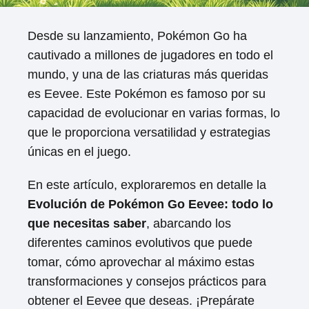
Desde su lanzamiento, Pokémon Go ha
cautivado a millones de jugadores en todo el
mundo, y una de las criaturas más queridas
es Eevee. Este Pokémon es famoso por su
capacidad de evolucionar en varias formas, lo
que le proporciona versatilidad y estrategias
únicas en el juego.
En este artículo, exploraremos en detalle la
Evolución de Pokémon Go Eevee: todo lo
que necesitas saber
, abarcando los
diferentes caminos evolutivos que puede
tomar, cómo aprovechar al máximo estas
transformaciones y consejos prácticos para
obtener el Eevee que deseas. ¡Prepárate