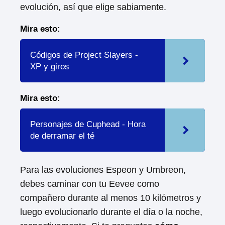
evolución, así que elige sabiamente.
Mira esto:
Códigos de Project Slayers -
XP y giros
Mira esto:
Personajes de Cuphead - Hora
de derramar el té
Para las evoluciones Espeon y Umbreon,
debes caminar con tu Eevee como
compañero durante al menos 10 kilómetros y
luego evolucionarlo durante el día o la noche,