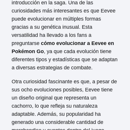
introducción en la saga. Una de las
curiosidades más interesantes es que Eevee
puede evolucionar en múltiples formas
gracias a su genética inusual. Esta
versatilidad ha llevado a los fans a
preguntarse
cómo evolucionar a Eevee en
Pokémon Go
, ya que cada evolución tiene
diferentes tipos y estadísticas que se adaptan
a diversas estrategias de combate.
Otra curiosidad fascinante es que, a pesar de
sus ocho evoluciones posibles, Eevee tiene
un diseño original que representa un
cachorro, lo que refleja su naturaleza
adaptable. Además, su popularidad ha
generado una considerable cantidad de