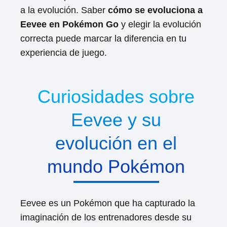
a la evolución. Saber
cómo se evoluciona a
Eevee en Pokémon Go
y elegir la evolución
correcta puede marcar la diferencia en tu
experiencia de juego.
Curiosidades sobre
Eevee y su
evolución en el
mundo Pokémon
Eevee es un Pokémon que ha capturado la
imaginación de los entrenadores desde su