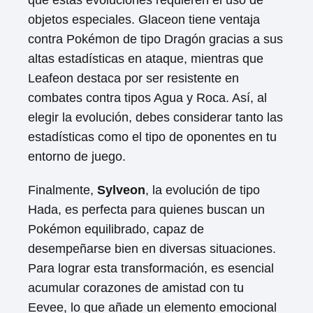
que estas evoluciones requieren el uso de
objetos especiales. Glaceon tiene ventaja
contra Pokémon de tipo Dragón gracias a sus
altas estadísticas en ataque, mientras que
Leafeon destaca por ser resistente en
combates contra tipos Agua y Roca. Así, al
elegir la evolución, debes considerar tanto las
estadísticas como el tipo de oponentes en tu
entorno de juego.
Finalmente,
Sylveon
, la evolución de tipo
Hada, es perfecta para quienes buscan un
Pokémon equilibrado, capaz de
desempeñarse bien en diversas situaciones.
Para lograr esta transformación, es esencial
acumular corazones de amistad con tu
Eevee, lo que añade un elemento emocional