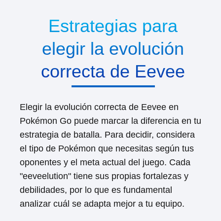
Estrategias para
elegir la evolución
correcta de Eevee
Elegir la evolución correcta de Eevee en
Pokémon Go puede marcar la diferencia en tu
estrategia de batalla. Para decidir, considera
el tipo de Pokémon que necesitas según tus
oponentes y el meta actual del juego. Cada
"eeveelution" tiene sus propias fortalezas y
debilidades, por lo que es fundamental
analizar cuál se adapta mejor a tu equipo.