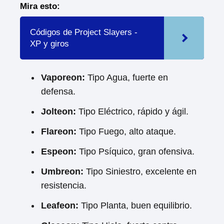
Mira esto:
Códigos de Project Slayers -
XP y giros
Vaporeon:
Tipo Agua, fuerte en
defensa.
Jolteon:
Tipo Eléctrico, rápido y ágil.
Flareon:
Tipo Fuego, alto ataque.
Espeon:
Tipo Psíquico, gran ofensiva.
Umbreon:
Tipo Siniestro, excelente en
resistencia.
Leafeon:
Tipo Planta, buen equilibrio.