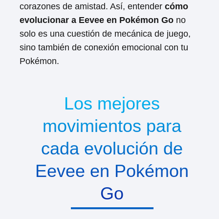
corazones de amistad. Así, entender
cómo
evolucionar a Eevee en Pokémon Go
no
solo es una cuestión de mecánica de juego,
sino también de conexión emocional con tu
Pokémon.
Los mejores
movimientos para
cada evolución de
Eevee en Pokémon
Go