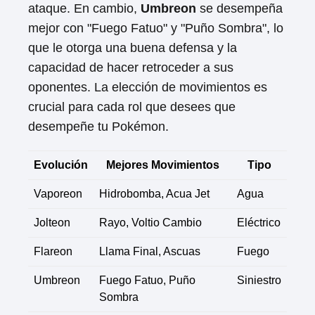
ataque. En cambio,
Umbreon
se desempeña
mejor con "Fuego Fatuo" y "Puño Sombra", lo
que le otorga una buena defensa y la
capacidad de hacer retroceder a sus
oponentes. La elección de movimientos es
crucial para cada rol que desees que
desempeñe tu Pokémon.
Evolución
Mejores Movimientos
Tipo
Vaporeon
Hidrobomba, Acua Jet
Agua
Jolteon
Rayo, Voltio Cambio
Eléctrico
Flareon
Llama Final, Ascuas
Fuego
Umbreon
Fuego Fatuo, Puño
Siniestro
Sombra