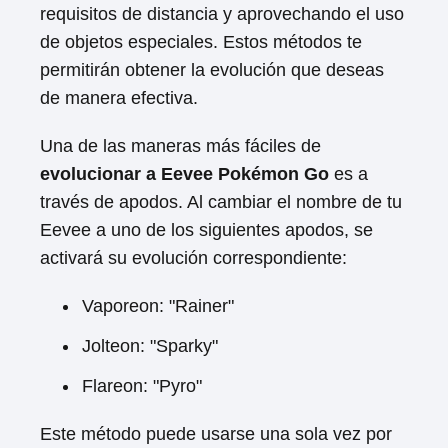
requisitos de distancia y aprovechando el uso
de objetos especiales. Estos métodos te
permitirán obtener la evolución que deseas
de manera efectiva.
Una de las maneras más fáciles de
evolucionar a Eevee Pokémon Go
es a
través de apodos. Al cambiar el nombre de tu
Eevee a uno de los siguientes apodos, se
activará su evolución correspondiente:
Vaporeon: "Rainer"
Jolteon: "Sparky"
Flareon: "Pyro"
Este método puede usarse una sola vez por