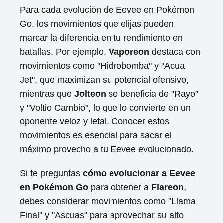
Para cada evolución de Eevee en Pokémon
Go, los movimientos que elijas pueden
marcar la diferencia en tu rendimiento en
batallas. Por ejemplo,
Vaporeon
destaca con
movimientos como "Hidrobomba" y "Acua
Jet", que maximizan su potencial ofensivo,
mientras que
Jolteon
se beneficia de "Rayo"
y "Voltio Cambio", lo que lo convierte en un
oponente veloz y letal. Conocer estos
movimientos es esencial para sacar el
máximo provecho a tu Eevee evolucionado.
Si te preguntas
cómo evolucionar a Eevee
en Pokémon Go
para obtener a
Flareon
,
debes considerar movimientos como "Llama
Final" y "Ascuas" para aprovechar su alto