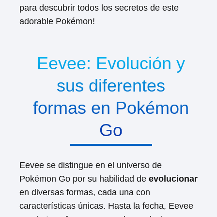
para descubrir todos los secretos de este
adorable Pokémon!
Eevee: Evolución y
sus diferentes
formas en Pokémon
Go
Eevee se distingue en el universo de
Pokémon Go por su habilidad de
evolucionar
en diversas formas, cada una con
características únicas. Hasta la fecha, Eevee