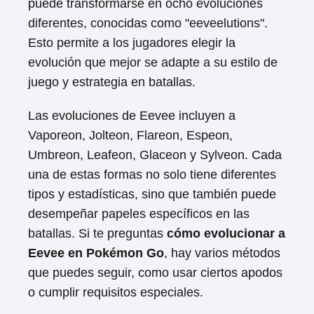
puede transformarse en ocho evoluciones
diferentes, conocidas como "eeveelutions".
Esto permite a los jugadores elegir la
evolución que mejor se adapte a su estilo de
juego y estrategia en batallas.
Las evoluciones de Eevee incluyen a
Vaporeon, Jolteon, Flareon, Espeon,
Umbreon, Leafeon, Glaceon y Sylveon. Cada
una de estas formas no solo tiene diferentes
tipos y estadísticas, sino que también puede
desempeñar papeles específicos en las
batallas. Si te preguntas
cómo evolucionar a
Eevee en Pokémon Go
, hay varios métodos
que puedes seguir, como usar ciertos apodos
o cumplir requisitos especiales.