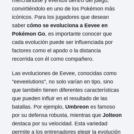
merchandise y eventos dentro del juego,
convirtiéndolo en uno de los Pokémon más
icónicos. Para los jugadores que desean
saber
cómo se evoluciona a Eevee en
Pokémon Go
, es importante conocer que
cada evolución puede ser influenciada por
factores como el apodo o la distancia
recorrida con él como compañero.
Las evoluciones de Eevee, conocidas como
"eeveelutions", no solo varían en tipo, sino
que también tienen diferentes características
que pueden influir en el resultado de las
batallas. Por ejemplo,
Umbreon
es famoso
por su defensa robusta, mientras que
Jolteon
destaca por su velocidad. Esta variedad
permite a los entrenadores elegir la evolución