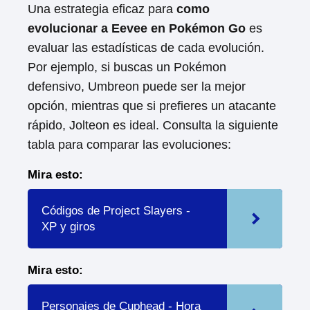
Una estrategia eficaz para
como
evolucionar a Eevee en Pokémon Go
es
evaluar las estadísticas de cada evolución.
Por ejemplo, si buscas un Pokémon
defensivo, Umbreon puede ser la mejor
opción, mientras que si prefieres un atacante
rápido, Jolteon es ideal. Consulta la siguiente
tabla para comparar las evoluciones:
Mira esto:
Códigos de Project Slayers -
XP y giros
Mira esto:
Personajes de Cuphead - Hora