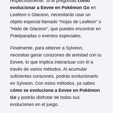
respectivamente. Si te preguntas
cómo
evolucionar a Eevee en Pokémon Go
en
Leafeon o Glaceon, necesitarás usar un
objeto especial llamado "Hojas de Leafeon" o
"Hielo de Glaceon", que puedes encontrar en
Poképaradas o eventos especiales.
Finalmente, para obtener a Sylveon,
necesitas ganar corazones de amistad con tu
Eevee, lo que implica interactuar con él a
través de varios métodos. Al acumular
suficientes corazones, podrás evolucionarlo
en Sylveon. Con estos métodos, ya sabes
cómo se evoluciona a Eevee en Pokémon
Go
y podrás disfrutar de todas sus
evoluciones en el juego.