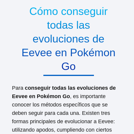
Cómo conseguir
todas las
evoluciones de
Eevee en Pokémon
Go
Para
conseguir todas las evoluciones de
Eevee en Pokémon Go
, es importante
conocer los métodos específicos que se
deben seguir para cada una. Existen tres
formas principales de evolucionar a Eevee:
utilizando apodos, cumpliendo con ciertos