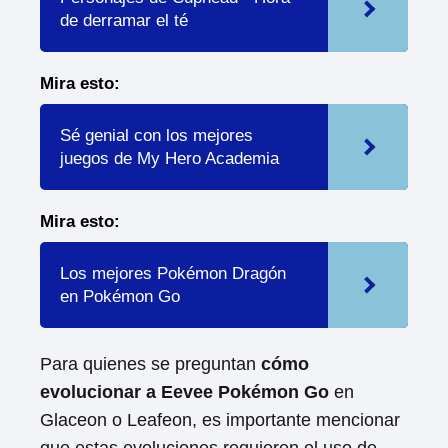
de derramar el té
Mira esto:
Sé genial con los mejores
juegos de My Hero Academia
Mira esto:
Los mejores Pokémon Dragón
en Pokémon Go
Para quienes se preguntan
cómo
evolucionar a Eevee Pokémon Go
en
Glaceon o Leafeon, es importante mencionar