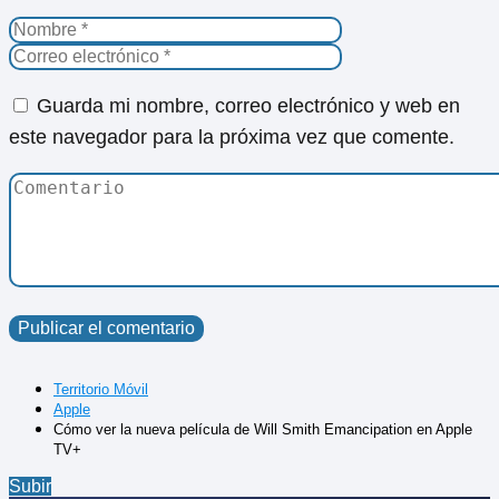
Guarda mi nombre, correo electrónico y web en
este navegador para la próxima vez que comente.
Territorio Móvil
Apple
Cómo ver la nueva película de Will Smith Emancipation en Apple
TV+
Subir