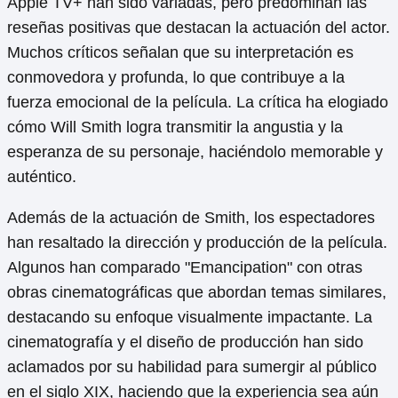
Apple TV+ han sido variadas, pero predominan las
reseñas positivas que destacan la actuación del actor.
Muchos críticos señalan que su interpretación es
conmovedora y profunda, lo que contribuye a la
fuerza emocional de la película. La crítica ha elogiado
cómo Will Smith logra transmitir la angustia y la
esperanza de su personaje, haciéndolo memorable y
auténtico.
Además de la actuación de Smith, los espectadores
han resaltado la dirección y producción de la película.
Algunos han comparado "Emancipation" con otras
obras cinematográficas que abordan temas similares,
destacando su enfoque visualmente impactante. La
cinematografía y el diseño de producción han sido
aclamados por su habilidad para sumergir al público
en el siglo XIX, haciendo que la experiencia sea aún