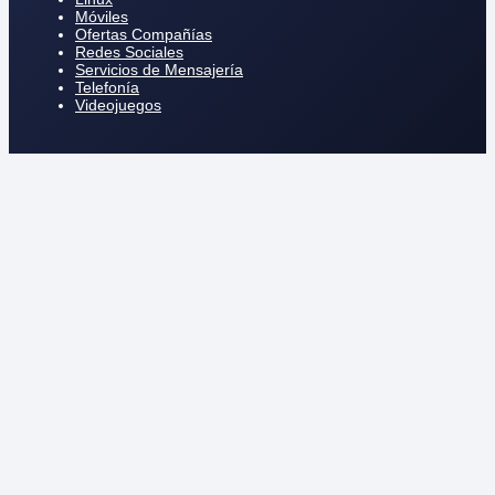
Móviles
Ofertas Compañías
Redes Sociales
Servicios de Mensajería
Telefonía
Videojuegos