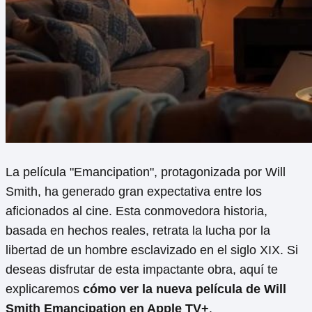
La película "Emancipation", protagonizada por Will
Smith, ha generado gran expectativa entre los
aficionados al cine. Esta conmovedora historia,
basada en hechos reales, retrata la lucha por la
libertad de un hombre esclavizado en el siglo XIX. Si
deseas disfrutar de esta impactante obra, aquí te
explicaremos
cómo ver la nueva película de Will
Smith Emancipation en Apple TV+
.