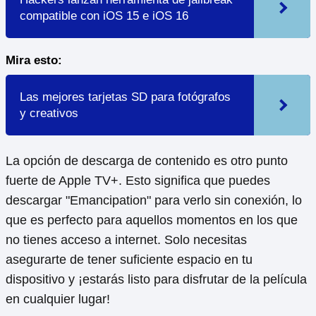
compatible con iOS 15 e iOS 16
Mira esto:
Las mejores tarjetas SD para fotógrafos
y creativos
La opción de descarga de contenido es otro punto
fuerte de Apple TV+. Esto significa que puedes
descargar "Emancipation" para verlo sin conexión, lo
que es perfecto para aquellos momentos en los que
no tienes acceso a internet. Solo necesitas
asegurarte de tener suficiente espacio en tu
dispositivo y ¡estarás listo para disfrutar de la película
en cualquier lugar!