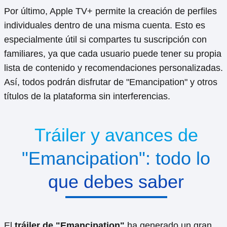
Por último, Apple TV+ permite la creación de perfiles
individuales dentro de una misma cuenta. Esto es
especialmente útil si compartes tu suscripción con
familiares, ya que cada usuario puede tener su propia
lista de contenido y recomendaciones personalizadas.
Así, todos podrán disfrutar de "Emancipation" y otros
títulos de la plataforma sin interferencias.
Tráiler y avances de
"Emancipation": todo lo
que debes saber
El
tráiler de "Emancipation"
ha generado un gran