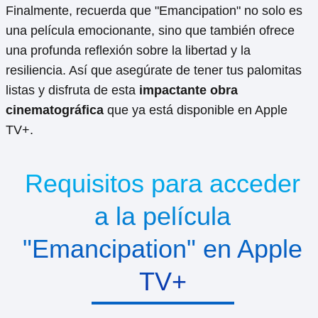
Finalmente, recuerda que "Emancipation" no solo es
una película emocionante, sino que también ofrece
una profunda reflexión sobre la libertad y la
resiliencia. Así que asegúrate de tener tus palomitas
listas y disfruta de esta
impactante obra
cinematográfica
que ya está disponible en Apple
TV+.
Requisitos para acceder
a la película
"Emancipation" en Apple
TV+