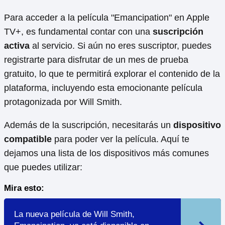
Para acceder a la película "Emancipation" en Apple
TV+, es fundamental contar con una
suscripción
activa
al servicio. Si aún no eres suscriptor, puedes
registrarte para disfrutar de un mes de prueba
gratuito, lo que te permitirá explorar el contenido de la
plataforma, incluyendo esta emocionante película
protagonizada por Will Smith.
Además de la suscripción, necesitarás un
dispositivo
compatible
para poder ver la película. Aquí te
dejamos una lista de los dispositivos más comunes
que puedes utilizar:
Mira esto:
La nueva película de Will Smith,