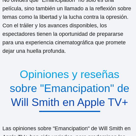
película, sino también un llamado a la reflexión sobre
temas como la libertad y la lucha contra la opresión.
Con el tráiler y los avances disponibles, los
espectadores tienen la oportunidad de prepararse
para una experiencia cinematográfica que promete
dejar una huella profunda.
Opiniones y reseñas
sobre "Emancipation" de
Will Smith en Apple TV+
Las opiniones sobre "Emancipation" de Will Smith en