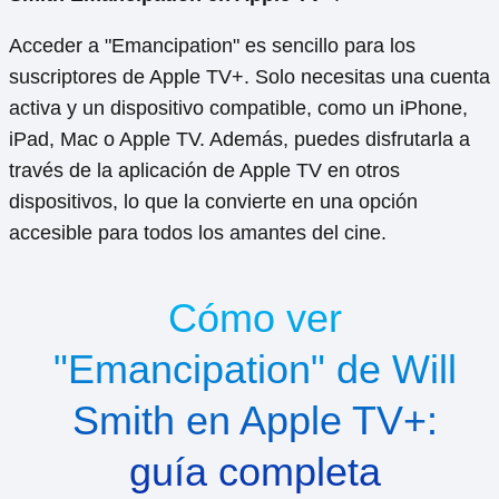
Acceder a "Emancipation" es sencillo para los
suscriptores de Apple TV+. Solo necesitas una cuenta
activa y un dispositivo compatible, como un iPhone,
iPad, Mac o Apple TV. Además, puedes disfrutarla a
través de la aplicación de Apple TV en otros
dispositivos, lo que la convierte en una opción
accesible para todos los amantes del cine.
Cómo ver
"Emancipation" de Will
Smith en Apple TV+:
guía completa