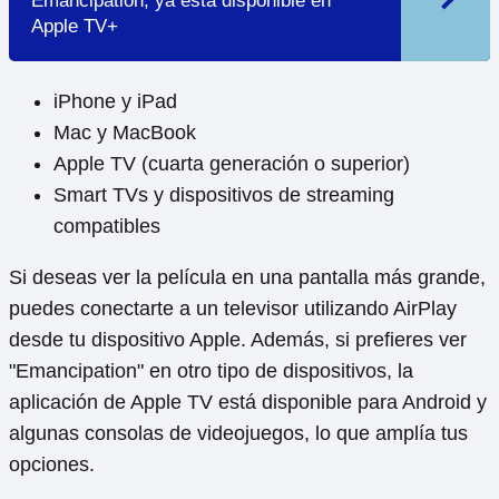
Emancipation, ya está disponible en
Apple TV+
iPhone y iPad
Mac y MacBook
Apple TV (cuarta generación o superior)
Smart TVs y dispositivos de streaming
compatibles
Si deseas ver la película en una pantalla más grande,
puedes conectarte a un televisor utilizando AirPlay
desde tu dispositivo Apple. Además, si prefieres ver
"Emancipation" en otro tipo de dispositivos, la
aplicación de Apple TV está disponible para Android y
algunas consolas de videojuegos, lo que amplía tus
opciones.