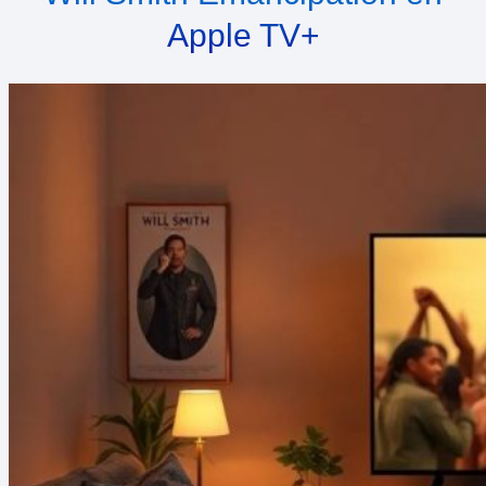
Apple TV+