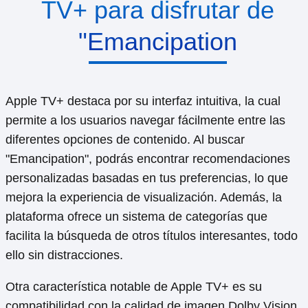
TV+ para disfrutar de
"Emancipation
Apple TV+ destaca por su interfaz intuitiva, la cual
permite a los usuarios navegar fácilmente entre las
diferentes opciones de contenido. Al buscar
"Emancipation", podrás encontrar recomendaciones
personalizadas basadas en tus preferencias, lo que
mejora la experiencia de visualización. Además, la
plataforma ofrece un sistema de categorías que
facilita la búsqueda de otros títulos interesantes, todo
ello sin distracciones.
Otra característica notable de Apple TV+ es su
compatibilidad con la calidad de imagen Dolby Vision