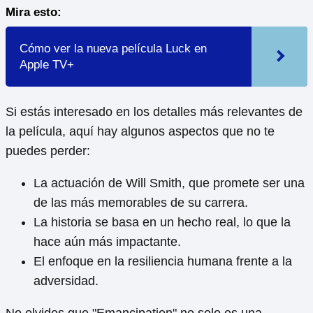
Mira esto:
Cómo ver la nueva película Luck en
Apple TV+
Si estás interesado en los detalles más relevantes de
la película, aquí hay algunos aspectos que no te
puedes perder:
La actuación de Will Smith, que promete ser una
de las más memorables de su carrera.
La historia se basa en un hecho real, lo que la
hace aún más impactante.
El enfoque en la resiliencia humana frente a la
adversidad.
No olvides que "Emancipation" no solo es una