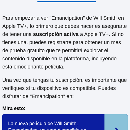
Para empezar a ver "Emancipation" de Will Smith en
Apple TV+, lo primero que debes hacer es asegurarte
de tener una
suscripción activa
a Apple TV+. Si no
tienes una, puedes registrarte para obtener un mes
de prueba gratuito que te permitirá explorar el
contenido disponible en la plataforma, incluyendo
esta emocionante película.
Una vez que tengas tu suscripción, es importante que
verifiques si tu dispositivo es compatible. Puedes
disfrutar de "Emancipation" en:
Mira esto:
La nueva película de Will Smith,