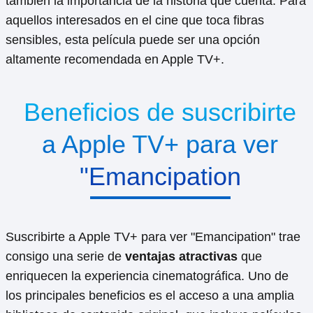
también la importancia de la historia que cuenta. Para
aquellos interesados en el cine que toca fibras
sensibles, esta película puede ser una opción
altamente recomendada en Apple TV+.
Beneficios de suscribirte
a Apple TV+ para ver
"Emancipation
Suscribirte a Apple TV+ para ver "Emancipation" trae
consigo una serie de
ventajas atractivas
que
enriquecen la experiencia cinematográfica. Uno de
los principales beneficios es el acceso a una amplia