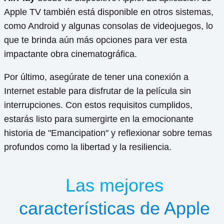
Apple TV también está disponible en otros sistemas,
como Android y algunas consolas de videojuegos, lo
que te brinda aún más opciones para ver esta
impactante obra cinematográfica.
Por último, asegúrate de tener una conexión a
Internet estable para disfrutar de la película sin
interrupciones. Con estos requisitos cumplidos,
estarás listo para sumergirte en la emocionante
historia de "Emancipation" y reflexionar sobre temas
profundos como la libertad y la resiliencia.
Las mejores
características de Apple