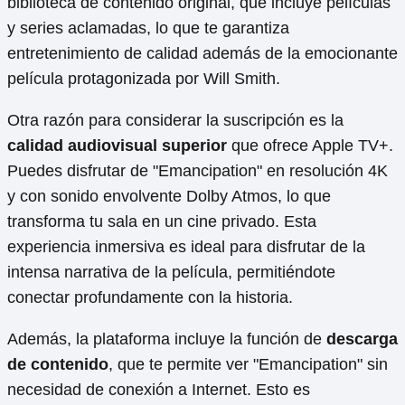
biblioteca de contenido original, que incluye películas
y series aclamadas, lo que te garantiza
entretenimiento de calidad además de la emocionante
película protagonizada por Will Smith.
Otra razón para considerar la suscripción es la
calidad audiovisual superior
que ofrece Apple TV+.
Puedes disfrutar de "Emancipation" en resolución 4K
y con sonido envolvente Dolby Atmos, lo que
transforma tu sala en un cine privado. Esta
experiencia inmersiva es ideal para disfrutar de la
intensa narrativa de la película, permitiéndote
conectar profundamente con la historia.
Además, la plataforma incluye la función de
descarga
de contenido
, que te permite ver "Emancipation" sin
necesidad de conexión a Internet. Esto es