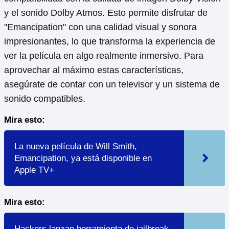
y el sonido Dolby Atmos. Esto permite disfrutar de
"Emancipation" con una calidad visual y sonora
impresionantes, lo que transforma la experiencia de
ver la película en algo realmente inmersivo. Para
aprovechar al máximo estas características,
asegúrate de contar con un televisor y un sistema de
sonido compatibles.
Mira esto:
La nueva película de Will Smith,
Emancipation, ya está disponible en
Apple TV+
Mira esto:
Hackers lanzan herramienta de jailbreak