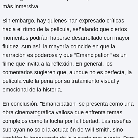
más inmersiva.
Sin embargo, hay quienes han expresado críticas
hacia el ritmo de la película, señalando que ciertos
momentos podrían haberse desarrollado con mayor
fluidez. Aun así, la mayoría coincide en que la
narración es poderosa y que "Emancipation" es un
filme que invita a la reflexión. En general, los
comentarios sugieren que, aunque no es perfecta, la
película vale la pena por su tratamiento visual y
emocional de la historia.
En conclusión, "Emancipation" se presenta como una
obra cinematográfica valiosa que enfrenta temas
complejos como la lucha por la libertad. Las reseñas
subrayan no solo la actuación de Will Smith, sino