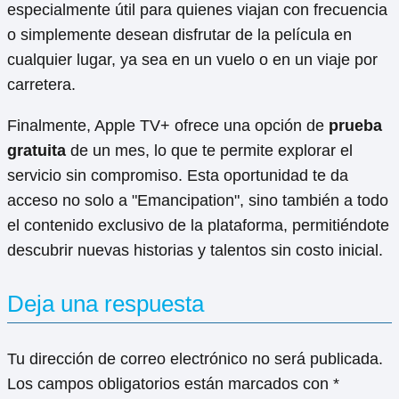
especialmente útil para quienes viajan con frecuencia
o simplemente desean disfrutar de la película en
cualquier lugar, ya sea en un vuelo o en un viaje por
carretera.
Finalmente, Apple TV+ ofrece una opción de
prueba
gratuita
de un mes, lo que te permite explorar el
servicio sin compromiso. Esta oportunidad te da
acceso no solo a "Emancipation", sino también a todo
el contenido exclusivo de la plataforma, permitiéndote
descubrir nuevas historias y talentos sin costo inicial.
Deja una respuesta
Tu dirección de correo electrónico no será publicada.
Los campos obligatorios están marcados con
*