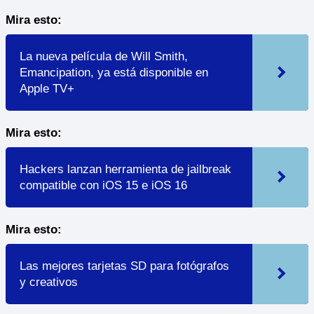
Mira esto:
La nueva película de Will Smith,
Emancipation, ya está disponible en
Apple TV+
Mira esto:
Hackers lanzan herramienta de jailbreak
compatible con iOS 15 e iOS 16
Mira esto:
Las mejores tarjetas SD para fotógrafos
y creativos