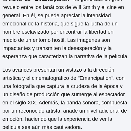
revuelo entre los fanáticos de Will Smith y el cine en
general. En él, se puede apreciar la intensidad
emocional de la historia, que sigue la lucha de un
hombre esclavizado por encontrar la libertad en
medio de un entorno hostil. Las imágenes son
impactantes y transmiten la desesperación y la
esperanza que caracterizan la narrativa de la película.
Los avances presentan un vistazo a la dirección
artística y el cinematográfico de "Emancipation", con
una fotografía que captura la crudeza de la época y
un diseño de producción que sumerge al espectador
en el siglo XIX. Además, la banda sonora, compuesta
por un reconocido artista, añade un nivel adicional de
emoción, haciendo que la experiencia de ver la
película sea aún más cautivadora.