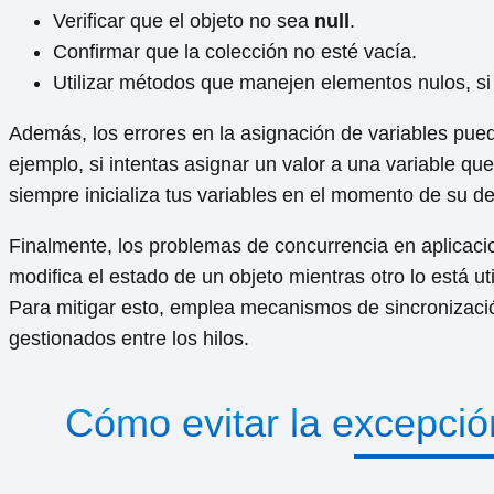
Verificar que el objeto no sea
null
.
Confirmar que la colección no esté vacía.
Utilizar métodos que manejen elementos nulos, si
Además, los errores en la asignación de variables pue
ejemplo, si intentas asignar un valor a una variable que
siempre inicializa tus variables en el momento de su d
Finalmente, los problemas de concurrencia en aplicaci
modifica el estado de un objeto mientras otro lo está 
Para mitigar esto, emplea mecanismos de sincronizació
gestionados entre los hilos.
Cómo evitar la excepció