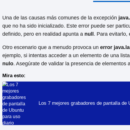
Una de las causas más comunes de la excepción
java
que no ha sido inicializado. Este error puede ser part
definido, pero en realidad apunta a
null
. Para evitarlo
Otro escenario que a menudo provoca un
error java.
ejemplo, si intentas acceder a un elemento de una lista
nulo
. Asegúrate de validar la presencia de elementos an
Mira esto:
Los 7 mejores grabadores de pantalla de 