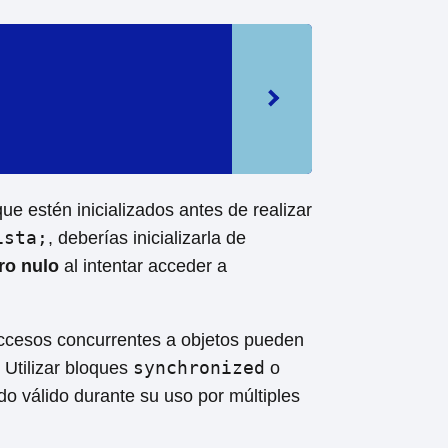
ue estén inicializados antes de realizar
ista;
, deberías inicializarla de
ro nulo
al intentar acceder a
cesos concurrentes a objetos pueden
synchronized
. Utilizar bloques
o
do válido durante su uso por múltiples